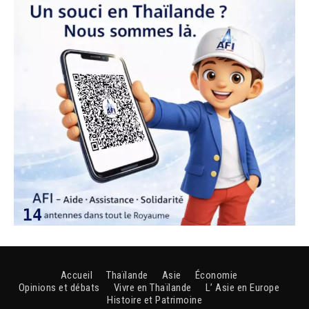
Accueil
Thaïlande
Asie
Économie
Opinions et débats
Vivre en Thaïlande
L’ Asie en Europe
Histoire et Patrimoine