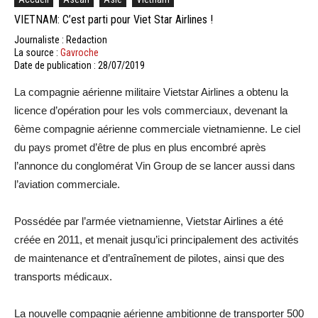
VIETNAM: C’est parti pour Viet Star Airlines !
Journaliste : Redaction
La source :
Gavroche
Date de publication : 28/07/2019
La compagnie aérienne militaire Vietstar Airlines a obtenu la
licence d’opération pour les vols commerciaux, devenant la
6ème compagnie aérienne commerciale vietnamienne. Le ciel
du pays promet d’être de plus en plus encombré après
l’annonce du conglomérat Vin Group de se lancer aussi dans
l’aviation commerciale.
Possédée par l’armée vietnamienne, Vietstar Airlines a été
créée en 2011, et menait jusqu’ici principalement des activités
de maintenance et d’entraînement de pilotes, ainsi que des
transports médicaux.
La nouvelle compagnie aérienne ambitionne de transporter 500