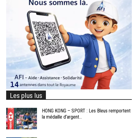
Les plus lus
HONG KONG – SPORT : Les Bleus remportent
la médaille d’argent...