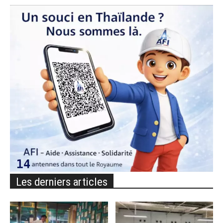
Les derniers articles