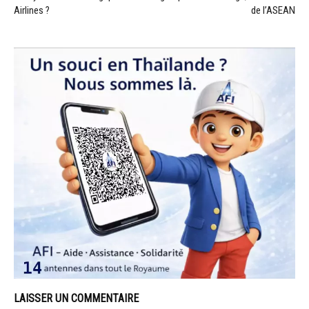
Airlines ?
de l’ASEAN
LAISSER UN COMMENTAIRE