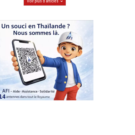
Voir plus d'articles