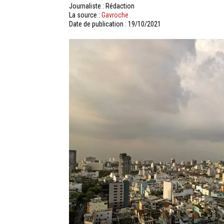
Journaliste : Rédaction
La source :
Gavroche
Date de publication : 19/10/2021