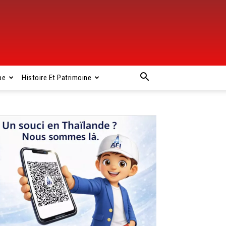
pe
Histoire Et Patrimoine