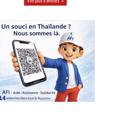
Voir plus d'articles