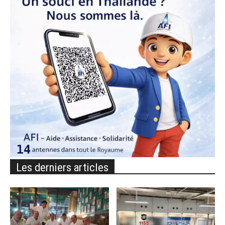
Les derniers articles