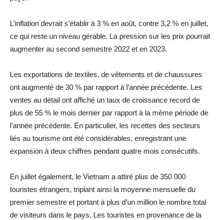
L’inflation devrait s’établir à 3 % en août, contre 3,2 % en juillet,
ce qui reste un niveau gérable. La pression sur les prix pourrait
augmenter au second semestre 2022 et en 2023.
Les exportations de textiles, de vêtements et de chaussures
ont augmenté de 30 % par rapport à l’année précédente. Les
ventes au détail ont affiché un taux de croissance record de
plus de 55 % le mois dernier par rapport à la même période de
l’année précédente. En particulier, les recettes des secteurs
liés au tourisme ont été considérables, enregistrant une
expansion à deux chiffres pendant quatre mois consécutifs.
En juillet également, le Vietnam a attiré plus de 350 000
touristes étrangers, triplant ainsi la moyenne mensuelle du
premier semestre et portant à plus d’un million le nombre total
de visiteurs dans le pays. Les touristes en provenance de la