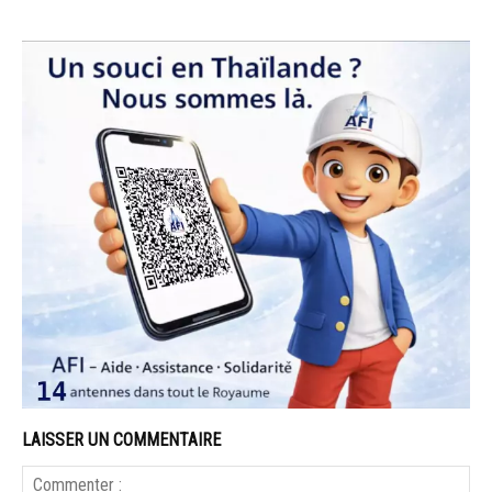
LAISSER UN COMMENTAIRE