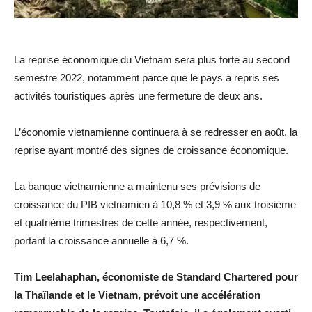
La reprise économique du Vietnam sera plus forte au second
semestre 2022, notamment parce que le pays a repris ses
activités touristiques après une fermeture de deux ans.
L’économie vietnamienne continuera à se redresser en août, la
reprise ayant montré des signes de croissance économique.
La banque vietnamienne a maintenu ses prévisions de
croissance du PIB vietnamien à 10,8 % et 3,9 % aux troisième
et quatrième trimestres de cette année, respectivement,
portant la croissance annuelle à 6,7 %.
Tim Leelahaphan, économiste de Standard Chartered pour
la Thaïlande et le Vietnam, prévoit une accélération