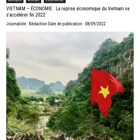
VIETNAM – ÉCONOMIE : La reprise économique du Vietnam va
s’accélérer fin 2022
Journaliste : Rédaction
Date de publication : 08/09/2022