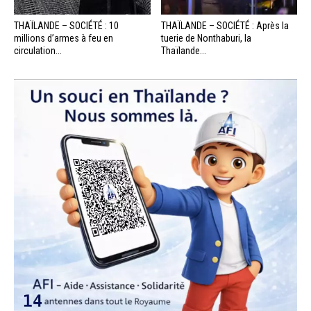
THAÏLANDE – SOCIÉTÉ : 10
THAÏLANDE – SOCIÉTÉ : Après la
millions d’armes à feu en
tuerie de Nonthaburi, la
circulation...
Thaïlande...