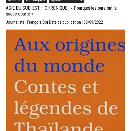
ASIE DU SUD-EST – CHRONIQUE : « Pourquoi les ours ont la
queue courte »
Journaliste : François Dor
Date de publication : 08/09/2022