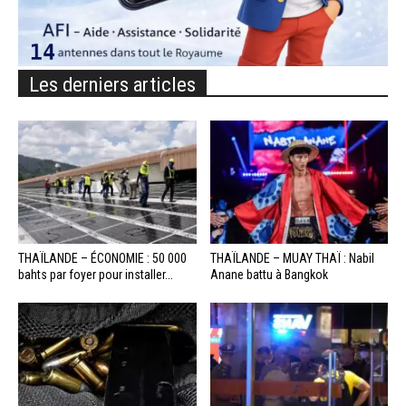
Les derniers articles
THAÏLANDE – ÉCONOMIE : 50 000
THAÏLANDE – MUAY THAÏ : Nabil
bahts par foyer pour installer...
Anane battu à Bangkok