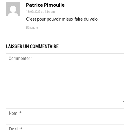
Patrice Pimoulle
13/09/2022 at 9:16 am
C’est pour pouvoir mieux faire du velo.
Répondre
LAISSER UN COMMENTAIRE