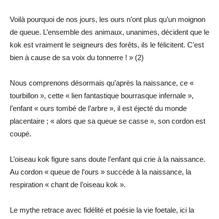
Voilà pourquoi de nos jours, les ours n’ont plus qu’un moignon
de queue. L’ensemble des animaux, unanimes, décident que le
kok est vraiment le seigneurs des forêts, ils le félicitent. C’est
bien à cause de sa voix du tonnerre ! » (2)
Nous comprenons désormais qu’après la naissance, ce «
tourbillon », cette « lien fantastique bourrasque infernale »,
l’enfant « ours tombé de l’arbre », il est éjecté du monde
placentaire ; « alors que sa queue se casse », son cordon est
coupé.
L’oiseau kok figure sans doute l’enfant qui crie à la naissance.
Au cordon « queue de l’ours » succède à la naissance, la
respiration « chant de l’oiseau kok ».
Le mythe retrace avec fidélité et poésie la vie foetale, ici la