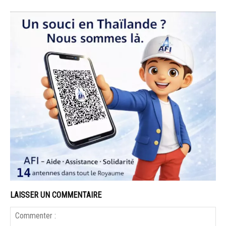
LAISSER UN COMMENTAIRE