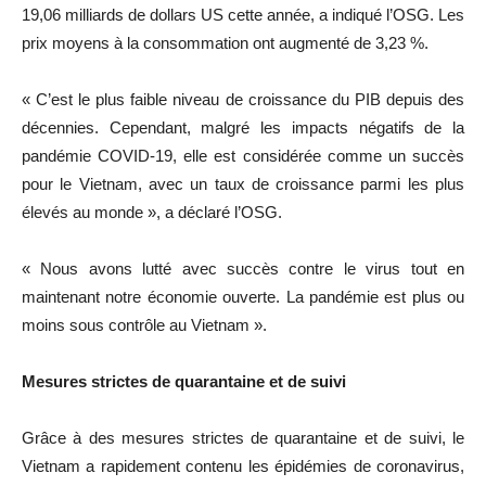
19,06 milliards de dollars US cette année, a indiqué l’OSG. Les
prix moyens à la consommation ont augmenté de 3,23 %.
« C’est le plus faible niveau de croissance du PIB depuis des
décennies. Cependant, malgré les impacts négatifs de la
pandémie COVID-19, elle est considérée comme un succès
pour le Vietnam, avec un taux de croissance parmi les plus
élevés au monde », a déclaré l’OSG.
« Nous avons lutté avec succès contre le virus tout en
maintenant notre économie ouverte. La pandémie est plus ou
moins sous contrôle au Vietnam ».
Mesures strictes de quarantaine et de suivi
Grâce à des mesures strictes de quarantaine et de suivi, le
Vietnam a rapidement contenu les épidémies de coronavirus,