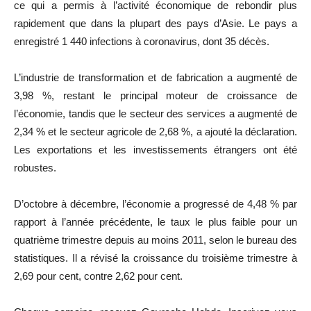
ce qui a permis à l’activité économique de rebondir plus
rapidement que dans la plupart des pays d’Asie. Le pays a
enregistré 1 440 infections à coronavirus, dont 35 décès.
L’industrie de transformation et de fabrication a augmenté de
3,98 %, restant le principal moteur de croissance de
l’économie, tandis que le secteur des services a augmenté de
2,34 % et le secteur agricole de 2,68 %, a ajouté la déclaration.
Les exportations et les investissements étrangers ont été
robustes.
D’octobre à décembre, l’économie a progressé de 4,48 % par
rapport à l’année précédente, le taux le plus faible pour un
quatrième trimestre depuis au moins 2011, selon le bureau des
statistiques. Il a révisé la croissance du troisième trimestre à
2,69 pour cent, contre 2,62 pour cent.