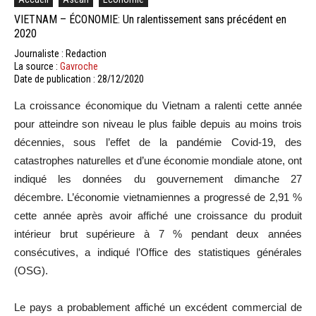
VIETNAM – ÉCONOMIE: Un ralentissement sans précédent en
2020
Journaliste : Redaction
La source :
Gavroche
Date de publication : 28/12/2020
La croissance économique du Vietnam a ralenti cette année
pour atteindre son niveau le plus faible depuis au moins trois
décennies, sous l’effet de la pandémie Covid-19, des
catastrophes naturelles et d’une économie mondiale atone, ont
indiqué les données du gouvernement dimanche 27
décembre. L’économie vietnamiennes a progressé de 2,91 %
cette année après avoir affiché une croissance du produit
intérieur brut supérieure à 7 % pendant deux années
consécutives, a indiqué l’Office des statistiques générales
(OSG).
Le pays a probablement affiché un excédent commercial de