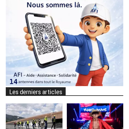
Les derniers articles