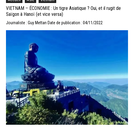
VIETNAM – ÉCONOMIE : Un tigre Asiatique ? Oui, et il rugit de
Saïgon à Hanoï (et vice versa)
Journaliste : Guy Mettan
Date de publication : 04/11/2022