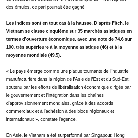
des émules, ce pari pourrait être gagné.
Les indices sont en tout cas à la hausse. D’après Fitch, le
Vietnam se classe cinquième sur 35 marchés asiatiques en
termes d’ouverture économique, avec une note de 74,6 sur
100, très supérieure à la moyenne asiatique (46) et à la
moyenne mondiale (49,5).
« Le pays émerge comme une plaque tournante de l’industrie
manufacturière dans la région de l’Asie de l’Est et du Sud-Est,
soutenu par les efforts de libéralisation économique dirigés par
le gouvernement et l’intégration dans les chaînes
d’approvisionnement mondiales, grâce à des accords
commerciaux et à l’adhésion à des blocs régionaux et
internationaux », constate l’agence.
En Asie, le Vietnam a été surperformé par Singapour, Hong