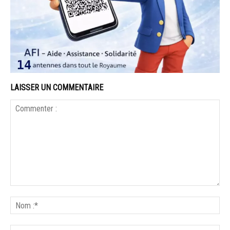
LAISSER UN COMMENTAIRE