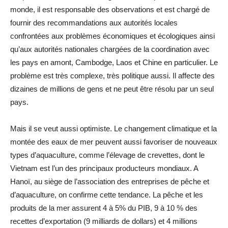
monde, il est responsable des observations et est chargé de
fournir des recommandations aux autorités locales
confrontées aux problèmes économiques et écologiques ainsi
qu’aux autorités nationales chargées de la coordination avec
les pays en amont, Cambodge, Laos et Chine en particulier. Le
problème est très complexe, très politique aussi. Il affecte des
dizaines de millions de gens et ne peut être résolu par un seul
pays.
Mais il se veut aussi optimiste. Le changement climatique et la
montée des eaux de mer peuvent aussi favoriser de nouveaux
types d’aquaculture, comme l’élevage de crevettes, dont le
Vietnam est l’un des principaux producteurs mondiaux. A
Hanoï, au siège de l’association des entreprises de pêche et
d’aquaculture, on confirme cette tendance. La pêche et les
produits de la mer assurent 4 à 5% du PIB, 9 à 10 % des
recettes d’exportation (9 milliards de dollars) et 4 millions