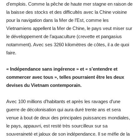
d’emplois. Comme la pêche de haute mer stagne en raison de
la baisse des stocks et des difficultés avec la Chine voisine
pour la navigation dans la Mer de l’Est, comme les
Vietnamiens appellent la Mer de Chine, le pays veut miser sur
le développement de l’aquaculture (crevette et pangasius
notamment). Avec ses 3260 kilomètres de côtes, il a de quoi
faire.
« Indépendance sans ingérence » et « s’entendre et
commercer avec tous », telles pourraient être les deux
devises du Vietnam contemporain.
Avec 100 millions d’habitants et après les ravages d’une
guerre de décolonisation qui aura duré trente ans et sera
venue à bout de deux des principales puissances mondiales,
le pays, appauvri, est resté très sourcilleux sur sa
souveraineté et jaloux de son indépendance. Il se méfie de la