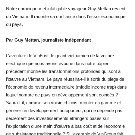
Notre chroniqueur et infatigable voyageur Guy Mettan revient
du Vietnam. Il raconte sa confiance dans l’essor économique
du pays.
Par Guy Mettan, journaliste indépendant
L’aventure de VinFast, le géant vietnamien de la voiture
électrique que nous avons évoqué dans notre papier
précédent montre les transformations profondes qui sont à
l’œuvre au Vietnam. Le pays réussira-t-il à sortir du piège de
l’économie de revenu intermédiaire (middle income trap) dans
lequel nombre de pays en développement sont coincés ?
Saura-t-il, comme son voisin chinois, monter en gamme et
générer un développement autoporteur, qui ne dépende pas
seulement des investissements étrangers basés sur
l’exploitation d’une main d’œuvre à bas coût et de l’économie
de subsistance traditionnelle ? Si l’exemple de VinGroup fait