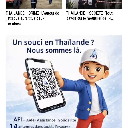
THAÏLANDE – CRIME : L’auteur de
THAÏLANDE – SOCIÉTÉ : Tout
l’attaque aurait tué deux
savoir sur le meurtrier de 14...
membres...