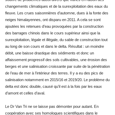
changements climatiques et de la surexploitation des eaux du
fleuve. Les crues saisonnières d’automne, dues à la fonte des
neiges himalayennes, ont disparu en 2011. A cela se sont
ajoutées les retenues d’eau provoquées par la construction
des barrages chinois dans le cours supérieur ainsi que la
surexploitation, légale et illégale, du sable de construction tout
au long de son cours et dans le delta. Résultat : un moindre
débit, une baisse drastique des sédiments et donc un
affaissement progressif des sols cultivables, une érosion des
berges et une salinisation croissante par suite de la pénétration
de l’eau de mer à l’intérieur des terres. Il y a eu des pics de
salinisation notamment en 2015/16 et 2019/20. Le problème du
delta est donc double, causé qu’il est à la fois par les eaux
d’amont et celles d’aval.
Le Dr Van Tri ne se laisse pas démonter pour autant. En
coopération avec ses homologues scientifiques dans le