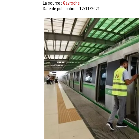
La source :
Gavroche
Date de publication : 12/11/2021