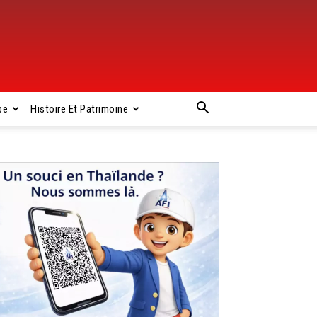
pe
Histoire Et Patrimoine