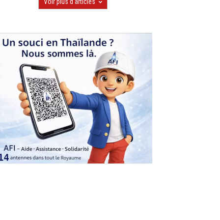
Voir plus d'articles