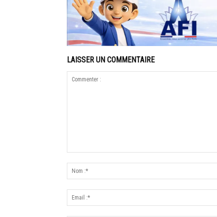
LAISSER UN COMMENTAIRE