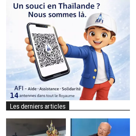
Les derniers articles