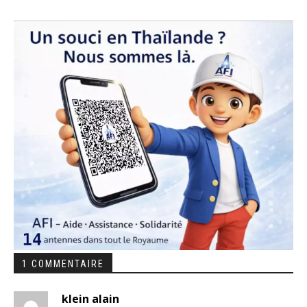
1 COMMENTAIRE
klein alain