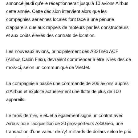
annoncé jeudi qu’elle réceptionnerait jusqu’à 10 avions Airbus
cette année. Cette décision intervient alors que les
compagnies aériennes locales font face à une pénurie
d’appareils due aux rappels de moteurs par les constructeurs
et aux coûts élevés des contrats de location.
Les nouveaux avions, principalement des A321neo ACF
(Airbus Cabin Flex), devraient commencer à être livrés dès ce
mois-ci, selon un communiqué de VietJet.
La compagnie a passé une commande de 206 avions auprès
d’Airbus et exploite actuellement une flotte de plus de 100
appareils.
Le mois dernier, VietJet a également signé un contrat avec
Airbus pour l’acquisition de 20 gros-porteurs A330neo, une
transaction d’une valeur de 7,4 milliards de dollars selon le prix