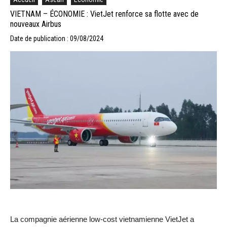
VIETNAM – ÉCONOMIE : VietJet renforce sa flotte avec de
nouveaux Airbus
Date de publication : 09/08/2024
La compagnie aérienne low-cost vietnamienne VietJet a