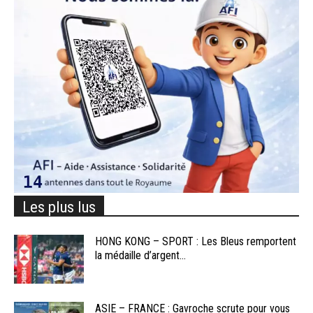
Les plus lus
HONG KONG – SPORT : Les Bleus remportent
la médaille d’argent...
ASIE – FRANCE : Gavroche scrute pour vous