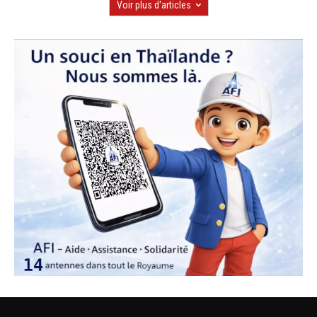
Voir plus d'articles