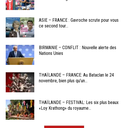
ASIE – FRANCE : Gavroche scrute pour vous
ce second tour...
BIRMANIE – CONFLIT : Nouvelle alerte des
Nations Unies
THAÏLANDE – FRANCE: Au Bataclan le 24
novembre, bien plus qu’un...
THAÏLANDE – FESTIVAL: Les six plus beaux
«Loy Krathong» du royaume...