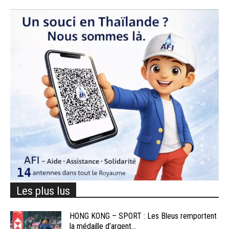
Les plus lus
HONG KONG – SPORT : Les Bleus remportent
la médaille d’argent...