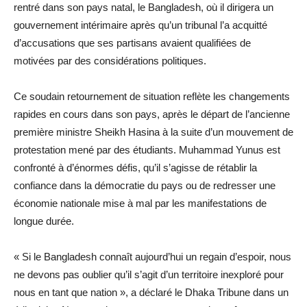
rentré dans son pays natal, le Bangladesh, où il dirigera un
gouvernement intérimaire après qu’un tribunal l’a acquitté
d’accusations que ses partisans avaient qualifiées de
motivées par des considérations politiques.
Ce soudain retournement de situation reflète les changements
rapides en cours dans son pays, après le départ de l’ancienne
première ministre Sheikh Hasina à la suite d’un mouvement de
protestation mené par des étudiants. Muhammad Yunus est
confronté à d’énormes défis, qu’il s’agisse de rétablir la
confiance dans la démocratie du pays ou de redresser une
économie nationale mise à mal par les manifestations de
longue durée.
« Si le Bangladesh connaît aujourd’hui un regain d’espoir, nous
ne devons pas oublier qu’il s’agit d’un territoire inexploré pour
nous en tant que nation », a déclaré le Dhaka Tribune dans un