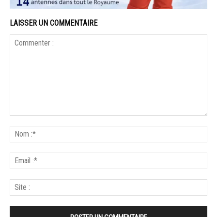
LAISSER UN COMMENTAIRE