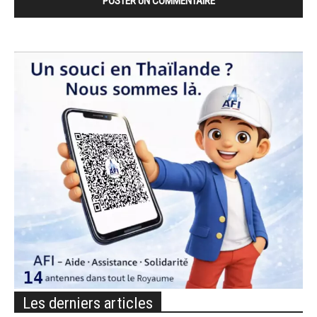
Les derniers articles