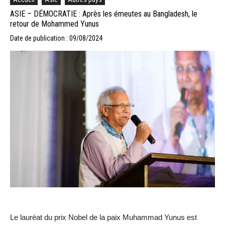
ASIE – DÉMOCRATIE : Après les émeutes au Bangladesh, le
retour de Mohammed Yunus
Date de publication : 09/08/2024
Le lauréat du prix Nobel de la paix Muhammad Yunus est