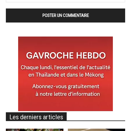
Les derniers articles