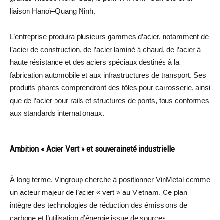
liaison Hanoï–Quang Ninh.
L’entreprise produira plusieurs gammes d’acier, notamment de
l’acier de construction, de l’acier laminé à chaud, de l’acier à
haute résistance et des aciers spéciaux destinés à la
fabrication automobile et aux infrastructures de transport. Ses
produits phares comprendront des tôles pour carrosserie, ainsi
que de l’acier pour rails et structures de ponts, tous conformes
aux standards internationaux.
Ambition « Acier Vert » et souveraineté industrielle
À long terme, Vingroup cherche à positionner VinMetal comme
un acteur majeur de l’acier « vert » au Vietnam. Ce plan
intègre des technologies de réduction des émissions de
carbone et l’utilisation d’énergie issue de sources