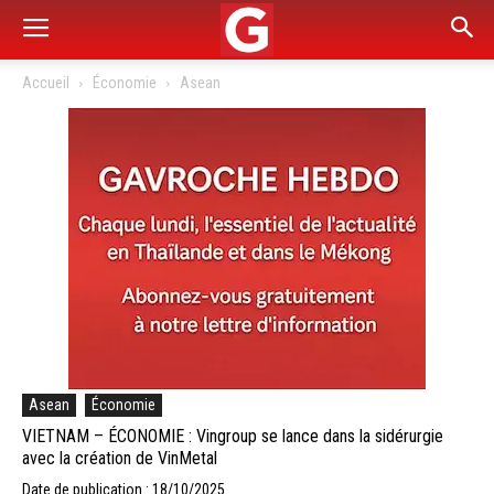
Accueil
Économie
Asean
Asean
Économie
VIETNAM – ÉCONOMIE : Vingroup se lance dans la sidérurgie
avec la création de VinMetal
Date de publication : 18/10/2025