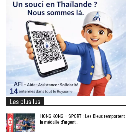
Les plus lus
HONG KONG – SPORT : Les Bleus remportent
la médaille d’argent...