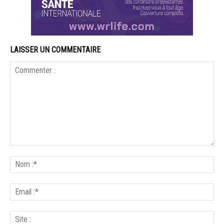
LAISSER UN COMMENTAIRE