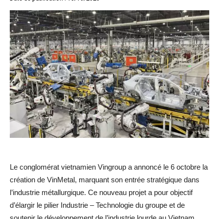
Le conglomérat vietnamien Vingroup a annoncé le 6 octobre la
création de VinMetal, marquant son entrée stratégique dans
l’industrie métallurgique. Ce nouveau projet a pour objectif
d’élargir le pilier Industrie – Technologie du groupe et de
soutenir le développement de l’industrie lourde au Vietnam.