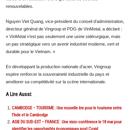
renouvelables.
Nguyen Viet Quang, vice-président du conseil d’administration,
directeur général de Vingroup et PDG de VinMetal, a déclaré :
« VinMetal n’est pas seulement une usine sidérurgique, mais
un pas stratégique vers un avenir industriel moderne, vert et
durable pour le Vietnam. »
En développant la production nationale d’acier, Vingroup
espère renforcer la souveraineté industrielle du pays et
améliorer sa compétitivité sur la scène internationale.
A Lire Aussi:
CAMBODGE – TOURISME : Une nouvelle ère pour le tourisme entre
l’Inde et le Cambodge
ASIE DU SUD-EST – FRANCE : Une visio-conférence le 18 mai pour
identifier les opportunités économiques post Covid