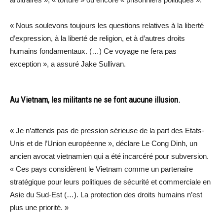
« Nous soulevons toujours les questions relatives à la liberté
d’expression, à la liberté de religion, et à d’autres droits
humains fondamentaux. (…) Ce voyage ne fera pas
exception », a assuré Jake Sullivan.
Au Vietnam, les militants ne se font aucune illusion.
« Je n’attends pas de pression sérieuse de la part des Etats-
Unis et de l’Union européenne », déclare Le Cong Dinh, un
ancien avocat vietnamien qui a été incarcéré pour subversion.
« Ces pays considèrent le Vietnam comme un partenaire
stratégique pour leurs politiques de sécurité et commerciale en
Asie du Sud-Est (…). La protection des droits humains n’est
plus une priorité. »