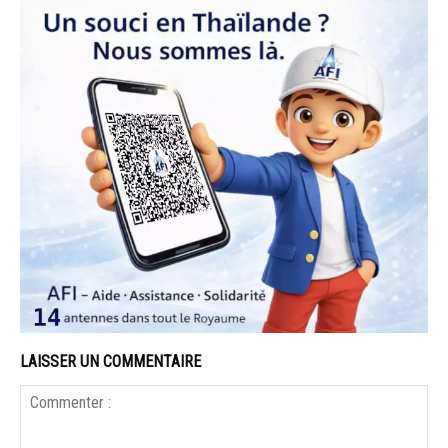
LAISSER UN COMMENTAIRE