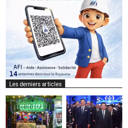
Les derniers articles