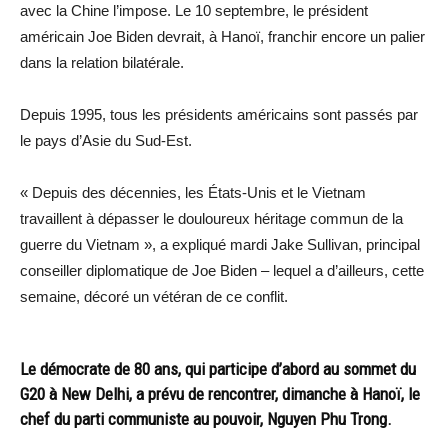
avec la Chine l’impose. Le 10 septembre, le président
américain Joe Biden devrait, à Hanoï, franchir encore un palier
dans la relation bilatérale.
Depuis 1995, tous les présidents américains sont passés par
le pays d’Asie du Sud-Est.
« Depuis des décennies, les États-Unis et le Vietnam
travaillent à dépasser le douloureux héritage commun de la
guerre du Vietnam », a expliqué mardi Jake Sullivan, principal
conseiller diplomatique de Joe Biden – lequel a d’ailleurs, cette
semaine, décoré un vétéran de ce conflit.
Le démocrate de 80 ans, qui participe d’abord au sommet du
G20 à New Delhi, a prévu de rencontrer, dimanche à Hanoï, le
chef du parti communiste au pouvoir, Nguyen Phu Trong.