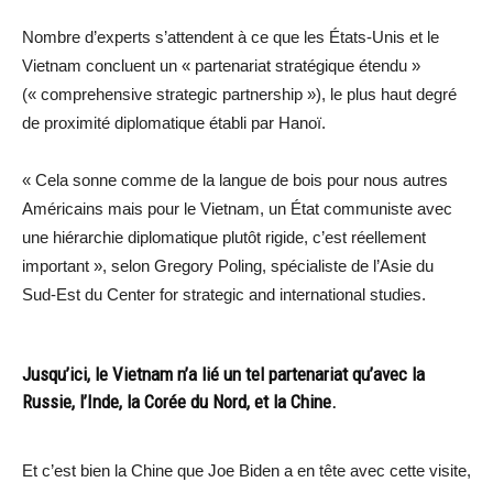
Nombre d’experts s’attendent à ce que les États-Unis et le
Vietnam concluent un « partenariat stratégique étendu »
(« comprehensive strategic partnership »), le plus haut degré
de proximité diplomatique établi par Hanoï.
« Cela sonne comme de la langue de bois pour nous autres
Américains mais pour le Vietnam, un État communiste avec
une hiérarchie diplomatique plutôt rigide, c’est réellement
important », selon Gregory Poling, spécialiste de l’Asie du
Sud-Est du Center for strategic and international studies.
Jusqu’ici, le Vietnam n’a lié un tel partenariat qu’avec la
Russie, l’Inde, la Corée du Nord, et la Chine.
Et c’est bien la Chine que Joe Biden a en tête avec cette visite,