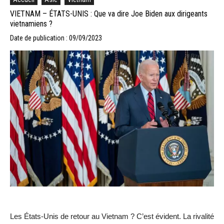
VIETNAM – ÉTATS-UNIS : Que va dire Joe Biden aux dirigeants
vietnamiens ?
Date de publication : 09/09/2023
Les États-Unis de retour au Vietnam ? C’est évident. La rivalité