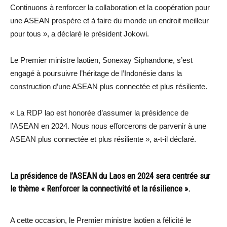
Continuons à renforcer la collaboration et la coopération pour
une ASEAN prospère et à faire du monde un endroit meilleur
pour tous », a déclaré le président Jokowi.
Le Premier ministre laotien, Sonexay Siphandone, s’est
engagé à poursuivre l’héritage de l’Indonésie dans la
construction d’une ASEAN plus connectée et plus résiliente.
« La RDP lao est honorée d’assumer la présidence de
l’ASEAN en 2024. Nous nous efforcerons de parvenir à une
ASEAN plus connectée et plus résiliente », a-t-il déclaré.
La présidence de l’ASEAN du Laos en 2024 sera centrée sur
le thème « Renforcer la connectivité et la résilience ».
A cette occasion, le Premier ministre laotien a félicité le