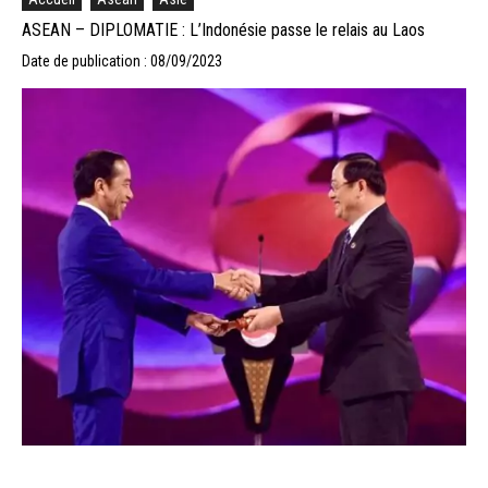
ASEAN – DIPLOMATIE : L’Indonésie passe le relais au Laos
Date de publication : 08/09/2023