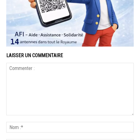
LAISSER UN COMMENTAIRE