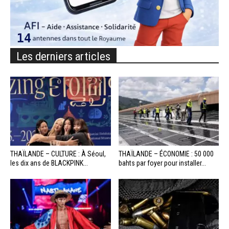
Les derniers articles
THAÏLANDE – CULTURE : À Séoul,
THAÏLANDE – ÉCONOMIE : 50 000
les dix ans de BLACKPINK...
bahts par foyer pour installer...