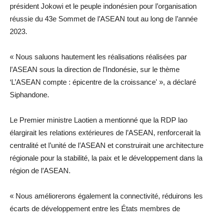
président Jokowi et le peuple indonésien pour l’organisation
réussie du 43e Sommet de l’ASEAN tout au long de l’année
2023.
« Nous saluons hautement les réalisations réalisées par
l’ASEAN sous la direction de l’Indonésie, sur le thème
‘L’ASEAN compte : épicentre de la croissance' », a déclaré
Siphandone.
Le Premier ministre Laotien a mentionné que la RDP lao
élargirait les relations extérieures de l’ASEAN, renforcerait la
centralité et l’unité de l’ASEAN et construirait une architecture
régionale pour la stabilité, la paix et le développement dans la
région de l’ASEAN.
« Nous améliorerons également la connectivité, réduirons les
écarts de développement entre les États membres de