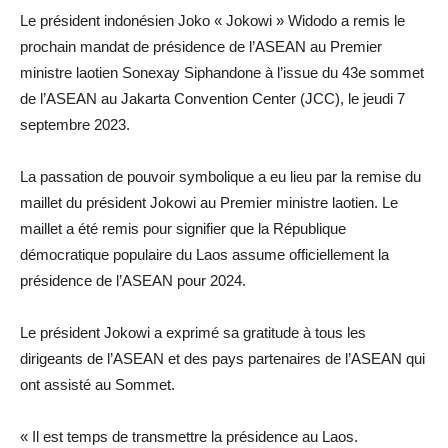
Le président indonésien Joko « Jokowi » Widodo a remis le
prochain mandat de présidence de l’ASEAN au Premier
ministre laotien Sonexay Siphandone à l’issue du 43e sommet
de l’ASEAN au Jakarta Convention Center (JCC), le jeudi 7
septembre 2023.
La passation de pouvoir symbolique a eu lieu par la remise du
maillet du président Jokowi au Premier ministre laotien. Le
maillet a été remis pour signifier que la République
démocratique populaire du Laos assume officiellement la
présidence de l’ASEAN pour 2024.
Le président Jokowi a exprimé sa gratitude à tous les
dirigeants de l’ASEAN et des pays partenaires de l’ASEAN qui
ont assisté au Sommet.
« Il est temps de transmettre la présidence au Laos.