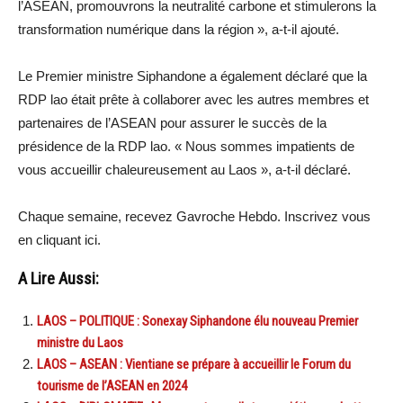
l’ASEAN, promouvrons la neutralité carbone et stimulerons la
transformation numérique dans la région », a-t-il ajouté.
Le Premier ministre Siphandone a également déclaré que la
RDP lao était prête à collaborer avec les autres membres et
partenaires de l’ASEAN pour assurer le succès de la
présidence de la RDP lao. « Nous sommes impatients de
vous accueillir chaleureusement au Laos », a-t-il déclaré.
Chaque semaine, recevez Gavroche Hebdo. Inscrivez vous
en cliquant ici.
A Lire Aussi:
LAOS – POLITIQUE : Sonexay Siphandone élu nouveau Premier
ministre du Laos
LAOS – ASEAN : Vientiane se prépare à accueillir le Forum du
tourisme de l’ASEAN en 2024