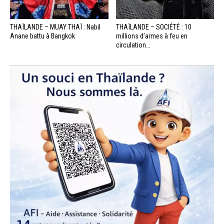
THAÏLANDE – MUAY THAÏ : Nabil
THAÏLANDE – SOCIÉTÉ : 10
Anane battu à Bangkok
millions d’armes à feu en
circulation...