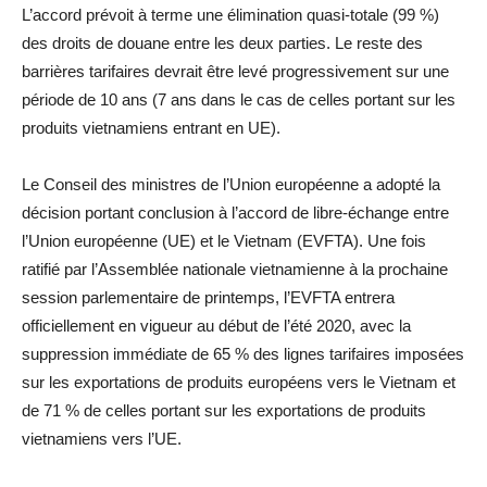
L’accord prévoit à terme une élimination quasi-totale (99 %)
des droits de douane entre les deux parties. Le reste des
barrières tarifaires devrait être levé progressivement sur une
période de 10 ans (7 ans dans le cas de celles portant sur les
produits vietnamiens entrant en UE).
Le Conseil des ministres de l’Union européenne a adopté la
décision portant conclusion à l’accord de libre-échange entre
l’Union européenne (UE) et le Vietnam (EVFTA). Une fois
ratifié par l’Assemblée nationale vietnamienne à la prochaine
session parlementaire de printemps, l’EVFTA entrera
officiellement en vigueur au début de l’été 2020, avec la
suppression immédiate de 65 % des lignes tarifaires imposées
sur les exportations de produits européens vers le Vietnam et
de 71 % de celles portant sur les exportations de produits
vietnamiens vers l’UE.