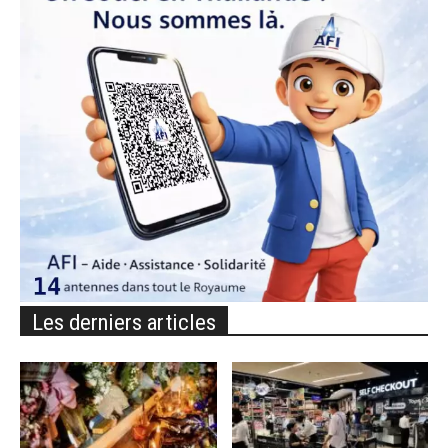
Les derniers articles