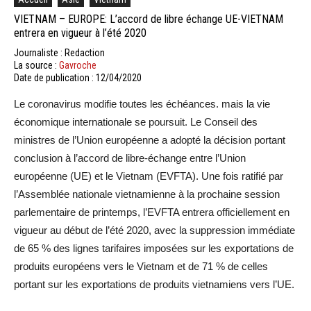
VIETNAM – EUROPE: L’accord de libre échange UE-VIETNAM
entrera en vigueur à l’été 2020
Journaliste : Redaction
La source :
Gavroche
Date de publication : 12/04/2020
Le coronavirus modifie toutes les échéances. mais la vie
économique internationale se poursuit. Le Conseil des
ministres de l’Union européenne a adopté la décision portant
conclusion à l’accord de libre-échange entre l’Union
européenne (UE) et le Vietnam (EVFTA). Une fois ratifié par
l’Assemblée nationale vietnamienne à la prochaine session
parlementaire de printemps, l’EVFTA entrera officiellement en
vigueur au début de l’été 2020, avec la suppression immédiate
de 65 % des lignes tarifaires imposées sur les exportations de
produits européens vers le Vietnam et de 71 % de celles
portant sur les exportations de produits vietnamiens vers l’UE.