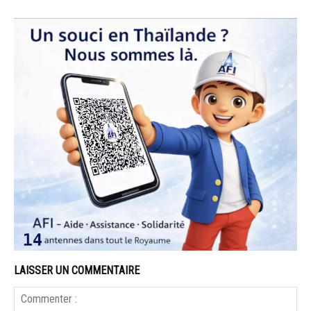
LAISSER UN COMMENTAIRE