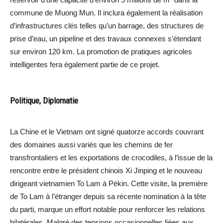
commune de Muong Mun. Il inclura également la réalisation
d’infrastructures clés telles qu’un barrage, des structures de
prise d’eau, un pipeline et des travaux connexes s’étendant
sur environ 120 km. La promotion de pratiques agricoles
intelligentes fera également partie de ce projet.
Politique, Diplomatie
La Chine et le Vietnam ont signé quatorze accords couvrant
des domaines aussi variés que les chemins de fer
transfrontaliers et les exportations de crocodiles, à l’issue de la
rencontre entre le président chinois Xi Jinping et le nouveau
dirigeant vietnamien To Lam à Pékin. Cette visite, la première
de To Lam à l’étranger depuis sa récente nomination à la tête
du parti, marque un effort notable pour renforcer les relations
bilatérales. Malgré des tensions occasionnelles liées aux