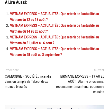
A Lire Aussi:
VIETNAM EXPRESS – ACTUALITÉS : Que retenir de l’actualité au
Vietnam du 12 au 18 août ?
VIETNAM EXPRESS – ACTUALITÉS : Que retenir de l’actualité au
Vietnam du 14 au 20 août ?
VIETNAM EXPRESS – ACTUALITÉS : Que retenir de l’actualité au
Vietnam du 31 juillet au 6 août ?
VIETNAM EXPRESS – ACTUALITÉS : Que retenir de l’actualité au
Vietnam du 28 août au 3 septembre ?
Précédent
Suivant
CAMBODGE – SOCIÉTÉ : Incendie
BIRMANIE EXPRESS – 19 AU 25
dans un temple de Takeo, deux
AOÛT : Alarme onusienne,
moines blessés
recensement maintenu, économie
en ruine