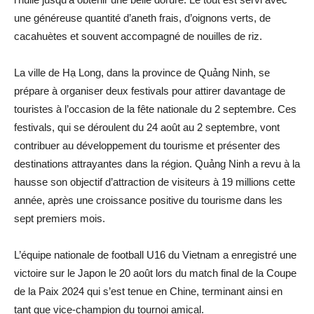
une généreuse quantité d’aneth frais, d’oignons verts, de
cacahuètes et souvent accompagné de nouilles de riz.
La ville de Hạ Long, dans la province de Quảng Ninh, se
prépare à organiser deux festivals pour attirer davantage de
touristes à l’occasion de la fête nationale du 2 septembre. Ces
festivals, qui se déroulent du 24 août au 2 septembre, vont
contribuer au développement du tourisme et présenter des
destinations attrayantes dans la région. Quảng Ninh a revu à la
hausse son objectif d’attraction de visiteurs à 19 millions cette
année, après une croissance positive du tourisme dans les
sept premiers mois.
L’équipe nationale de football U16 du Vietnam a enregistré une
victoire sur le Japon le 20 août lors du match final de la Coupe
de la Paix 2024 qui s’est tenue en Chine, terminant ainsi en
tant que vice-champion du tournoi amical.