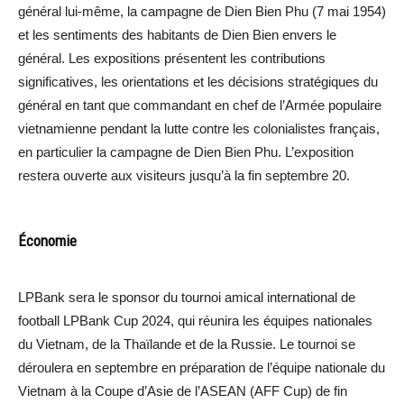
général lui-même, la campagne de Dien Bien Phu (7 mai 1954)
et les sentiments des habitants de Dien Bien envers le
général. Les expositions présentent les contributions
significatives, les orientations et les décisions stratégiques du
général en tant que commandant en chef de l’Armée populaire
vietnamienne pendant la lutte contre les colonialistes français,
en particulier la campagne de Dien Bien Phu. L’exposition
restera ouverte aux visiteurs jusqu’à la fin septembre 20.
Économie
LPBank sera le sponsor du tournoi amical international de
football LPBank Cup 2024, qui réunira les équipes nationales
du Vietnam, de la Thaïlande et de la Russie. Le tournoi se
déroulera en septembre en préparation de l’équipe nationale du
Vietnam à la Coupe d’Asie de l’ASEAN (AFF Cup) de fin