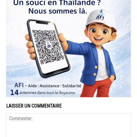
LAISSER UN COMMENTAIRE