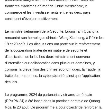
frontières maritimes en mer de Chine méridionale, le
commerce et les investissements entre les deux pays
continuent d’évoluer positivement.
Le ministre vietnamien de la Sécurité, Luong Tam Quang, a
rencontré son homologue chinois, Wang Xiaohong, à Pékin les
19 et 20 août. Les discussions ont porté sur le renforcement
de la coopération bilatérale en matière de sécurité et
d’application de la loi. Les deux ministres ont convenu
d’intensifier leur collaboration dans plusieurs domaines, y
compris la prévention des crimes économiques, la fraude, la
traite des personnes, la cybersécurité, ainsi que l’application
des lois.
Le programme 2024 du partenariat vietnamo-américain
(PP&PA-24) a été lancé dans la province centrale de Quang
Ngai le 20 août. Ce programme a pour objectif de renforcer la