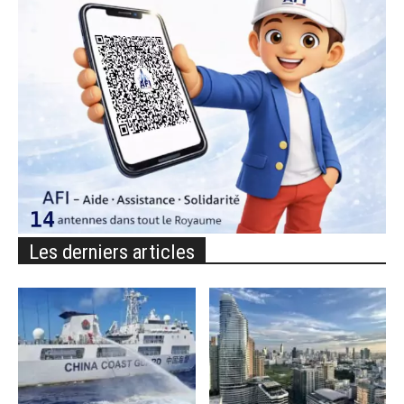
Les derniers articles