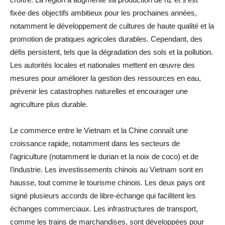
fixée des objectifs ambitieux pour les prochaines années,
notamment le développement de cultures de haute qualité et la
promotion de pratiques agricoles durables. Cependant, des
défis persistent, tels que la dégradation des sols et la pollution.
Les autorités locales et nationales mettent en œuvre des
mesures pour améliorer la gestion des ressources en eau,
prévenir les catastrophes naturelles et encourager une
agriculture plus durable.
Le commerce entre le Vietnam et la Chine connaît une
croissance rapide, notamment dans les secteurs de
l’agriculture (notamment le durian et la noix de coco) et de
l’industrie. Les investissements chinois au Vietnam sont en
hausse, tout comme le tourisme chinois. Les deux pays ont
signé plusieurs accords de libre-échange qui facilitent les
échanges commerciaux. Les infrastructures de transport,
comme les trains de marchandises, sont développées pour