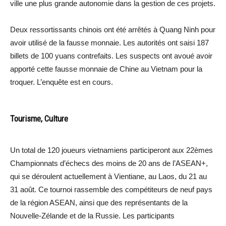
ville une plus grande autonomie dans la gestion de ces projets.
Deux ressortissants chinois ont été arrêtés à Quang Ninh pour
avoir utilisé de la fausse monnaie. Les autorités ont saisi 187
billets de 100 yuans contrefaits. Les suspects ont avoué avoir
apporté cette fausse monnaie de Chine au Vietnam pour la
troquer. L’enquête est en cours.
Tourisme, Culture
Un total de 120 joueurs vietnamiens participeront aux 22èmes
Championnats d’échecs des moins de 20 ans de l’ASEAN+,
qui se déroulent actuellement à Vientiane, au Laos, du 21 au
31 août. Ce tournoi rassemble des compétiteurs de neuf pays
de la région ASEAN, ainsi que des représentants de la
Nouvelle-Zélande et de la Russie. Les participants