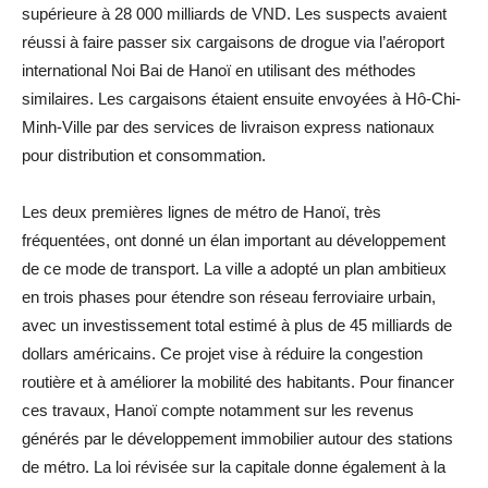
supérieure à 28 000 milliards de VND. Les suspects avaient
réussi à faire passer six cargaisons de drogue via l’aéroport
international Noi Bai de Hanoï en utilisant des méthodes
similaires. Les cargaisons étaient ensuite envoyées à Hô-Chi-
Minh-Ville par des services de livraison express nationaux
pour distribution et consommation.
Les deux premières lignes de métro de Hanoï, très
fréquentées, ont donné un élan important au développement
de ce mode de transport. La ville a adopté un plan ambitieux
en trois phases pour étendre son réseau ferroviaire urbain,
avec un investissement total estimé à plus de 45 milliards de
dollars américains. Ce projet vise à réduire la congestion
routière et à améliorer la mobilité des habitants. Pour financer
ces travaux, Hanoï compte notamment sur les revenus
générés par le développement immobilier autour des stations
de métro. La loi révisée sur la capitale donne également à la