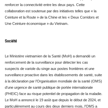
renforcer la connectivité entre les deux pays. Cette
collaboration est soutenue par des initiatives telles que « la
Ceinture et la Route » de la Chine et les « Deux Corridors et
Une Ceinture économique » du Vietnam.
Société
Le Ministère vietnamien de la Santé (MoH) a demandé un
renforcement de la surveillance pour détecter les cas
suspects de variole du singe aux postes frontières et une
surveillance proactive dans les établissements de santé, suite
à la déclaration par l’Organisation mondiale de la santé (OMS)
d’une urgence de santé publique de portée internationale
(PHEIC) face au risque potentiel de propagation de la maladie.
Le MoH a annoncé le 19 août que depuis le début de 2024, et
particulièrement au cours des deux derniers mois, l’OMS a