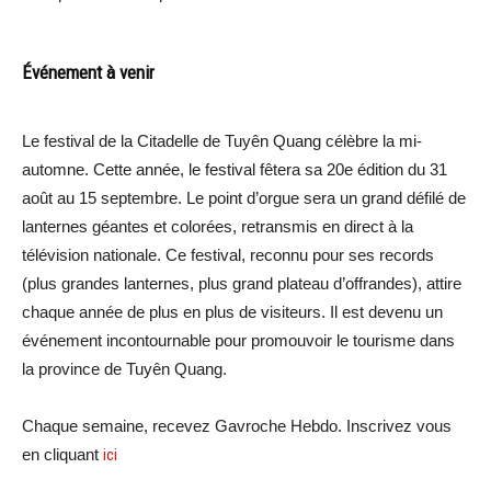
Événement à venir
Le festival de la Citadelle de Tuyên Quang célèbre la mi-
automne. Cette année, le festival fêtera sa 20e édition du 31
août au 15 septembre. Le point d’orgue sera un grand défilé de
lanternes géantes et colorées, retransmis en direct à la
télévision nationale. Ce festival, reconnu pour ses records
(plus grandes lanternes, plus grand plateau d’offrandes), attire
chaque année de plus en plus de visiteurs. Il est devenu un
événement incontournable pour promouvoir le tourisme dans
la province de Tuyên Quang.
Chaque semaine, recevez Gavroche Hebdo. Inscrivez vous
en cliquant
ici