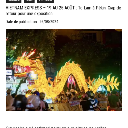
VIETNAM EXPRESS – 19 AU 25 AOÛT : To Lam à Pékin, Giap de
retour pour une exposition
Date de publication : 26/08/2024