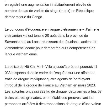
enregistré une augmentation inhabituellement élevée du
nombre de cas de variole du singe (mpox) en République
démocratique du Congo.
Le concours d’éloquence en langue vietnamienne « J’aime le
vietnamien » s’est tenu le 20 août dans la province de
Savannakhet, au Laos, réunissant des étudiants laotiens et
vietnamiens locaux pour démontrer leurs compétences en
langue vietnamienne.
La police de Hô-Chi-Minh-Ville a jusqu’à présent poursuivi 1
038 suspects dans le cadre de l’enquête sur une affaire de
trafic de drogue impliquant quatre agents de bord ayant
introduit de la drogue de France au Vietnam en mars 2023.
Les autorités ont saisi 323 kg de drogue, deux armes à feu, 67
balles et trois grenades, et ont établi des preuves liant les
personnes arrêtées à des transactions de drogue d’une valeur