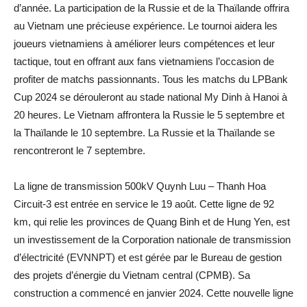
d’année. La participation de la Russie et de la Thaïlande offrira
au Vietnam une précieuse expérience. Le tournoi aidera les
joueurs vietnamiens à améliorer leurs compétences et leur
tactique, tout en offrant aux fans vietnamiens l’occasion de
profiter de matchs passionnants. Tous les matchs du LPBank
Cup 2024 se dérouleront au stade national My Dinh à Hanoi à
20 heures. Le Vietnam affrontera la Russie le 5 septembre et
la Thaïlande le 10 septembre. La Russie et la Thaïlande se
rencontreront le 7 septembre.
La ligne de transmission 500kV Quynh Luu – Thanh Hoa
Circuit-3 est entrée en service le 19 août. Cette ligne de 92
km, qui relie les provinces de Quang Binh et de Hung Yen, est
un investissement de la Corporation nationale de transmission
d’électricité (EVNNPT) et est gérée par le Bureau de gestion
des projets d’énergie du Vietnam central (CPMB). Sa
construction a commencé en janvier 2024. Cette nouvelle ligne