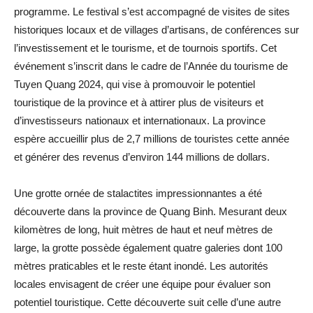
programme. Le festival s’est accompagné de visites de sites
historiques locaux et de villages d’artisans, de conférences sur
l’investissement et le tourisme, et de tournois sportifs. Cet
événement s’inscrit dans le cadre de l’Année du tourisme de
Tuyen Quang 2024, qui vise à promouvoir le potentiel
touristique de la province et à attirer plus de visiteurs et
d’investisseurs nationaux et internationaux. La province
espère accueillir plus de 2,7 millions de touristes cette année
et générer des revenus d’environ 144 millions de dollars.
Une grotte ornée de stalactites impressionnantes a été
découverte dans la province de Quang Binh. Mesurant deux
kilomètres de long, huit mètres de haut et neuf mètres de
large, la grotte possède également quatre galeries dont 100
mètres praticables et le reste étant inondé. Les autorités
locales envisagent de créer une équipe pour évaluer son
potentiel touristique. Cette découverte suit celle d’une autre