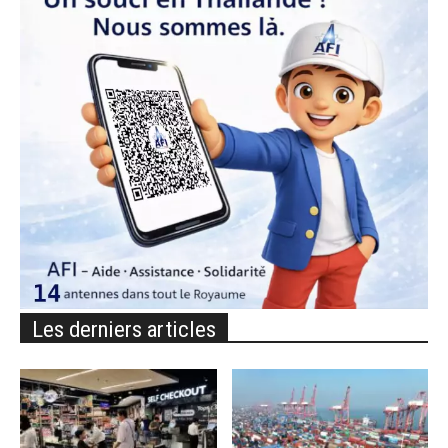
Les derniers articles