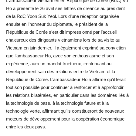
L’ambassadeur vietnamien en République de Corée (RdC) Vu
Ho a présenté le 26 avril ses lettres de créance au président
de la RdC Yoon Suk Yeol. Lors d’une réception organisée
ensuite en l’honneur du diplomate, le président de la
République de Corée s’est dit impressionné par l’accueil
chaleureux des dirigeants vietnamiens lors de sa visite au
Vietnam en juin dernier. Il a également exprimé sa conviction
que l’ambassadeur Ho, avec son enthousiasme et son
expérience, aura un mandat fructueux, contribuant au
développement sain des relations entre le Vietnam et la
République de Corée. L’ambassadeur Ho a affirmé qu’il ferait
tout son possible pour continuer à renforcer et à approfondir
les relations bilatérales, en particulier dans les domaines liés à
la technologie de base, à la technologie future et à la
technologie verte, affirmant qu’ils constitueront de nouveaux
moteurs de développement pour la coopération économique
entre les deux pays.