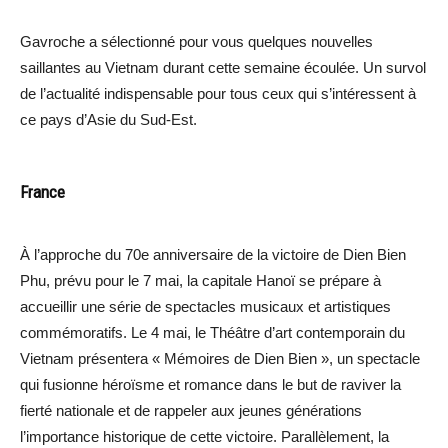
Gavroche a sélectionné pour vous quelques nouvelles
saillantes au Vietnam durant cette semaine écoulée. Un survol
de l’actualité indispensable pour tous ceux qui s’intéressent à
ce pays d’Asie du Sud-Est.
France
À l’approche du 70e anniversaire de la victoire de Dien Bien
Phu, prévu pour le 7 mai, la capitale Hanoï se prépare à
accueillir une série de spectacles musicaux et artistiques
commémoratifs. Le 4 mai, le Théâtre d’art contemporain du
Vietnam présentera « Mémoires de Dien Bien », un spectacle
qui fusionne héroïsme et romance dans le but de raviver la
fierté nationale et de rappeler aux jeunes générations
l’importance historique de cette victoire. Parallèlement, la