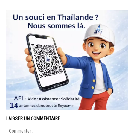
LAISSER UN COMMENTAIRE