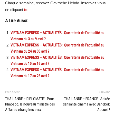
Chaque semaine, recevez Gavroche Hebdo. Inscrivez vous
en cliquant
ici
.
A Lire Aussi:
VIETNAM EXPRESS – ACTUALITÉS : Que retenir de l’actualité au
Vietnam du 3 au 9 avril ?
VIETNAM EXPRESS – ACTUALITÉS : Que retenir de l’actualité au
Vietnam du 24 au 30 avril ?
VIETNAM EXPRESS – ACTUALITÉS : Que retenir de l’actualité au
Vietnam du 10 au 16 avril ?
VIETNAM EXPRESS – ACTUALITÉS : Que retenir de l’actualité au
Vietnam du 17 au 23 avril ?
Précédent
Suivant
THAÏLANDE – DIPLOMATIE : Pour
THAÏLANDE – FRANCE : Soirée
Khaosod, le nouveau ministre des
dansante cinéma avec Bangkok
Affaires étrangères sera….
Accueil !