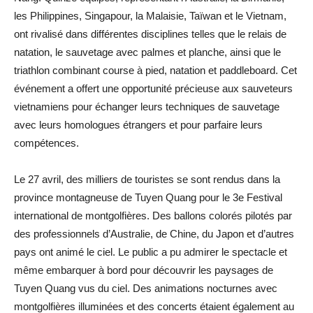
les Philippines, Singapour, la Malaisie, Taïwan et le Vietnam,
ont rivalisé dans différentes disciplines telles que le relais de
natation, le sauvetage avec palmes et planche, ainsi que le
triathlon combinant course à pied, natation et paddleboard. Cet
événement a offert une opportunité précieuse aux sauveteurs
vietnamiens pour échanger leurs techniques de sauvetage
avec leurs homologues étrangers et pour parfaire leurs
compétences.
Le 27 avril, des milliers de touristes se sont rendus dans la
province montagneuse de Tuyen Quang pour le 3e Festival
international de montgolfières. Des ballons colorés pilotés par
des professionnels d’Australie, de Chine, du Japon et d’autres
pays ont animé le ciel. Le public a pu admirer le spectacle et
même embarquer à bord pour découvrir les paysages de
Tuyen Quang vus du ciel. Des animations nocturnes avec
montgolfières illuminées et des concerts étaient également au