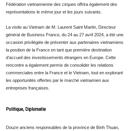
Fédération vietnamienne des cirques offrira également des
représentations le même jour et les jours suivants.
La visite au Vietnam de M. Laurent Saint Martin, Directeur
général de Business France, du 24 au 27 avril 2024, a été une
occasion privilégiée de présenter aux partenaires vietnamiens
la position de la France en tant que première destination
d’accueil des investissements étrangers en Europe. Cette
rencontre a également permis de consolider les relations
commerciales entre la France et le Vietnam, tout en explorant
les opportunités offertes par le marché vietnamien aux
entreprises françaises.
Politique, Diplomatie
Douze anciens responsables de la province de Binh Thuan,