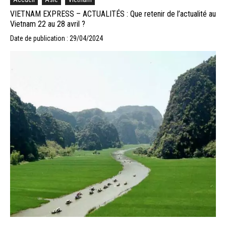
VIETNAM EXPRESS – ACTUALITÉS : Que retenir de l’actualité au
Vietnam 22 au 28 avril ?
Date de publication : 29/04/2024