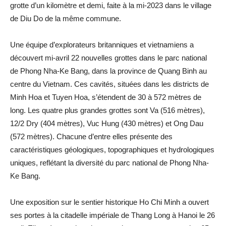
grotte d’un kilomètre et demi, faite à la mi-2023 dans le village
de Diu Do de la même commune.
Une équipe d’explorateurs britanniques et vietnamiens a
découvert mi-avril 22 nouvelles grottes dans le parc national
de Phong Nha-Ke Bang, dans la province de Quang Binh au
centre du Vietnam. Ces cavités, situées dans les districts de
Minh Hoa et Tuyen Hoa, s’étendent de 30 à 572 mètres de
long. Les quatre plus grandes grottes sont Va (516 mètres),
12/2 Dry (404 mètres), Vuc Hung (430 mètres) et Ong Dau
(572 mètres). Chacune d’entre elles présente des
caractéristiques géologiques, topographiques et hydrologiques
uniques, reflétant la diversité du parc national de Phong Nha-
Ke Bang.
Une exposition sur le sentier historique Ho Chi Minh a ouvert
ses portes à la citadelle impériale de Thang Long à Hanoi le 26