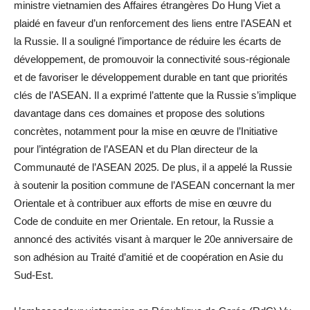
ministre vietnamien des Affaires étrangères Do Hung Viet a
plaidé en faveur d’un renforcement des liens entre l’ASEAN et
la Russie. Il a souligné l’importance de réduire les écarts de
développement, de promouvoir la connectivité sous-régionale
et de favoriser le développement durable en tant que priorités
clés de l’ASEAN. Il a exprimé l’attente que la Russie s’implique
davantage dans ces domaines et propose des solutions
concrètes, notamment pour la mise en œuvre de l’Initiative
pour l’intégration de l’ASEAN et du Plan directeur de la
Communauté de l’ASEAN 2025. De plus, il a appelé la Russie
à soutenir la position commune de l’ASEAN concernant la mer
Orientale et à contribuer aux efforts de mise en œuvre du
Code de conduite en mer Orientale. En retour, la Russie a
annoncé des activités visant à marquer le 20e anniversaire de
son adhésion au Traité d’amitié et de coopération en Asie du
Sud-Est.