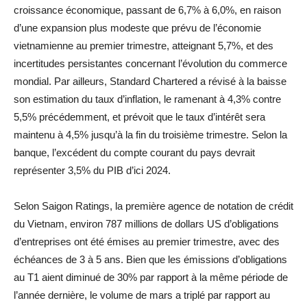
croissance économique, passant de 6,7% à 6,0%, en raison
d’une expansion plus modeste que prévu de l’économie
vietnamienne au premier trimestre, atteignant 5,7%, et des
incertitudes persistantes concernant l’évolution du commerce
mondial. Par ailleurs, Standard Chartered a révisé à la baisse
son estimation du taux d’inflation, le ramenant à 4,3% contre
5,5% précédemment, et prévoit que le taux d’intérêt sera
maintenu à 4,5% jusqu’à la fin du troisième trimestre. Selon la
banque, l’excédent du compte courant du pays devrait
représenter 3,5% du PIB d’ici 2024.
Selon Saigon Ratings, la première agence de notation de crédit
du Vietnam, environ 787 millions de dollars US d’obligations
d’entreprises ont été émises au premier trimestre, avec des
échéances de 3 à 5 ans. Bien que les émissions d’obligations
au T1 aient diminué de 30% par rapport à la même période de
l’année dernière, le volume de mars a triplé par rapport au