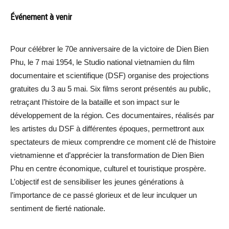
Événement à venir
Pour célébrer le 70e anniversaire de la victoire de Dien Bien
Phu, le 7 mai 1954, le Studio national vietnamien du film
documentaire et scientifique (DSF) organise des projections
gratuites du 3 au 5 mai. Six films seront présentés au public,
retraçant l’histoire de la bataille et son impact sur le
développement de la région. Ces documentaires, réalisés par
les artistes du DSF à différentes époques, permettront aux
spectateurs de mieux comprendre ce moment clé de l’histoire
vietnamienne et d’apprécier la transformation de Dien Bien
Phu en centre économique, culturel et touristique prospère.
L’objectif est de sensibiliser les jeunes générations à
l’importance de ce passé glorieux et de leur inculquer un
sentiment de fierté nationale.