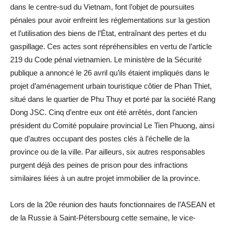
dans le centre-sud du Vietnam, font l’objet de poursuites
pénales pour avoir enfreint les réglementations sur la gestion
et l’utilisation des biens de l’État, entraînant des pertes et du
gaspillage. Ces actes sont répréhensibles en vertu de l’article
219 du Code pénal vietnamien. Le ministère de la Sécurité
publique a annoncé le 26 avril qu’ils étaient impliqués dans le
projet d’aménagement urbain touristique côtier de Phan Thiet,
situé dans le quartier de Phu Thuy et porté par la société Rang
Dong JSC. Cinq d’entre eux ont été arrêtés, dont l’ancien
président du Comité populaire provincial Le Tien Phuong, ainsi
que d’autres occupant des postes clés à l’échelle de la
province ou de la ville. Par ailleurs, six autres responsables
purgent déjà des peines de prison pour des infractions
similaires liées à un autre projet immobilier de la province.
Lors de la 20e réunion des hauts fonctionnaires de l’ASEAN et
de la Russie à Saint-Pétersbourg cette semaine, le vice-