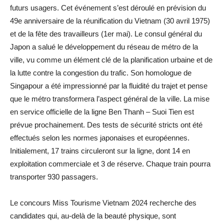
futurs usagers. Cet événement s’est déroulé en prévision du
49e anniversaire de la réunification du Vietnam (30 avril 1975)
et de la fête des travailleurs (1er mai). Le consul général du
Japon a salué le développement du réseau de métro de la
ville, vu comme un élément clé de la planification urbaine et de
la lutte contre la congestion du trafic. Son homologue de
Singapour a été impressionné par la fluidité du trajet et pense
que le métro transformera l’aspect général de la ville. La mise
en service officielle de la ligne Ben Thanh – Suoi Tien est
prévue prochainement. Des tests de sécurité stricts ont été
effectués selon les normes japonaises et européennes.
Initialement, 17 trains circuleront sur la ligne, dont 14 en
exploitation commerciale et 3 de réserve. Chaque train pourra
transporter 930 passagers.
Le concours Miss Tourisme Vietnam 2024 recherche des
candidates qui, au-delà de la beauté physique, sont