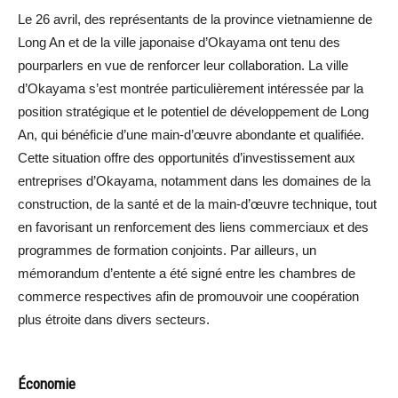
Le 26 avril, des représentants de la province vietnamienne de
Long An et de la ville japonaise d’Okayama ont tenu des
pourparlers en vue de renforcer leur collaboration. La ville
d’Okayama s’est montrée particulièrement intéressée par la
position stratégique et le potentiel de développement de Long
An, qui bénéficie d’une main-d’œuvre abondante et qualifiée.
Cette situation offre des opportunités d’investissement aux
entreprises d’Okayama, notamment dans les domaines de la
construction, de la santé et de la main-d’œuvre technique, tout
en favorisant un renforcement des liens commerciaux et des
programmes de formation conjoints. Par ailleurs, un
mémorandum d’entente a été signé entre les chambres de
commerce respectives afin de promouvoir une coopération
plus étroite dans divers secteurs.
Économie