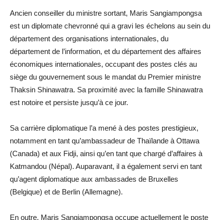
Ancien conseiller du ministre sortant, Maris Sangiampongsa
est un diplomate chevronné qui a gravi les échelons au sein du
département des organisations internationales, du
département de l’information, et du département des affaires
économiques internationales, occupant des postes clés au
siège du gouvernement sous le mandat du Premier ministre
Thaksin Shinawatra. Sa proximité avec la famille Shinawatra
est notoire et persiste jusqu’à ce jour.
Sa carrière diplomatique l’a mené à des postes prestigieux,
notamment en tant qu’ambassadeur de Thaïlande à Ottawa
(Canada) et aux Fidji, ainsi qu’en tant que chargé d’affaires à
Katmandou (Népal). Auparavant, il a également servi en tant
qu’agent diplomatique aux ambassades de Bruxelles
(Belgique) et de Berlin (Allemagne).
En outre, Maris Sangiampongsa occupe actuellement le poste