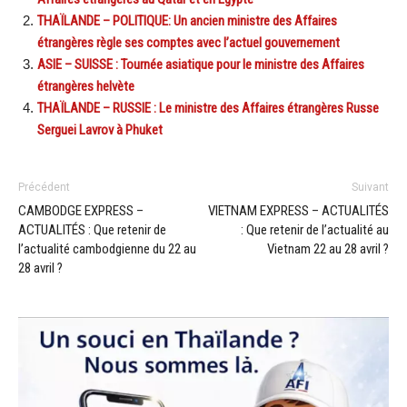
THAÏLANDE – POLITIQUE: Un ancien ministre des Affaires
étrangères règle ses comptes avec l’actuel gouvernement
ASIE – SUISSE : Tournée asiatique pour le ministre des Affaires
étrangères helvète
THAÏLANDE – RUSSIE : Le ministre des Affaires étrangères Russe
Serguei Lavrov à Phuket
Précédent
Suivant
CAMBODGE EXPRESS –
VIETNAM EXPRESS – ACTUALITÉS
ACTUALITÉS : Que retenir de
: Que retenir de l’actualité au
l’actualité cambodgienne du 22 au
Vietnam 22 au 28 avril ?
28 avril ?