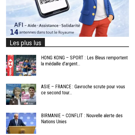
Les plus lus
HONG KONG – SPORT : Les Bleus remportent
la médaille d’argent...
ASIE – FRANCE : Gavroche scrute pour vous
ce second tour...
BIRMANIE – CONFLIT : Nouvelle alerte des
Nations Unies