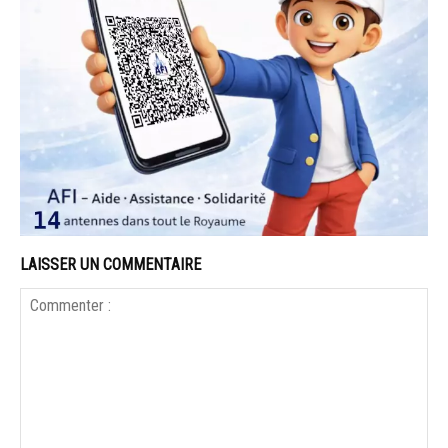
LAISSER UN COMMENTAIRE