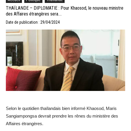
THAÏLANDE – DIPLOMATIE : Pour Khaosod, le nouveau ministre
des Affaires étrangères sera….
Date de publication : 29/04/2024
Selon le quotidien thaïlandais bien informé Khaosod, Maris
Sangiampongsa devrait prendre les rênes du ministère des
Affaires étrangères.