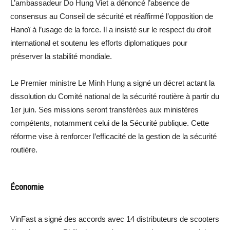
L’ambassadeur Do Hung Viet a dénoncé l’absence de
consensus au Conseil de sécurité et réaffirmé l’opposition de
Hanoï à l’usage de la force. Il a insisté sur le respect du droit
international et soutenu les efforts diplomatiques pour
préserver la stabilité mondiale.
Le Premier ministre Le Minh Hung a signé un décret actant la
dissolution du Comité national de la sécurité routière à partir du
1er juin. Ses missions seront transférées aux ministères
compétents, notamment celui de la Sécurité publique. Cette
réforme vise à renforcer l’efficacité de la gestion de la sécurité
routière.
Économie
VinFast a signé des accords avec 14 distributeurs de scooters