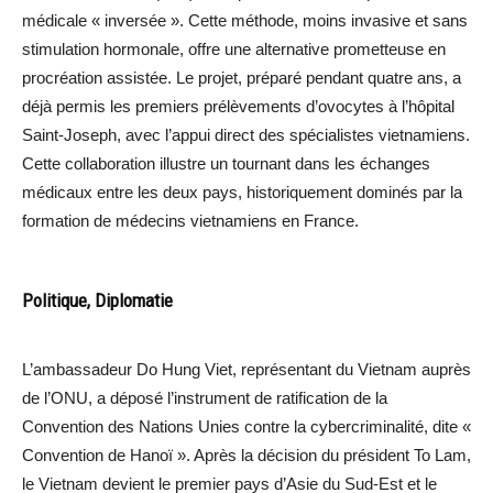
médicale « inversée ». Cette méthode, moins invasive et sans
stimulation hormonale, offre une alternative prometteuse en
procréation assistée. Le projet, préparé pendant quatre ans, a
déjà permis les premiers prélèvements d’ovocytes à l’hôpital
Saint-Joseph, avec l’appui direct des spécialistes vietnamiens.
Cette collaboration illustre un tournant dans les échanges
médicaux entre les deux pays, historiquement dominés par la
formation de médecins vietnamiens en France.
Politique, Diplomatie
L’ambassadeur Do Hung Viet, représentant du Vietnam auprès
de l’ONU, a déposé l’instrument de ratification de la
Convention des Nations Unies contre la cybercriminalité, dite «
Convention de Hanoï ». Après la décision du président To Lam,
le Vietnam devient le premier pays d’Asie du Sud-Est et le