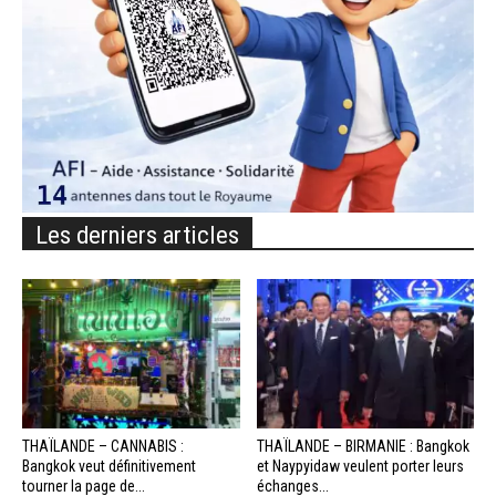
Les derniers articles
THAÏLANDE – CANNABIS :
THAÏLANDE – BIRMANIE : Bangkok
Bangkok veut définitivement
et Naypyidaw veulent porter leurs
tourner la page de...
échanges...