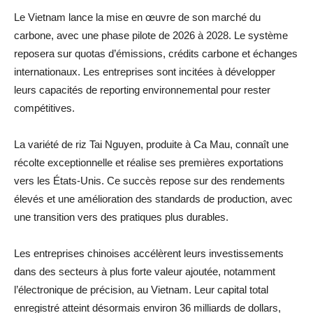
Le Vietnam lance la mise en œuvre de son marché du
carbone, avec une phase pilote de 2026 à 2028. Le système
reposera sur quotas d’émissions, crédits carbone et échanges
internationaux. Les entreprises sont incitées à développer
leurs capacités de reporting environnemental pour rester
compétitives.
La variété de riz Tai Nguyen, produite à Ca Mau, connaît une
récolte exceptionnelle et réalise ses premières exportations
vers les États-Unis. Ce succès repose sur des rendements
élevés et une amélioration des standards de production, avec
une transition vers des pratiques plus durables.
Les entreprises chinoises accélèrent leurs investissements
dans des secteurs à plus forte valeur ajoutée, notamment
l’électronique de précision, au Vietnam. Leur capital total
enregistré atteint désormais environ 36 milliards de dollars,