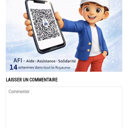
LAISSER UN COMMENTAIRE