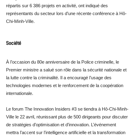
répartis sur 6 386 projets en activité, ont indiqué des
représentants du secteur lors d’une récente conférence à Hô-
Chi-Minh-Ville.
Société
À l’occasion du 80e anniversaire de la Police criminelle, le
Premier ministre a salué son rôle dans la sécurité nationale et
la lutte contre la criminalité. Il a encouragé l’usage des
technologies modernes et le renforcement de la coopération
internationale.
Le forum The Innovation Insiders #3 se tiendra à Hô-Chi-Minh-
Ville le 22 avril, réunissant plus de 500 dirigeants pour discuter
de stratégies d’optimisation et d’innovation. L’événement
mettra l’accent sur l’intelligence artificielle et la transformation