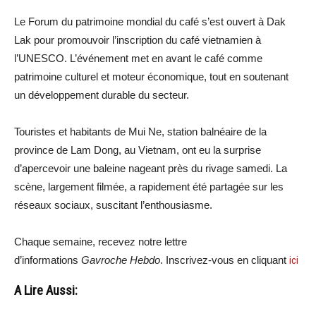
Le Forum du patrimoine mondial du café s’est ouvert à Dak
Lak pour promouvoir l’inscription du café vietnamien à
l’UNESCO. L’événement met en avant le café comme
patrimoine culturel et moteur économique, tout en soutenant
un développement durable du secteur.
Touristes et habitants de Mui Ne, station balnéaire de la
province de Lam Dong, au Vietnam, ont eu la surprise
d’apercevoir une baleine nageant près du rivage samedi. La
scène, largement filmée, a rapidement été partagée sur les
réseaux sociaux, suscitant l’enthousiasme.
Chaque semaine, recevez notre lettre
d’informations
Gavroche Hebdo
. Inscrivez-vous en cliquant
ici
A Lire Aussi: