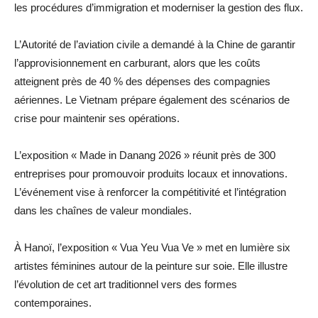
les procédures d’immigration et moderniser la gestion des flux.
L’Autorité de l’aviation civile a demandé à la Chine de garantir
l’approvisionnement en carburant, alors que les coûts
atteignent près de 40 % des dépenses des compagnies
aériennes. Le Vietnam prépare également des scénarios de
crise pour maintenir ses opérations.
L’exposition « Made in Danang 2026 » réunit près de 300
entreprises pour promouvoir produits locaux et innovations.
L’événement vise à renforcer la compétitivité et l’intégration
dans les chaînes de valeur mondiales.
À Hanoï, l’exposition « Vua Yeu Vua Ve » met en lumière six
artistes féminines autour de la peinture sur soie. Elle illustre
l’évolution de cet art traditionnel vers des formes
contemporaines.