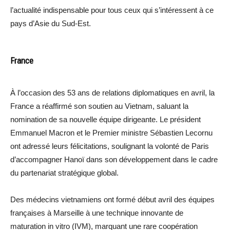
l’actualité indispensable pour tous ceux qui s’intéressent à ce
pays d’Asie du Sud-Est.
France
À l’occasion des 53 ans de relations diplomatiques en avril, la
France a réaffirmé son soutien au Vietnam, saluant la
nomination de sa nouvelle équipe dirigeante. Le président
Emmanuel Macron et le Premier ministre Sébastien Lecornu
ont adressé leurs félicitations, soulignant la volonté de Paris
d’accompagner Hanoï dans son développement dans le cadre
du partenariat stratégique global.
Des médecins vietnamiens ont formé début avril des équipes
françaises à Marseille à une technique innovante de
maturation in vitro (IVM), marquant une rare coopération