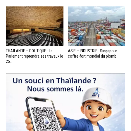
THAÏLANDE – POLITIQUE : Le
ASIE – INDUSTRIE : Singapour,
Parlement reprendra ses travaux le
coffre-fort mondial du plomb
25...