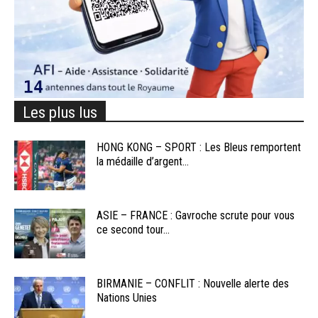
Les plus lus
HONG KONG – SPORT : Les Bleus remportent
la médaille d’argent...
ASIE – FRANCE : Gavroche scrute pour vous
ce second tour...
BIRMANIE – CONFLIT : Nouvelle alerte des
Nations Unies