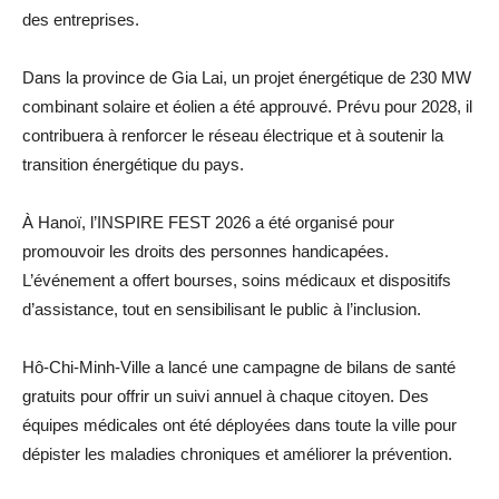
des entreprises.
Dans la province de Gia Lai, un projet énergétique de 230 MW
combinant solaire et éolien a été approuvé. Prévu pour 2028, il
contribuera à renforcer le réseau électrique et à soutenir la
transition énergétique du pays.
À Hanoï, l’INSPIRE FEST 2026 a été organisé pour
promouvoir les droits des personnes handicapées.
L’événement a offert bourses, soins médicaux et dispositifs
d’assistance, tout en sensibilisant le public à l’inclusion.
Hô-Chi-Minh-Ville a lancé une campagne de bilans de santé
gratuits pour offrir un suivi annuel à chaque citoyen. Des
équipes médicales ont été déployées dans toute la ville pour
dépister les maladies chroniques et améliorer la prévention.