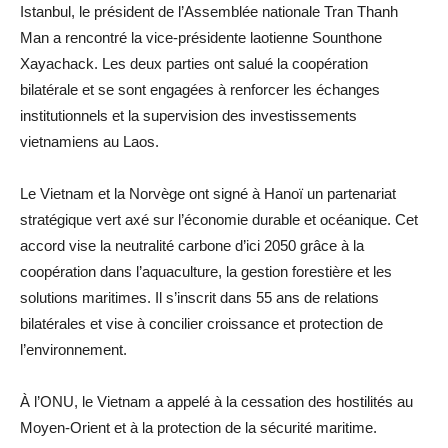
Istanbul, le président de l’Assemblée nationale Tran Thanh
Man a rencontré la vice-présidente laotienne Sounthone
Xayachack. Les deux parties ont salué la coopération
bilatérale et se sont engagées à renforcer les échanges
institutionnels et la supervision des investissements
vietnamiens au Laos.
Le Vietnam et la Norvège ont signé à Hanoï un partenariat
stratégique vert axé sur l’économie durable et océanique. Cet
accord vise la neutralité carbone d’ici 2050 grâce à la
coopération dans l’aquaculture, la gestion forestière et les
solutions maritimes. Il s’inscrit dans 55 ans de relations
bilatérales et vise à concilier croissance et protection de
l’environnement.
À l’ONU, le Vietnam a appelé à la cessation des hostilités au
Moyen-Orient et à la protection de la sécurité maritime.