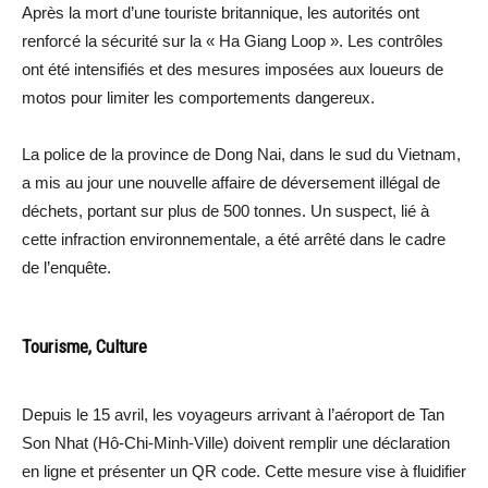
Après la mort d’une touriste britannique, les autorités ont
renforcé la sécurité sur la « Ha Giang Loop ». Les contrôles
ont été intensifiés et des mesures imposées aux loueurs de
motos pour limiter les comportements dangereux.
La police de la province de Dong Nai, dans le sud du Vietnam,
a mis au jour une nouvelle affaire de déversement illégal de
déchets, portant sur plus de 500 tonnes. Un suspect, lié à
cette infraction environnementale, a été arrêté dans le cadre
de l’enquête.
Tourisme, Culture
Depuis le 15 avril, les voyageurs arrivant à l’aéroport de Tan
Son Nhat (Hô-Chi-Minh-Ville) doivent remplir une déclaration
en ligne et présenter un QR code. Cette mesure vise à fluidifier