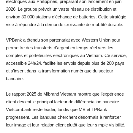
électriques aux Philippines, préparant son lancement en juin
2026. Le groupe prévoit un vaste réseau de distribution et
environ 30 000 stations d’échange de batteries. Cette stratégie
vise à répondre à la demande croissante de mobilité durable.
VPBank a étendu son partenariat avec Western Union pour
permettre des transferts d’argent en temps réel vers les
comptes et portefeuilles électroniques au Vietnam. Ce service,
accessible 24h/24, facilite les envois depuis plus de 200 pays
et s’inscrit dans la transformation numérique du secteur
bancaire.
Le rapport 2025 de Mibrand Vietnam montre que l’expérience
client devient le principal facteur de différenciation bancaire.
Vietcombank reste leader, tandis que MB et TPBank
progressent. Les banques cherchent désormais à renforcer
leur image et leur relation client plutôt que leur simple visibilité.