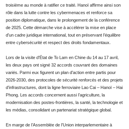
troisième au monde à ratifier ce traité. Hanoï affirme ainsi son
rôle dans la lutte contre les cybermenaces et renforce sa
position diplomatique, dans le prolongement de la conférence
de 2025. Cette démarche vise à accélérer la mise en place
d’un cadre juridique international, tout en préservant l’équilibre
entre cybersécurité et respect des droits fondamentaux.
Lors de la visite d’État de To Lam en Chine du 14 au 17 avril,
les deux pays ont signé 32 accords couvrant des domaines
variés. Parmi eux figurent un plan d’action entre partis pour
2026-2030, des protocoles de sécurité renforcés et des projets
d’infrastructures, dont la ligne ferroviaire Lao Cai – Hanoï – Hai
Phong. Les accords concernent aussi l’agriculture, la
modernisation des postes-frontières, la santé, la technologie et
les médias, consolidant un partenariat stratégique global.
En marge de l’Assemblée de l’Union interparlementaire à