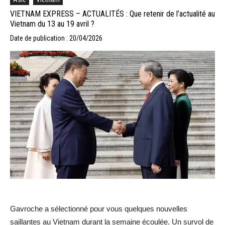
VIETNAM EXPRESS – ACTUALITÉS : Que retenir de l’actualité au
Vietnam du 13 au 19 avril ?
Date de publication : 20/04/2026
Gavroche a sélectionné pour vous quelques nouvelles
saillantes au Vietnam durant la semaine écoulée. Un survol de