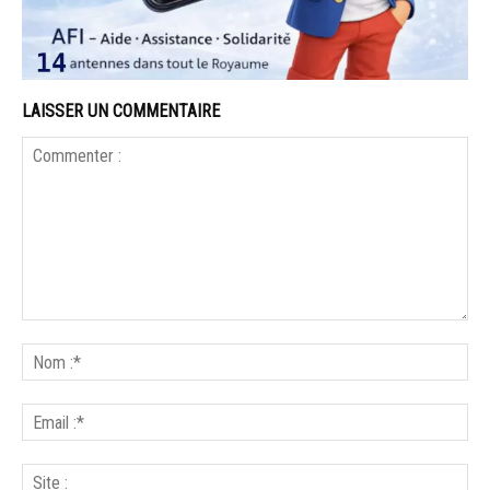
LAISSER UN COMMENTAIRE