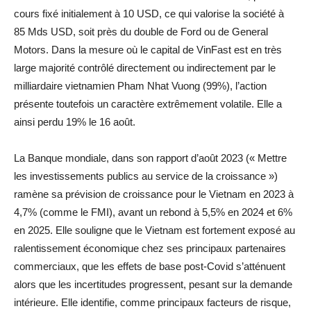
cours fixé initialement à 10 USD, ce qui valorise la société à
85 Mds USD, soit près du double de Ford ou de General
Motors. Dans la mesure où le capital de VinFast est en très
large majorité contrôlé directement ou indirectement par le
milliardaire vietnamien Pham Nhat Vuong (99%), l’action
présente toutefois un caractère extrêmement volatile. Elle a
ainsi perdu 19% le 16 août.
La Banque mondiale, dans son rapport d’août 2023 (« Mettre
les investissements publics au service de la croissance »)
ramène sa prévision de croissance pour le Vietnam en 2023 à
4,7% (comme le FMI), avant un rebond à 5,5% en 2024 et 6%
en 2025. Elle souligne que le Vietnam est fortement exposé au
ralentissement économique chez ses principaux partenaires
commerciaux, que les effets de base post-Covid s’atténuent
alors que les incertitudes progressent, pesant sur la demande
intérieure. Elle identifie, comme principaux facteurs de risque,