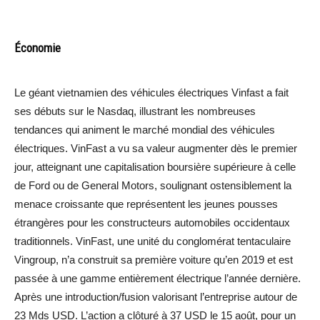
Économie
Le géant vietnamien des véhicules électriques Vinfast a fait
ses débuts sur le Nasdaq, illustrant les nombreuses
tendances qui animent le marché mondial des véhicules
électriques. VinFast a vu sa valeur augmenter dès le premier
jour, atteignant une capitalisation boursière supérieure à celle
de Ford ou de General Motors, soulignant ostensiblement la
menace croissante que représentent les jeunes pousses
étrangères pour les constructeurs automobiles occidentaux
traditionnels. VinFast, une unité du conglomérat tentaculaire
Vingroup, n’a construit sa première voiture qu’en 2019 et est
passée à une gamme entièrement électrique l’année dernière.
Après une introduction/fusion valorisant l’entreprise autour de
23 Mds USD. L’action a clôturé à 37 USD le 15 août, pour un