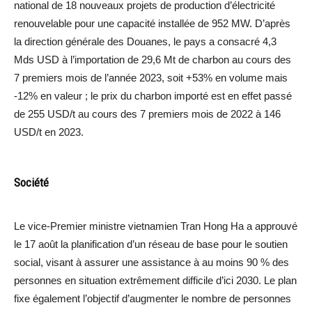
national de 18 nouveaux projets de production d’électricité
renouvelable pour une capacité installée de 952 MW. D’après
la direction générale des Douanes, le pays a consacré 4,3
Mds USD à l’importation de 29,6 Mt de charbon au cours des
7 premiers mois de l’année 2023, soit +53% en volume mais
-12% en valeur ; le prix du charbon importé est en effet passé
de 255 USD/t au cours des 7 premiers mois de 2022 à 146
USD/t en 2023.
Société
Le vice-Premier ministre vietnamien Tran Hong Ha a approuvé
le 17 août la planification d’un réseau de base pour le soutien
social, visant à assurer une assistance à au moins 90 % des
personnes en situation extrêmement difficile d’ici 2030. Le plan
fixe également l’objectif d’augmenter le nombre de personnes