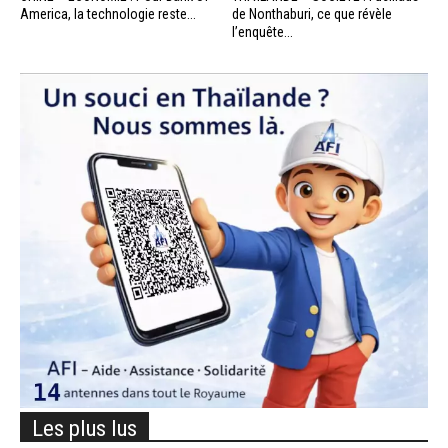
America, la technologie reste...
de Nonthaburi, ce que révèle
l’enquête...
Les plus lus