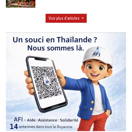
Voir plus d'articles