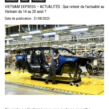
VIETNAM EXPRESS – ACTUALITÉS : Que retenir de l’actualité au
Vietnam du 14 au 20 août ?
Date de publication : 21/08/2023