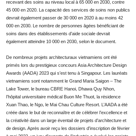
recevant des soins au niveau local à 65 000 en 2030, contre
45 000 en 2020. La capacité des services de soins non publics
devrait également passer de 30 000 en 2020 à au moins 42
000 en 2030. Le nombre de personnes âgées bénéficiant de
soins dans des établissements d’aide sociale devrait
également atteindre 10 000 en 2030, selon le document.
De nombreux projets architecturaux vietnamiens ont été
primés lors du prestigieux concours Asia Architecture Design
Awards (AADA) 2023 qui s’est tenu à Singapour. Les lauréats
vietnamiens sont notamment le Grand Maria Saigon – The
Lake Tower, le bureau CBRE Hanoi, Dhawa Quy Nhon,
l’hôpital universitaire médical Buon Me Thuot, la résidence
Xuan Thao, le Ngo, le Mai Chau Culture Resort. L’AADA a été
créée dans le but de reconnaître et de célébrer l’excellence et
la créativité dans un large éventail de projets d’architecture et
de design. Après avoir reçu les dossiers d’inscription de février