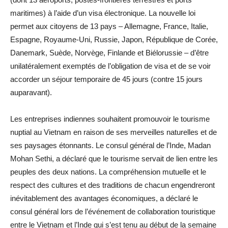
maritimes) à l’aide d’un visa électronique. La nouvelle loi
permet aux citoyens de 13 pays – Allemagne, France, Italie,
Espagne, Royaume-Uni, Russie, Japon, République de Corée,
Danemark, Suède, Norvège, Finlande et Biélorussie – d’être
unilatéralement exemptés de l’obligation de visa et de se voir
accorder un séjour temporaire de 45 jours (contre 15 jours
auparavant).
Les entreprises indiennes souhaitent promouvoir le tourisme
nuptial au Vietnam en raison de ses merveilles naturelles et de
ses paysages étonnants. Le consul général de l’Inde, Madan
Mohan Sethi, a déclaré que le tourisme servait de lien entre les
peuples des deux nations. La compréhension mutuelle et le
respect des cultures et des traditions de chacun engendreront
inévitablement des avantages économiques, a déclaré le
consul général lors de l’événement de collaboration touristique
entre le Vietnam et l’Inde qui s’est tenu au début de la semaine