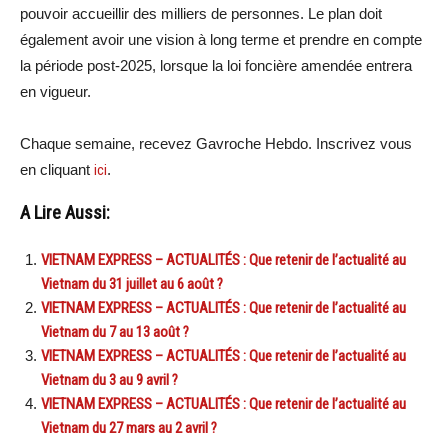
pouvoir accueillir des milliers de personnes. Le plan doit
également avoir une vision à long terme et prendre en compte
la période post-2025, lorsque la loi foncière amendée entrera
en vigueur.
Chaque semaine, recevez Gavroche Hebdo. Inscrivez vous
en cliquant
ici
.
A Lire Aussi:
VIETNAM EXPRESS – ACTUALITÉS : Que retenir de l’actualité au
Vietnam du 31 juillet au 6 août ?
VIETNAM EXPRESS – ACTUALITÉS : Que retenir de l’actualité au
Vietnam du 7 au 13 août ?
VIETNAM EXPRESS – ACTUALITÉS : Que retenir de l’actualité au
Vietnam du 3 au 9 avril ?
VIETNAM EXPRESS – ACTUALITÉS : Que retenir de l’actualité au
Vietnam du 27 mars au 2 avril ?