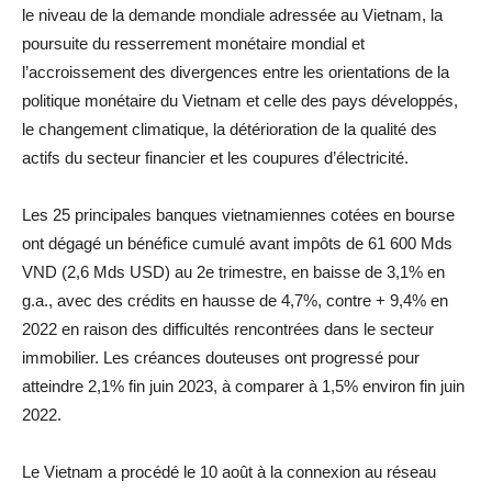
le niveau de la demande mondiale adressée au Vietnam, la
poursuite du resserrement monétaire mondial et
l’accroissement des divergences entre les orientations de la
politique monétaire du Vietnam et celle des pays développés,
le changement climatique, la détérioration de la qualité des
actifs du secteur financier et les coupures d’électricité.
Les 25 principales banques vietnamiennes cotées en bourse
ont dégagé un bénéfice cumulé avant impôts de 61 600 Mds
VND (2,6 Mds USD) au 2e trimestre, en baisse de 3,1% en
g.a., avec des crédits en hausse de 4,7%, contre + 9,4% en
2022 en raison des difficultés rencontrées dans le secteur
immobilier. Les créances douteuses ont progressé pour
atteindre 2,1% fin juin 2023, à comparer à 1,5% environ fin juin
2022.
Le Vietnam a procédé le 10 août à la connexion au réseau