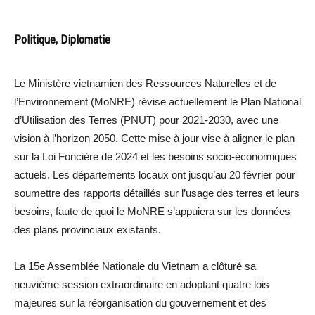
Politique, Diplomatie
Le Ministère vietnamien des Ressources Naturelles et de
l’Environnement (MoNRE) révise actuellement le Plan National
d’Utilisation des Terres (PNUT) pour 2021-2030, avec une
vision à l’horizon 2050. Cette mise à jour vise à aligner le plan
sur la Loi Foncière de 2024 et les besoins socio-économiques
actuels. Les départements locaux ont jusqu’au 20 février pour
soumettre des rapports détaillés sur l’usage des terres et leurs
besoins, faute de quoi le MoNRE s’appuiera sur les données
des plans provinciaux existants.
La 15e Assemblée Nationale du Vietnam a clôturé sa
neuvième session extraordinaire en adoptant quatre lois
majeures sur la réorganisation du gouvernement et des