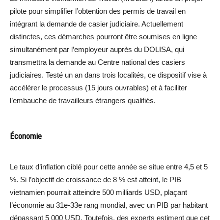
pilote pour simplifier l’obtention des permis de travail en
intégrant la demande de casier judiciaire. Actuellement
distinctes, ces démarches pourront être soumises en ligne
simultanément par l’employeur auprès du DOLISA, qui
transmettra la demande au Centre national des casiers
judiciaires. Testé un an dans trois localités, ce dispositif vise à
accélérer le processus (15 jours ouvrables) et à faciliter
l’embauche de travailleurs étrangers qualifiés.
Économie
Le taux d’inflation ciblé pour cette année se situe entre 4,5 et 5
%. Si l’objectif de croissance de 8 % est atteint, le PIB
vietnamien pourrait atteindre 500 milliards USD, plaçant
l’économie au 31e-33e rang mondial, avec un PIB par habitant
dépassant 5 000 USD. Toutefois, des experts estiment que cet