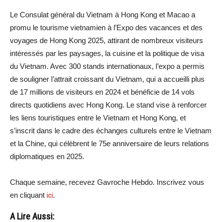
Le Consulat général du Vietnam à Hong Kong et Macao a
promu le tourisme vietnamien à l’Expo des vacances et des
voyages de Hong Kong 2025, attirant de nombreux visiteurs
intéressés par les paysages, la cuisine et la politique de visa
du Vietnam. Avec 300 stands internationaux, l’expo a permis
de souligner l’attrait croissant du Vietnam, qui a accueilli plus
de 17 millions de visiteurs en 2024 et bénéficie de 14 vols
directs quotidiens avec Hong Kong. Le stand vise à renforcer
les liens touristiques entre le Vietnam et Hong Kong, et
s’inscrit dans le cadre des échanges culturels entre le Vietnam
et la Chine, qui célèbrent le 75e anniversaire de leurs relations
diplomatiques en 2025.
Chaque semaine, recevez Gavroche Hebdo. Inscrivez vous
en cliquant
ici
.
A Lire Aussi: