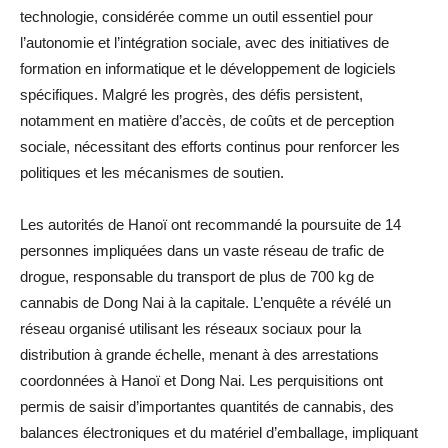
technologie, considérée comme un outil essentiel pour
l’autonomie et l’intégration sociale, avec des initiatives de
formation en informatique et le développement de logiciels
spécifiques. Malgré les progrès, des défis persistent,
notamment en matière d’accès, de coûts et de perception
sociale, nécessitant des efforts continus pour renforcer les
politiques et les mécanismes de soutien.
Les autorités de Hanoï ont recommandé la poursuite de 14
personnes impliquées dans un vaste réseau de trafic de
drogue, responsable du transport de plus de 700 kg de
cannabis de Dong Nai à la capitale. L’enquête a révélé un
réseau organisé utilisant les réseaux sociaux pour la
distribution à grande échelle, menant à des arrestations
coordonnées à Hanoï et Dong Nai. Les perquisitions ont
permis de saisir d’importantes quantités de cannabis, des
balances électroniques et du matériel d’emballage, impliquant