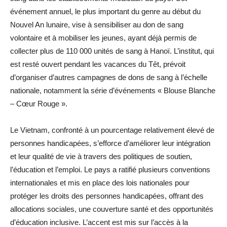
événement annuel, le plus important du genre au début du
Nouvel An lunaire, vise à sensibiliser au don de sang
volontaire et à mobiliser les jeunes, ayant déjà permis de
collecter plus de 110 000 unités de sang à Hanoï. L’institut, qui
est resté ouvert pendant les vacances du Têt, prévoit
d’organiser d’autres campagnes de dons de sang à l’échelle
nationale, notamment la série d’événements « Blouse Blanche
– Cœur Rouge ».
Le Vietnam, confronté à un pourcentage relativement élevé de
personnes handicapées, s’efforce d’améliorer leur intégration
et leur qualité de vie à travers des politiques de soutien,
l’éducation et l’emploi. Le pays a ratifié plusieurs conventions
internationales et mis en place des lois nationales pour
protéger les droits des personnes handicapées, offrant des
allocations sociales, une couverture santé et des opportunités
d’éducation inclusive. L’accent est mis sur l’accès à la