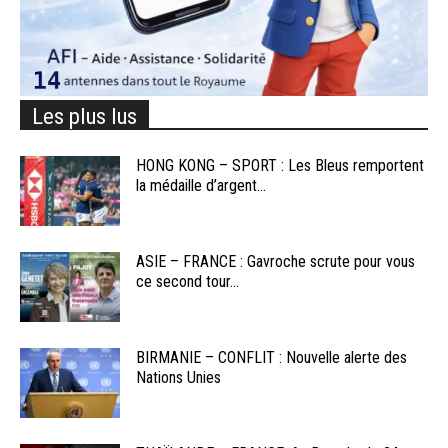
Les plus lus
HONG KONG – SPORT : Les Bleus remportent
la médaille d’argent...
ASIE – FRANCE : Gavroche scrute pour vous
ce second tour...
BIRMANIE – CONFLIT : Nouvelle alerte des
Nations Unies