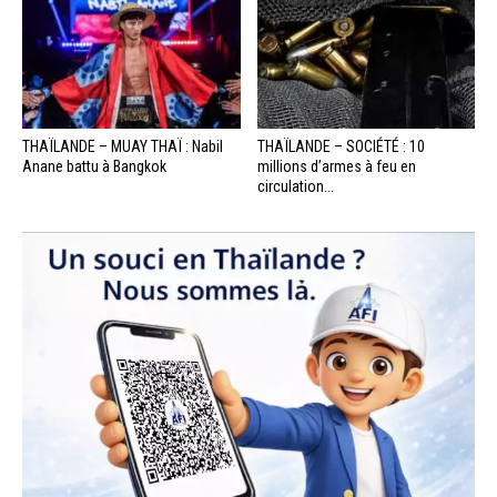
THAÏLANDE – MUAY THAÏ : Nabil
THAÏLANDE – SOCIÉTÉ : 10
Anane battu à Bangkok
millions d’armes à feu en
circulation...