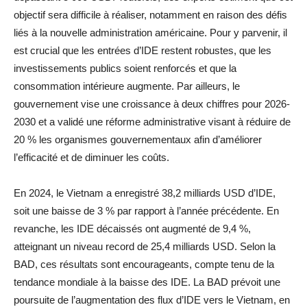
objectif sera difficile à réaliser, notamment en raison des défis
liés à la nouvelle administration américaine. Pour y parvenir, il
est crucial que les entrées d’IDE restent robustes, que les
investissements publics soient renforcés et que la
consommation intérieure augmente. Par ailleurs, le
gouvernement vise une croissance à deux chiffres pour 2026-
2030 et a validé une réforme administrative visant à réduire de
20 % les organismes gouvernementaux afin d’améliorer
l’efficacité et de diminuer les coûts.
En 2024, le Vietnam a enregistré 38,2 milliards USD d’IDE,
soit une baisse de 3 % par rapport à l’année précédente. En
revanche, les IDE décaissés ont augmenté de 9,4 %,
atteignant un niveau record de 25,4 milliards USD. Selon la
BAD, ces résultats sont encourageants, compte tenu de la
tendance mondiale à la baisse des IDE. La BAD prévoit une
poursuite de l’augmentation des flux d’IDE vers le Vietnam, en