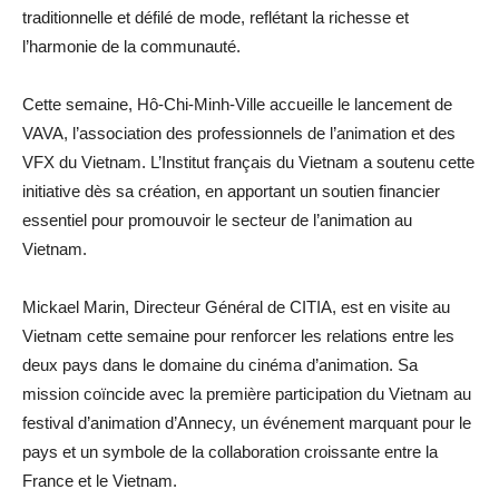
traditionnelle et défilé de mode, reflétant la richesse et
l’harmonie de la communauté.
Cette semaine, Hô-Chi-Minh-Ville accueille le lancement de
VAVA, l’association des professionnels de l’animation et des
VFX du Vietnam. L’Institut français du Vietnam a soutenu cette
initiative dès sa création, en apportant un soutien financier
essentiel pour promouvoir le secteur de l’animation au
Vietnam.
Mickael Marin, Directeur Général de CITIA, est en visite au
Vietnam cette semaine pour renforcer les relations entre les
deux pays dans le domaine du cinéma d’animation. Sa
mission coïncide avec la première participation du Vietnam au
festival d’animation d’Annecy, un événement marquant pour le
pays et un symbole de la collaboration croissante entre la
France et le Vietnam.