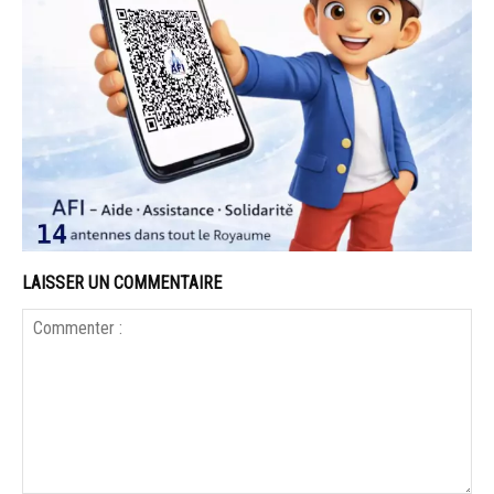
LAISSER UN COMMENTAIRE