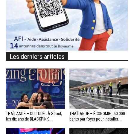
Les derniers articles
THAÏLANDE – CULTURE : À Séoul,
THAÏLANDE – ÉCONOMIE : 50 000
les dix ans de BLACKPINK...
bahts par foyer pour installer...