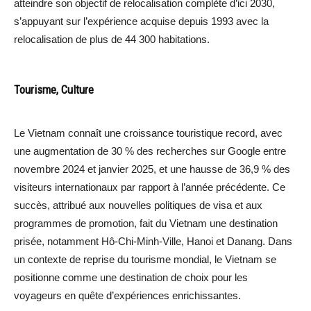
atteindre son objectif de relocalisation complète d’ici 2030,
s’appuyant sur l’expérience acquise depuis 1993 avec la
relocalisation de plus de 44 300 habitations.
Tourisme, Culture
Le Vietnam connaît une croissance touristique record, avec
une augmentation de 30 % des recherches sur Google entre
novembre 2024 et janvier 2025, et une hausse de 36,9 % des
visiteurs internationaux par rapport à l’année précédente. Ce
succès, attribué aux nouvelles politiques de visa et aux
programmes de promotion, fait du Vietnam une destination
prisée, notamment Hô-Chi-Minh-Ville, Hanoi et Danang. Dans
un contexte de reprise du tourisme mondial, le Vietnam se
positionne comme une destination de choix pour les
voyageurs en quête d’expériences enrichissantes.