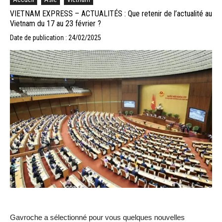
VIETNAM EXPRESS – ACTUALITÉS : Que retenir de l’actualité au
Vietnam du 17 au 23 février ?
Date de publication : 24/02/2025
Gavroche a sélectionné pour vous quelques nouvelles