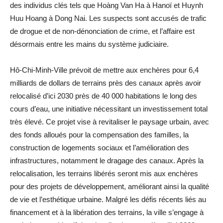
des individus clés tels que Hoàng Van Ha à Hanoï et Huynh
Huu Hoang à Dong Nai. Les suspects sont accusés de trafic
de drogue et de non-dénonciation de crime, et l’affaire est
désormais entre les mains du système judiciaire.
Hô-Chi-Minh-Ville prévoit de mettre aux enchères pour 6,4
milliards de dollars de terrains près des canaux après avoir
relocalisé d’ici 2030 près de 40 000 habitations le long des
cours d’eau, une initiative nécessitant un investissement total
très élevé. Ce projet vise à revitaliser le paysage urbain, avec
des fonds alloués pour la compensation des familles, la
construction de logements sociaux et l’amélioration des
infrastructures, notamment le dragage des canaux. Après la
relocalisation, les terrains libérés seront mis aux enchères
pour des projets de développement, améliorant ainsi la qualité
de vie et l’esthétique urbaine. Malgré les défis récents liés au
financement et à la libération des terrains, la ville s’engage à