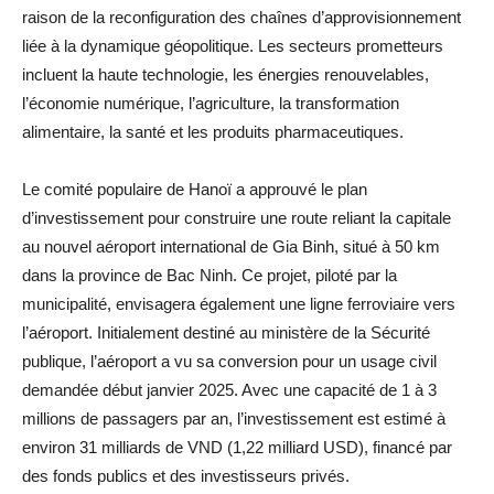
raison de la reconfiguration des chaînes d’approvisionnement
liée à la dynamique géopolitique. Les secteurs prometteurs
incluent la haute technologie, les énergies renouvelables,
l’économie numérique, l’agriculture, la transformation
alimentaire, la santé et les produits pharmaceutiques.
Le comité populaire de Hanoï a approuvé le plan
d’investissement pour construire une route reliant la capitale
au nouvel aéroport international de Gia Binh, situé à 50 km
dans la province de Bac Ninh. Ce projet, piloté par la
municipalité, envisagera également une ligne ferroviaire vers
l’aéroport. Initialement destiné au ministère de la Sécurité
publique, l’aéroport a vu sa conversion pour un usage civil
demandée début janvier 2025. Avec une capacité de 1 à 3
millions de passagers par an, l’investissement est estimé à
environ 31 milliards de VND (1,22 milliard USD), financé par
des fonds publics et des investisseurs privés.