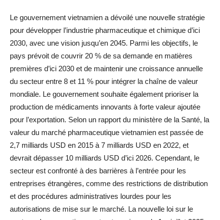
Le gouvernement vietnamien a dévoilé une nouvelle stratégie
pour développer l’industrie pharmaceutique et chimique d’ici
2030, avec une vision jusqu’en 2045. Parmi les objectifs, le
pays prévoit de couvrir 20 % de sa demande en matières
premières d’ici 2030 et de maintenir une croissance annuelle
du secteur entre 8 et 11 % pour intégrer la chaîne de valeur
mondiale. Le gouvernement souhaite également prioriser la
production de médicaments innovants à forte valeur ajoutée
pour l’exportation. Selon un rapport du ministère de la Santé, la
valeur du marché pharmaceutique vietnamien est passée de
2,7 milliards USD en 2015 à 7 milliards USD en 2022, et
devrait dépasser 10 milliards USD d’ici 2026. Cependant, le
secteur est confronté à des barrières à l’entrée pour les
entreprises étrangères, comme des restrictions de distribution
et des procédures administratives lourdes pour les
autorisations de mise sur le marché. La nouvelle loi sur le