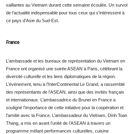
saillantes au Vietnam durant cette semaine écoulée. Un survol
de l’actualité indispensable pour tous ceux qui s’intéressent à
ce pays d’Asie du Sud-Est.
France
L’ambassade et les bureaux de représentation du Vietnam en
France ont organisé une soirée ASEAN à Paris, célébrant la
diversité culturelle et les liens diplomatiques de la région.
L’événement, tenu à l’InterContinental Le Grand, a rassemblé
des représentants de l’ASEAN, ainsi que des invités français
et internationaux. L’ambassadrice du Brunei en France a
souligné l’importance de cette initiative pour la coopération et
l’amitié avec la France. L’ambassadeur du Vietnam, Dinh Toan
Thang, a mis en avant l’unité de l’ASEAN à travers un
programme mêlant performances culturelles, cuisine