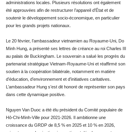
administrations locales. Plusieurs résolutions ont également
été approuvées afin de restructurer l’appareil d’État et de
soutenir le développement socio-économique, en particulier
pour les grands projets nationaux.
Le 20 février, l’ambassadeur vietnamien au Royaume-Uni, Do
Minh Hung, a présenté ses lettres de créance au roi Charles III
au palais de Buckingham. Le souverain a salué les progrès du
partenariat stratégique Vietnam-Royaume-Uni et réaffirmé son
soutien à la coopération bilatérale, notamment en matière
d’éducation, d’environnement et d’initiatives caritatives.
L’ambassadeur Hung s’est dit honoré de représenter son pays
dans cette dynamique positive.
Nguyen Van Duoc a été élu président du Comité populaire de
Hô-Chi-Minh-Ville pour 2021-2026. Il ambitionne une
croissance du GRDP de 8,5 % en 2025 et 10 % en 2026,