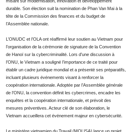
misant sur modernisation, innovation et développement
durable. Son élection suit la nomination de Phan Van Mai à la
tête de la Commission des finances et du budget de
l’Assemblée nationale.
L’ONUDC et l’OLA ont réaffirmé leur soutien au Vietnam pour
l’organisation de la cérémonie de signature de la Convention
de Hanoï sur la cybercriminalité. Lors d’une discussion à
l’ONU, le Vietnam a souligné l’importance de ce traité pour
établir un cadre juridique mondial et a présenté ses préparatifs,
incluant plusieurs événements visant à renforcer la
coopération internationale. Adoptée par l’Assemblée générale
de l’ONU, la convention définit les cybercrimes, encadre les
enquêtes et la coopération internationale, et prévoit des
mesures préventives. Acteur clé de son élaboration, le
Vietnam accueillera cet événement majeur en cybersécurité.
Le ministère vietnamien du Travail (MOLISA) lance un projet