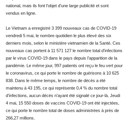
national, mais ils font l’objet d’une large publicité et sont
vendus en ligne.
Le Vietnam a enregistré 3 399 nouveaux cas de COVID-19
vendredi 5 mai, le nombre quotidien le plus élevé des six
derniers mois, selon le ministère vietnamien de la Santé. Ces
nouveaux cas portent à 11 571 127 le nombre total d’infections
par le virus COVID-19 dans le pays depuis l’apparition de la
pandémie. Le même jour, 997 patients ont reçu le feu vert pour
le coronavirus, ce qui porte le nombre de guérisons à 10 625
838. Dans le même temps, le nombre de décès a été
maintenu à 43 195, ce qui représente 0,4 % du nombre total
d’infections, aucun décès n’ayant été signalé ce jour-là. Jeudi
4 mai, 15 550 doses de vaccins COVID-19 ont été injectées,
ce qui porte le nombre total de doses administrées à près de
266,27 millions.