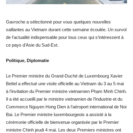
Gavroche a sélectionné pour vous quelques nouvelles
saillantes au Vietnam durant cette semaine écoulée. Un survol
de l’actualité indispensable pour tous ceux qui s’intéressent à
ce pays d’Asie du Sud-Est.
Politique, Diplomatie
Le Premier ministre du Grand-Duché de Luxembourg Xavier
Bettel a effectué une visite officielle au Vietnam du 3 au 5 mai
à l’invitation du Premier ministre vietnamien Phạm Minh Chinh.
Il a été accueilli par le ministre vietnamien de l’Industrie et du
Commerce Nguyen Hong Dien à l’aéroport international de Noi
Bai. Le Premier ministre luxembourgeois a assisté à la
cérémonie officielle de bienvenue organisée par le Premier
ministre Chinh jeudi 4 mai. Les deux Premiers ministres ont