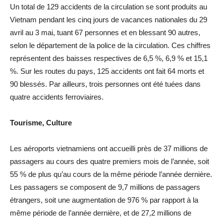
Un total de 129 accidents de la circulation se sont produits au
Vietnam pendant les cinq jours de vacances nationales du 29
avril au 3 mai, tuant 67 personnes et en blessant 90 autres,
selon le département de la police de la circulation. Ces chiffres
représentent des baisses respectives de 6,5 %, 6,9 % et 15,1
%. Sur les routes du pays, 125 accidents ont fait 64 morts et
90 blessés. Par ailleurs, trois personnes ont été tuées dans
quatre accidents ferroviaires.
Tourisme, Culture
Les aéroports vietnamiens ont accueilli près de 37 millions de
passagers au cours des quatre premiers mois de l’année, soit
55 % de plus qu’au cours de la même période l’année dernière.
Les passagers se composent de 9,7 millions de passagers
étrangers, soit une augmentation de 976 % par rapport à la
même période de l’année dernière, et de 27,2 millions de