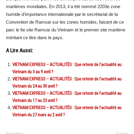
maritimes mondiales. En 2013, il a été nommé 2203e zone
humide d’importance internationale par le secrétariat de la
Convention de Ramsar sur les zones humides, faisant de ce
parc le 6e site Ramsar du Vietnam et le premier site maritime
méritant ce titre dans le pays.
A Lire Aussi:
VIETNAM EXPRESS – ACTUALITÉS : Que retenir de l’actualité au
Vietnam du 3 au 9 avril ?
VIETNAM EXPRESS – ACTUALITÉS : Que retenir de l’actualité au
Vietnam du 24 au 30 avril ?
VIETNAM EXPRESS – ACTUALITÉS : Que retenir de l’actualité au
Vietnam du 17 au 23 avril ?
VIETNAM EXPRESS – ACTUALITÉS : Que retenir de l’actualité au
Vietnam du 27 mars au 2 avril ?
Précédent
Suivant