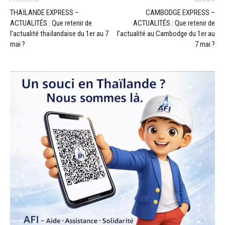
THAÏLANDE EXPRESS –
CAMBODGE EXPRESS –
ACTUALITÉS : Que retenir de
ACTUALITÉS : Que retenir de
l’actualité thaïlandaise du 1er au 7
l’actualité au Cambodge du 1er au
mai ?
7 mai ?