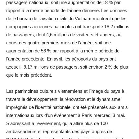
passagers nationaux, soit une augmentation de 18 % par
rapport à la même période de l’année dernière. Les données
de le bureau de l’aviation civile du Vietnam montrent que les
compagnies aériennes nationales ont transporté 18,2 millions
de passagers, dont 4,6 millions de visiteurs étrangers, au
cours des quatre premiers mois de l’année, soit une
augmentation de 56 % par rapport à la même période de
l’année précédente. En avril, les aéroports du pays ont
accueilli 9,17 millions de passagers, soit environ 2 % de plus
que le mois précédent.
Les patrimoines culturels vietnamiens et l’image du pays à
travers le développement, la rénovation et le dynamisme
imprégnés de l’identité nationale, ont été présentés aux amis
internationaux lors d’un événement à Paris mercredi 3 mai.
S’adressant à l’événement, qui a attiré plus de 100
ambassadeurs et représentants des pays auprès de