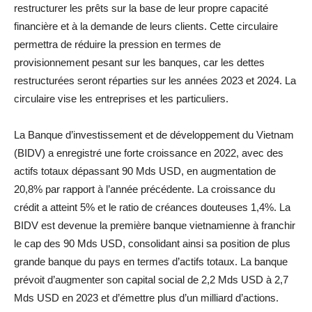
restructurer les prêts sur la base de leur propre capacité
financière et à la demande de leurs clients. Cette circulaire
permettra de réduire la pression en termes de
provisionnement pesant sur les banques, car les dettes
restructurées seront réparties sur les années 2023 et 2024. La
circulaire vise les entreprises et les particuliers.
La Banque d’investissement et de développement du Vietnam
(BIDV) a enregistré une forte croissance en 2022, avec des
actifs totaux dépassant 90 Mds USD, en augmentation de
20,8% par rapport à l’année précédente. La croissance du
crédit a atteint 5% et le ratio de créances douteuses 1,4%. La
BIDV est devenue la première banque vietnamienne à franchir
le cap des 90 Mds USD, consolidant ainsi sa position de plus
grande banque du pays en termes d’actifs totaux. La banque
prévoit d’augmenter son capital social de 2,2 Mds USD à 2,7
Mds USD en 2023 et d’émettre plus d’un milliard d’actions.