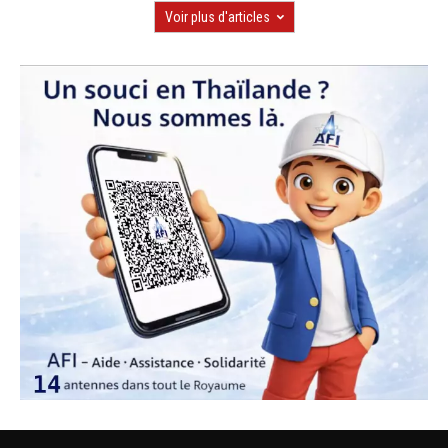
Voir plus d'articles