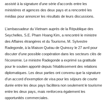
assisté à la signature d’une série d’accords entre les
ministères et agences des deux pays et a rencontré les
médias pour annoncer les résultats de leurs discussions.
L’ambassadeur du Vietnam auprès de la République des
Seychelles, S.E. Pham Hoang Kim, a rencontré le ministre
des Affaires étrangères et du Tourisme, M. Sylvestre
Radegonde, à la Maison Quéau de Quinssy le 27 avril pour
discuter d’une possible coopération dans les secteurs clés de
l’économie. Le ministre Radegonde a exprimé sa gratitude
pour le soutien apporté depuis l’établissement des relations
diplomatiques. Les deux parties ont convenu que la signature
d’un accord d’exemption de visa pour les séjours de courte
durée entre les deux pays facilitera non seulement le tourisme
entre les deux pays, mais renforcera également les
opportunités commerciales.