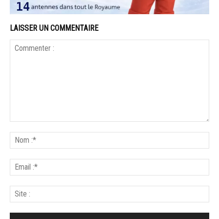
LAISSER UN COMMENTAIRE