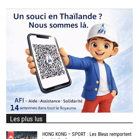
Les plus lus
HONG KONG – SPORT : Les Bleus remportent