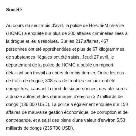
Société
Au cours du seul mois d’avril, la police de Hô-Chi-Minh-Ville
(HCMC) a enquêté sur plus de 200 affaires criminelles liées à
la drogue et les a résolues. Sur les 217 affaires, 467
personnes ont été appréhendées et plus de 67 kilogrammes
de substances illégales ont été saisis. Jeudi 27 avril, le
département de la police de HCMC a publié un rapport
détaillant son travail au cours du mois dernier. Outre les cas
de trafic de drogue, 308 cas de troubles sociaux ont été
enregistrés, causant la mort de six personnes, des blessures
à douze autres et des dommages d’environ 3,2 milliards de
dongs (136 000 USD). La police a également enquêté sur 199
affaires de mauvaise gestion économique, de corruption et de
contrebande, et a saisi des biens d’une valeur d’environ 5,53
milliards de dongs (235 700 USD).