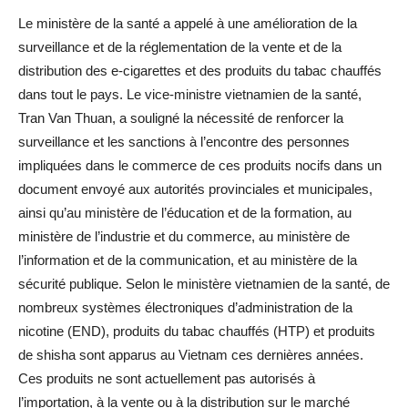
Le ministère de la santé a appelé à une amélioration de la
surveillance et de la réglementation de la vente et de la
distribution des e-cigarettes et des produits du tabac chauffés
dans tout le pays. Le vice-ministre vietnamien de la santé,
Tran Van Thuan, a souligné la nécessité de renforcer la
surveillance et les sanctions à l’encontre des personnes
impliquées dans le commerce de ces produits nocifs dans un
document envoyé aux autorités provinciales et municipales,
ainsi qu’au ministère de l’éducation et de la formation, au
ministère de l’industrie et du commerce, au ministère de
l’information et de la communication, et au ministère de la
sécurité publique. Selon le ministère vietnamien de la santé, de
nombreux systèmes électroniques d’administration de la
nicotine (END), produits du tabac chauffés (HTP) et produits
de shisha sont apparus au Vietnam ces dernières années.
Ces produits ne sont actuellement pas autorisés à
l’importation, à la vente ou à la distribution sur le marché