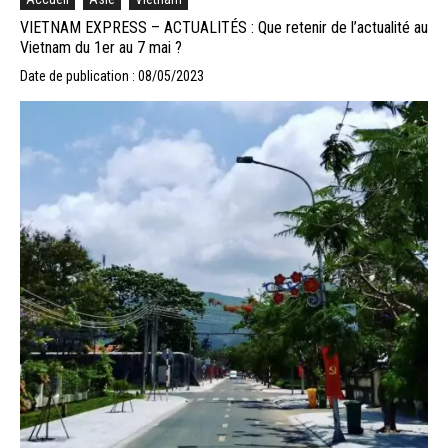
VIETNAM EXPRESS – ACTUALITÉS : Que retenir de l’actualité au
Vietnam du 1er au 7 mai ?
Date de publication : 08/05/2023