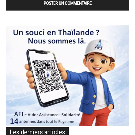
Les derniers articles