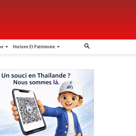
pe
Histoire Et Patrimoine