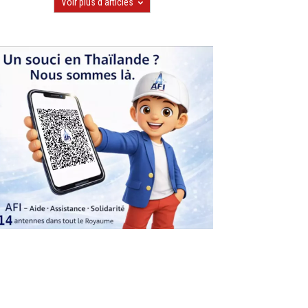
Voir plus d'articles