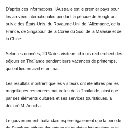
D’après ces informations, l’Australie est le premier pays pour
les arrivées internationales pendant la période de Songkran,
suivie des États-Unis, du Royaume-Uni, de l’Allemagne, de la
France, de Singapour, de la Corée du Sud, de la Malaisie et de
la Chine.
Selon les données, 20 % des visiteurs chinois recherchent des
séjours en Thaïlande pendant leurs vacances de printemps,
qui ont lieu en avril et en mai.
Les résultats montrent que les visiteurs ont été attirés par les
magnifiques ressources naturelles de la Thaïlande, ainsi que
par ses éléments culturels et ses services touristiques, a
déclaré M. Anucha.
Le gouvernement thaïlandais espère également que la période
de Songkran attirera davantage de touristes internationaux et