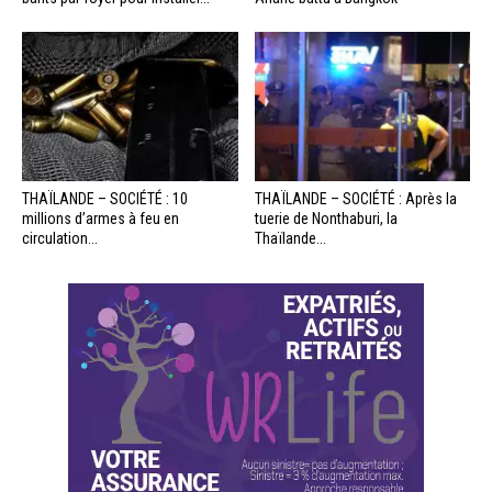
THAÏLANDE – SOCIÉTÉ : 10
THAÏLANDE – SOCIÉTÉ : Après la
millions d’armes à feu en
tuerie de Nonthaburi, la
circulation...
Thaïlande...