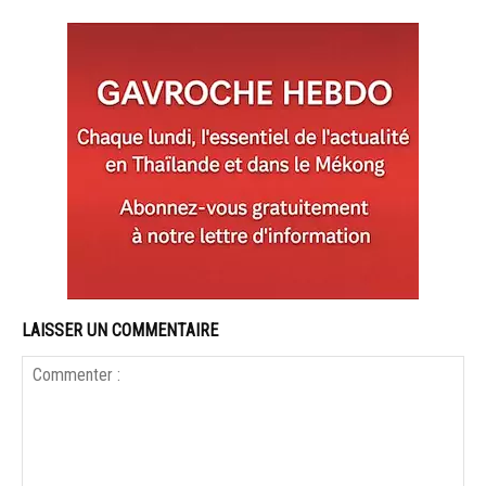
LAISSER UN COMMENTAIRE