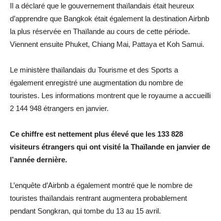
Il a déclaré que le gouvernement thaïlandais était heureux
d’apprendre que Bangkok était également la destination Airbnb
la plus réservée en Thaïlande au cours de cette période.
Viennent ensuite Phuket, Chiang Mai, Pattaya et Koh Samui.
Le ministère thaïlandais du Tourisme et des Sports a
également enregistré une augmentation du nombre de
touristes. Les informations montrent que le royaume a accueilli
2 144 948 étrangers en janvier.
Ce chiffre est nettement plus élevé que les 133 828
visiteurs étrangers qui ont visité la Thaïlande en janvier de
l’année dernière.
L’enquête d’Airbnb a également montré que le nombre de
touristes thaïlandais rentrant augmentera probablement
pendant Songkran, qui tombe du 13 au 15 avril.