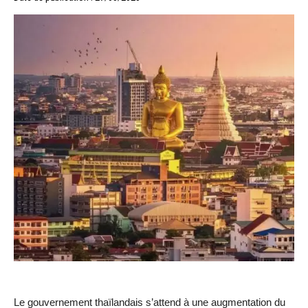
Le gouvernement thaïlandais s’attend à une augmentation du