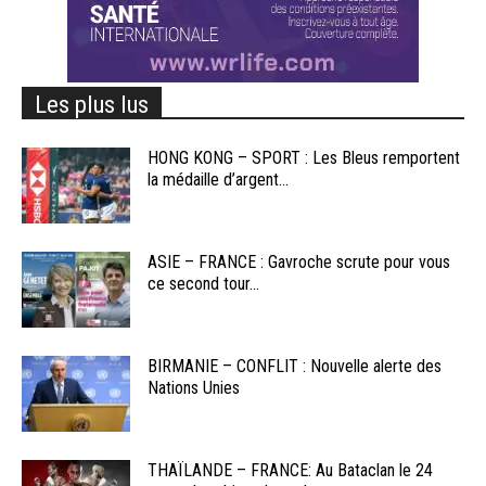
Les plus lus
HONG KONG – SPORT : Les Bleus remportent
la médaille d’argent...
ASIE – FRANCE : Gavroche scrute pour vous
ce second tour...
BIRMANIE – CONFLIT : Nouvelle alerte des
Nations Unies
THAÏLANDE – FRANCE: Au Bataclan le 24