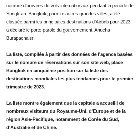
nombre d’arrivées de vols internationaux pendant la période de
Songkran. Bangkok, parmi d’autres grandes villes, a été
classée parmi les principales destinations d’Airbnb pour 2023,
a déclaré le porte-parole du gouvernement, Anucha
Burapachaisri.
La liste, compilée à partir des données de l’agence basées
sur le nombre de réservations sur son site web, place
Bangkok en cinquième position sur la liste des
destinations mondiales les plus tendances pour le premier
trimestre de 2023.
La liste montre également que la capitale a accueilli de
nombreux visiteurs du Royaume-Uni, d’Europe et de la
région Asie-Pacifique, notamment de Corée du Sud,
d’Australie et de Chine.