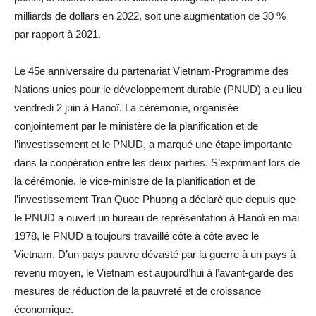
milliards de dollars en 2022, soit une augmentation de 30 %
par rapport à 2021.
Le 45e anniversaire du partenariat Vietnam-Programme des
Nations unies pour le développement durable (PNUD) a eu lieu
vendredi 2 juin à Hanoï. La cérémonie, organisée
conjointement par le ministère de la planification et de
l’investissement et le PNUD, a marqué une étape importante
dans la coopération entre les deux parties. S’exprimant lors de
la cérémonie, le vice-ministre de la planification et de
l’investissement Tran Quoc Phuong a déclaré que depuis que
le PNUD a ouvert un bureau de représentation à Hanoï en mai
1978, le PNUD a toujours travaillé côte à côte avec le
Vietnam. D’un pays pauvre dévasté par la guerre à un pays à
revenu moyen, le Vietnam est aujourd’hui à l’avant-garde des
mesures de réduction de la pauvreté et de croissance
économique.