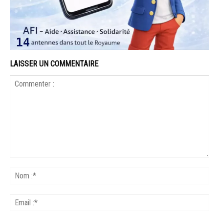
LAISSER UN COMMENTAIRE