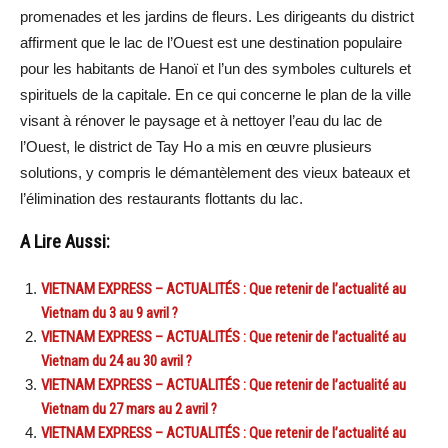
promenades et les jardins de fleurs. Les dirigeants du district
affirment que le lac de l’Ouest est une destination populaire
pour les habitants de Hanoï et l’un des symboles culturels et
spirituels de la capitale. En ce qui concerne le plan de la ville
visant à rénover le paysage et à nettoyer l’eau du lac de
l’Ouest, le district de Tay Ho a mis en œuvre plusieurs
solutions, y compris le démantèlement des vieux bateaux et
l’élimination des restaurants flottants du lac.
A Lire Aussi:
VIETNAM EXPRESS – ACTUALITÉS : Que retenir de l’actualité au
Vietnam du 3 au 9 avril ?
VIETNAM EXPRESS – ACTUALITÉS : Que retenir de l’actualité au
Vietnam du 24 au 30 avril ?
VIETNAM EXPRESS – ACTUALITÉS : Que retenir de l’actualité au
Vietnam du 27 mars au 2 avril ?
VIETNAM EXPRESS – ACTUALITÉS : Que retenir de l’actualité au