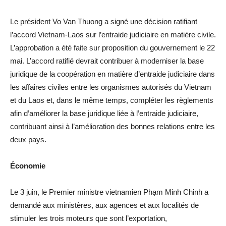
Le président Vo Van Thuong a signé une décision ratifiant
l’accord Vietnam-Laos sur l’entraide judiciaire en matière civile.
L’approbation a été faite sur proposition du gouvernement le 22
mai. L’accord ratifié devrait contribuer à moderniser la base
juridique de la coopération en matière d’entraide judiciaire dans
les affaires civiles entre les organismes autorisés du Vietnam
et du Laos et, dans le même temps, compléter les règlements
afin d’améliorer la base juridique liée à l’entraide judiciaire,
contribuant ainsi à l’amélioration des bonnes relations entre les
deux pays.
Économie
Le 3 juin, le Premier ministre vietnamien Phạm Minh Chinh a
demandé aux ministères, aux agences et aux localités de
stimuler les trois moteurs que sont l’exportation,