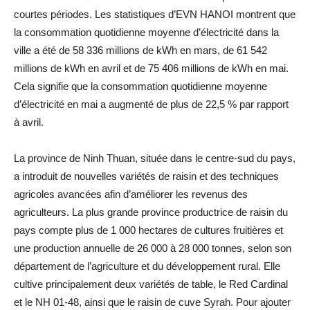
courtes périodes. Les statistiques d’EVN HANOI montrent que
la consommation quotidienne moyenne d’électricité dans la
ville a été de 58 336 millions de kWh en mars, de 61 542
millions de kWh en avril et de 75 406 millions de kWh en mai.
Cela signifie que la consommation quotidienne moyenne
d’électricité en mai a augmenté de plus de 22,5 % par rapport
à avril.
La province de Ninh Thuan, située dans le centre-sud du pays,
a introduit de nouvelles variétés de raisin et des techniques
agricoles avancées afin d’améliorer les revenus des
agriculteurs. La plus grande province productrice de raisin du
pays compte plus de 1 000 hectares de cultures fruitières et
une production annuelle de 26 000 à 28 000 tonnes, selon son
département de l’agriculture et du développement rural. Elle
cultive principalement deux variétés de table, le Red Cardinal
et le NH 01-48, ainsi que le raisin de cuve Syrah. Pour ajouter