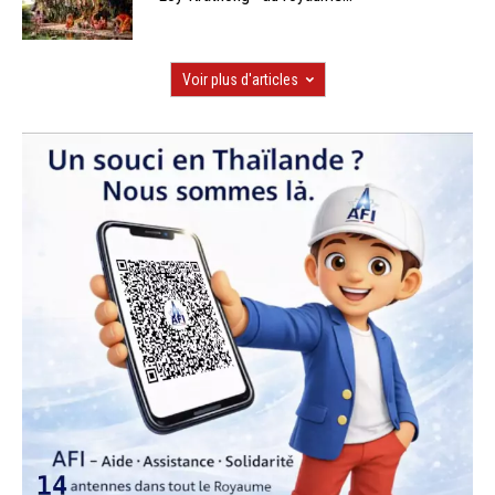
Voir plus d'articles