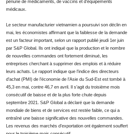
pénurie de médicaments, de vaccins et d’équipements
médicaux.
Le secteur manufacturier vietnamien a poursuivi son déclin en
mai, les économistes affirmant que la faiblesse de la demande
est un facteur important, selon un rapport publié jeudi 1er juin
par S&P Global. Ils ont indiqué que la production et le nombre
de nouvelles commandes ont fortement diminué, les
entreprises cherchant à supprimer des emplois et à réduire
leurs achats. Le rapport indique que l’indice des directeurs
d’achat (PMI) de l’économie de l’Asie du Sud-Est est tombé à
45,3 en mai, contre 46,7 en avril. Il s’agit du troisième mois
consécutif de baisse et de la plus forte chute depuis
septembre 2021. S&P Global a déclaré que la demande
mondiale de biens et de services est restée faible, ce qui a
entraîné une baisse significative des nouvelles commandes.
Les revenus des marchés d’exportation ont également souffert
pour le troisième mois consécutif.