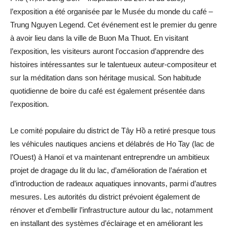
l’exposition a été organisée par le Musée du monde du café –
Trung Nguyen Legend. Cet événement est le premier du genre
à avoir lieu dans la ville de Buon Ma Thuot. En visitant
l’exposition, les visiteurs auront l’occasion d’apprendre des
histoires intéressantes sur le talentueux auteur-compositeur et
sur la méditation dans son héritage musical. Son habitude
quotidienne de boire du café est également présentée dans
l’exposition.
Le comité populaire du district de Tây Hồ a retiré presque tous
les véhicules nautiques anciens et délabrés de Ho Tay (lac de
l’Ouest) à Hanoï et va maintenant entreprendre un ambitieux
projet de dragage du lit du lac, d’amélioration de l’aération et
d’introduction de radeaux aquatiques innovants, parmi d’autres
mesures. Les autorités du district prévoient également de
rénover et d’embellir l’infrastructure autour du lac, notamment
en installant des systèmes d’éclairage et en améliorant les