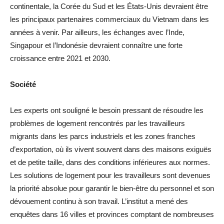
continentale, la Corée du Sud et les États-Unis devraient être
les principaux partenaires commerciaux du Vietnam dans les
années à venir. Par ailleurs, les échanges avec l’Inde,
Singapour et l’Indonésie devraient connaître une forte
croissance entre 2021 et 2030.
Société
Les experts ont souligné le besoin pressant de résoudre les
problèmes de logement rencontrés par les travailleurs
migrants dans les parcs industriels et les zones franches
d’exportation, où ils vivent souvent dans des maisons exiguës
et de petite taille, dans des conditions inférieures aux normes.
Les solutions de logement pour les travailleurs sont devenues
la priorité absolue pour garantir le bien-être du personnel et son
dévouement continu à son travail. L’institut a mené des
enquêtes dans 16 villes et provinces comptant de nombreuses