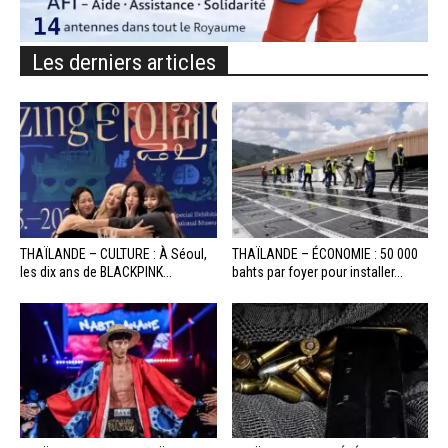
Les derniers articles
THAÏLANDE – CULTURE : À Séoul,
THAÏLANDE – ÉCONOMIE : 50 000
les dix ans de BLACKPINK...
bahts par foyer pour installer...