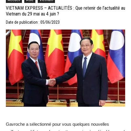
VIETNAM EXPRESS – ACTUALITÉS : Que retenir de l’actualité au
Vietnam du 29 mai au 4 juin ?
Date de publication : 05/06/2023
Gavroche a sélectionné pour vous quelques nouvelles