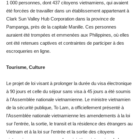
1 000 personnes, dont 437 citoyens vietnamiens, qui avaient
été forcées de travailler dans un établissement appartenant à
Clark Sun Valley Hub Corporation dans la province de
Pampanga, près de la capitale Manille. Ces personnes
auraient été trompées et emmenées aux Philippines, où elles
ont été retenues captives et contraintes de participer à des
escroqueries en ligne.
Tourisme, Culture
Le projet de loi visant à prolonger la durée du visa électronique
à 90 jours et celle du séjour sans visa à 45 jours a été soumis
à l’Assemblée nationale vietnamienne. Le ministre vietnamien
de la sécurité publique, To Lam, a officiellement présenté à
l’Assemblée nationale vietnamienne les amendements à la loi
sur l’entrée, la sortie, le transit et la résidence des étrangers au
Vietnam et à la loi sur l’entrée et la sortie des citoyens