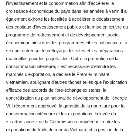
l’investissement et la consommation afin d’accélérer la
croissance économique du pays dans les années à venir. Il a
également exhorté les localités à accélérer le décaissement
des capitaux d’investissement publics et la mise en œuvre du
programme de redressement et de développement socio-
économique ainsi que des programmes cibles nationaux, et à
se concentrer sur le nettoyage des sites et les préparations
matérielles pour les projets clés. Outre la promotion de la
consommation intérieure, il est nécessaire d’étendre les
marchés d’exportation, a déclaré le Premier ministre
vietnamien, soulignant d’autres tâches telles que l’exploitation
efficace des accords de libre-échange existants, la
concrétisation du plan national de développement de l’énergie
VIII récemment approuvé, la garantie de la nourriture pour la
consommation intérieure et les exportations, la levée du
« carton jaune » de la Commission européenne contre les
exportations de fruits de mer du Vietnam, et la gestion de la