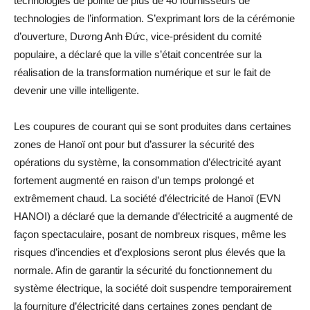
technologies de pointe de plus de 40 fournisseurs de
technologies de l’information. S’exprimant lors de la cérémonie
d’ouverture, Dương Anh Đức, vice-président du comité
populaire, a déclaré que la ville s’était concentrée sur la
réalisation de la transformation numérique et sur le fait de
devenir une ville intelligente.
Les coupures de courant qui se sont produites dans certaines
zones de Hanoï ont pour but d’assurer la sécurité des
opérations du système, la consommation d’électricité ayant
fortement augmenté en raison d’un temps prolongé et
extrêmement chaud. La société d’électricité de Hanoï (EVN
HANOI) a déclaré que la demande d’électricité a augmenté de
façon spectaculaire, posant de nombreux risques, même les
risques d’incendies et d’explosions seront plus élevés que la
normale. Afin de garantir la sécurité du fonctionnement du
système électrique, la société doit suspendre temporairement
la fourniture d’électricité dans certaines zones pendant de