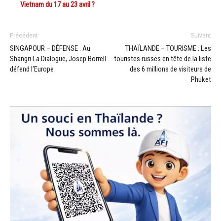
Vietnam du 17 au 23 avril ?
Précédent
Suivant
SINGAPOUR – DÉFENSE : Au
THAÏLANDE – TOURISME : Les
Shangri La Dialogue, Josep Borrell
touristes russes en tête de la liste
défend l’Europe
des 6 millions de visiteurs de
Phuket