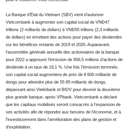
La Banque d’État du Vietnam (SBV) vient d’autoriser
Vietcombank à augmenter son capital social de VNĐ47
trillions (2 milliards de dollars) à VNĐ55 trillions (2,3 milliards
de dollars) en émettant des actions pour payer des dividendes
sur les bénéfices restants de 2019 et 2020. Auparavant,
l’assemblée générale annuelle des actionnaires de la banque
pour 2022 a approuvé l’émission de 856,5 millions d’actions de
dividende à un taux de 18,1 %. Une fois l’émission terminée,
son capital social augmentera de près de 8 600 milliards de
dongs pour atteindre plus de 55 89 milliards de dongs,
dépassant ainsi Vietinbank et BIDV pour devenir la deuxième
plus grande banque, après VPbank. Vietcombank a déclaré
que les capitaux mobilisés seront consacrés à l’expansion de
ses activités afin de répondre aux besoins de l’économie, et à
l’investissement dans l’amélioration des plans de gestion et
d’exploitation.