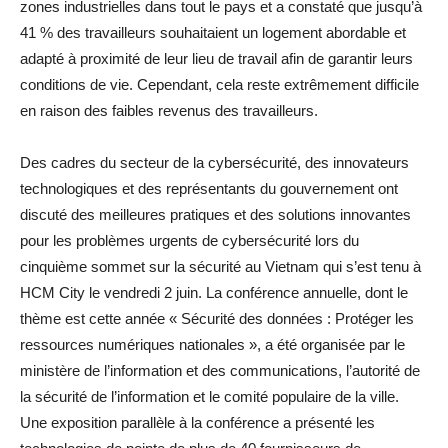
zones industrielles dans tout le pays et a constaté que jusqu’à
41 % des travailleurs souhaitaient un logement abordable et
adapté à proximité de leur lieu de travail afin de garantir leurs
conditions de vie. Cependant, cela reste extrêmement difficile
en raison des faibles revenus des travailleurs.
Des cadres du secteur de la cybersécurité, des innovateurs
technologiques et des représentants du gouvernement ont
discuté des meilleures pratiques et des solutions innovantes
pour les problèmes urgents de cybersécurité lors du
cinquième sommet sur la sécurité au Vietnam qui s’est tenu à
HCM City le vendredi 2 juin. La conférence annuelle, dont le
thème est cette année « Sécurité des données : Protéger les
ressources numériques nationales », a été organisée par le
ministère de l’information et des communications, l’autorité de
la sécurité de l’information et le comité populaire de la ville.
Une exposition parallèle à la conférence a présenté les