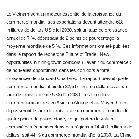
Le Vietnam sera un moteur essentiel de la croissance du
commerce mondial, ses exportations devant atteindre 618
milliards de dollars US d’ici 2030, soit un taux de croissance
annuel de 7 %, dépassant de 2 points de pourcentage la
moyenne mondiale de 5 %. Ces informations ont été publiées
dans le rapport de recherche Future of Trade : New
opportunities in high-growth corridors (L’avenir du commerce :
de nouvelles opportunités dans les corridors à forte
croissance) de Standard Chartered. Le rapport prévoit que le
commerce mondial atteindra 32,6 billions de dollars avec un
taux de croissance de 5 % d’ici 2030. Les corridors
commerciaux ancrés en Asie, en Afrique et au Moyen-Orient
dépasseront le taux de croissance du commerce mondial de
quatre points de pourcentage, ce qui portera le volume
combiné des échanges dans ces régions à 14 400 milliards de
dollars, soit 44 % du commerce mondial d’ici à 2030. La Chine