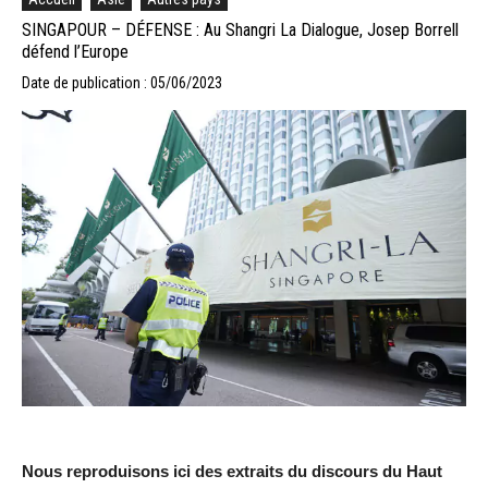
SINGAPOUR – DÉFENSE : Au Shangri La Dialogue, Josep Borrell
défend l’Europe
Date de publication : 05/06/2023
Nous reproduisons ici des extraits du discours du Haut