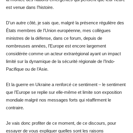
est venue dans l’histoire.
D’un autre côté, je sais que, malgré la présence régulière des
États membres de l’Union européenne, mes collègues
ministres de la défense, dans ce forum, depuis de
nombreuses années, l’Europe est encore largement
considérée comme un acteur extrarégional ayant un impact
limité sur la dynamique de la sécurité régionale de l’Indo-
Pacifique ou de l’Asie.
Et la guerre en Ukraine a renforcé ce sentiment – le sentiment
que l’Europe se replie sur elle-même et limite son exposition
mondiale malgré nos messages forts qui réaffirment le
contraire.
Je vais donc profiter de ce moment, de ce discours, pour
essayer de vous expliquer quelles sont les raisons