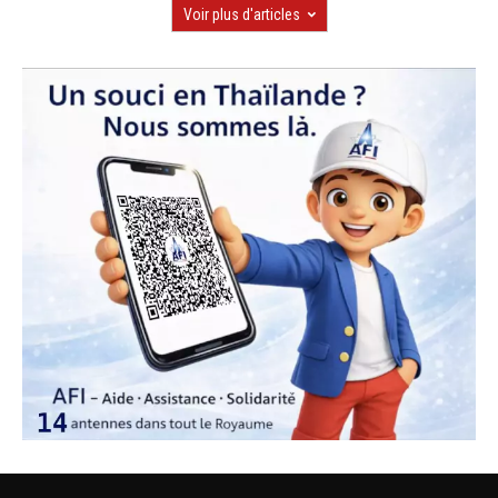
Voir plus d'articles