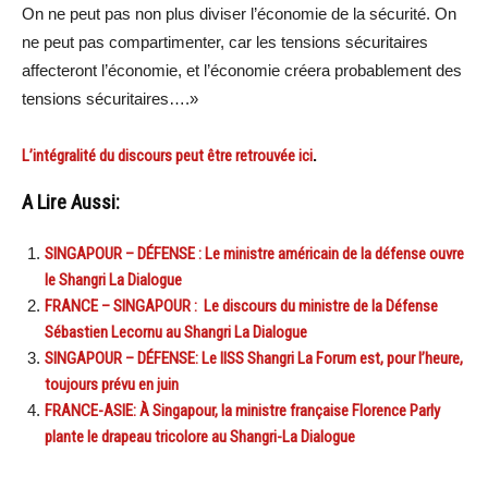
On ne peut pas non plus diviser l’économie de la sécurité. On
ne peut pas compartimenter, car les tensions sécuritaires
affecteront l’économie, et l’économie créera probablement des
tensions sécuritaires….»
L’intégralité du discours peut être retrouvée ici
.
A Lire Aussi:
SINGAPOUR – DÉFENSE : Le ministre américain de la défense ouvre
le Shangri La Dialogue
FRANCE – SINGAPOUR : Le discours du ministre de la Défense
Sébastien Lecornu au Shangri La Dialogue
SINGAPOUR – DÉFENSE: Le IISS Shangri La Forum est, pour l’heure,
toujours prévu en juin
FRANCE-ASIE: À Singapour, la ministre française Florence Parly
plante le drapeau tricolore au Shangri-La Dialogue