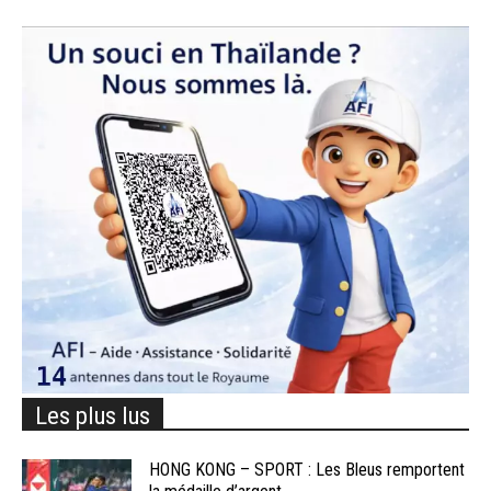
Les plus lus
HONG KONG – SPORT : Les Bleus remportent