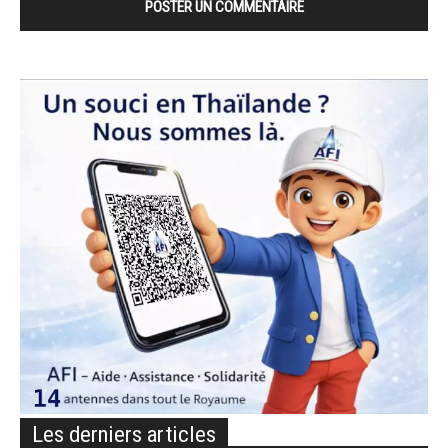
Les derniers articles