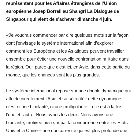
représentant pour les Affaires étrangères de l’Union
européenne Josep Borrell au Shangri La Dialogue de
Singapour qui vient de s’achever dimanche 4 juin.
«Je voudrais commencer par dire quelques mots sur la façon
dont j’envisage le système international afin d’explorer
comment les Européens et les Asiatiques peuvent travailler
ensemble pour éviter une nouvelle confrontation militaire dans
la région. Oui, parce que c’est ici, en Asie, dans cette partie du
monde, que les chances sont les plus grandes.
Le système international repose sur une double dynamique qui
affecte directement l’Asie et sa sécurité : cette dynamique
n’est ni une bipolarité, ni une multipolarité – elle est à la fois
l’une et l’autre. Nous avons les deux. Nous avons une
bipolarité, motivée bien sûr par la concurrence entre les États-
Unis et la Chine – une concurrence qui est plus profonde que