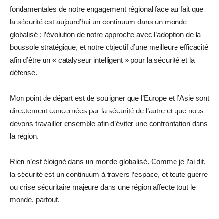
fondamentales de notre engagement régional face au fait que
la sécurité est aujourd’hui un continuum dans un monde
globalisé ; l’évolution de notre approche avec l’adoption de la
boussole stratégique, et notre objectif d’une meilleure efficacité
afin d’être un « catalyseur intelligent » pour la sécurité et la
défense.
Mon point de départ est de souligner que l’Europe et l’Asie sont
directement concernées par la sécurité de l’autre et que nous
devons travailler ensemble afin d’éviter une confrontation dans
la région.
Rien n’est éloigné dans un monde globalisé. Comme je l’ai dit,
la sécurité est un continuum à travers l’espace, et toute guerre
ou crise sécuritaire majeure dans une région affecte tout le
monde, partout.