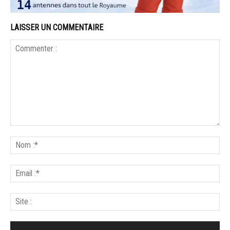
LAISSER UN COMMENTAIRE