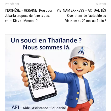
Précédent
Suivant
INDONÉSIE – UKRAINE : Pourquoi
VIETNAM EXPRESS – ACTUALITÉS
Jakarta propose de faire la paix
: Que retenir de l’actualité au
entre Kiev et Moscou ?
Vietnam du 29 mai au 4 juin ?