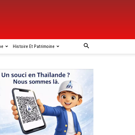
pe
Histoire Et Patrimoine