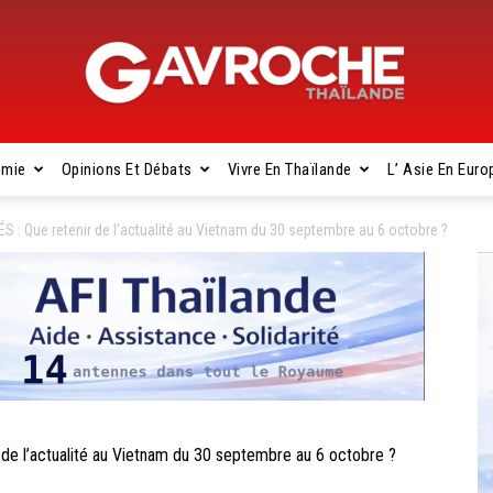
omie
Opinions Et Débats
Vivre En Thaïlande
L’ Asie En Euro
Gavroche
 Que retenir de l’actualité au Vietnam du 30 septembre au 6 octobre ?
Thaïlande
 l’actualité au Vietnam du 30 septembre au 6 octobre ?