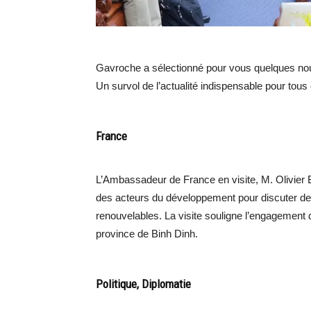
Gavroche a sélectionné pour vous quelques nou
Un survol de l’actualité indispensable pour tous
France
L’Ambassadeur de France en visite, M. Olivier B
des acteurs du développement pour discuter de pr
renouvelables. La visite souligne l’engagement 
province de Binh Dinh.
Politique, Diplomatie