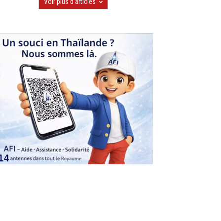
Voir plus d'articles