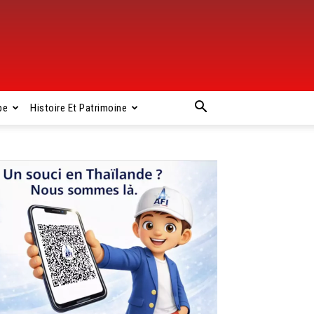
pe
Histoire Et Patrimoine