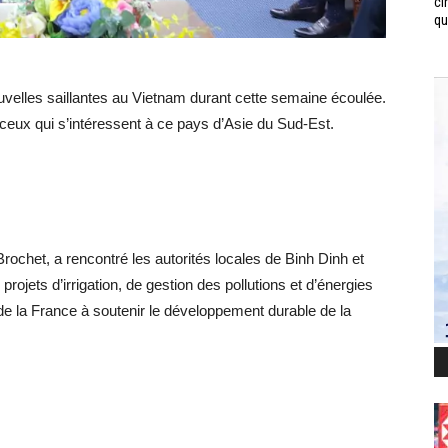
ci
qui
velles saillantes au Vietnam durant cette semaine écoulée.
 ceux qui s’intéressent à ce pays d’Asie du Sud-Est.
rochet, a rencontré les autorités locales de Binh Dinh et
ojets d’irrigation, de gestion des pollutions et d’énergies
de la France à soutenir le développement durable de la