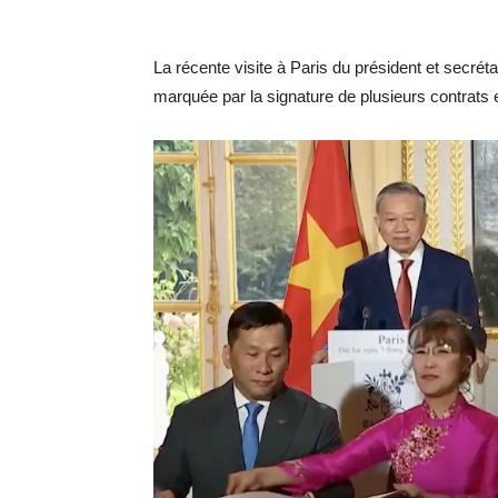
La récente visite à Paris du président et secré
marquée par la signature de plusieurs contrats e