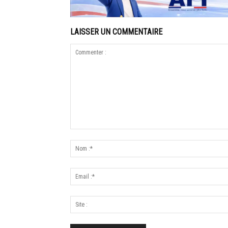
LAISSER UN COMMENTAIRE