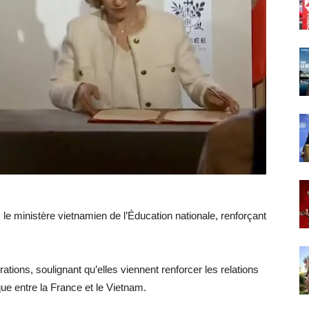
le ministère vietnamien de l’Éducation nationale, renforçant
rations, soulignant qu’elles viennent renforcer les relations
que entre la France et le Vietnam.