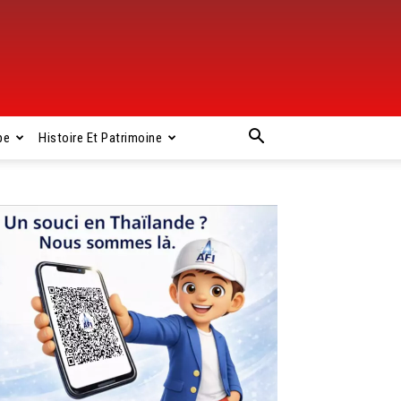
pe
Histoire Et Patrimoine