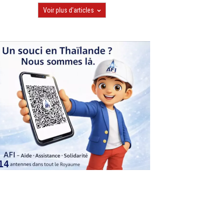
Voir plus d'articles