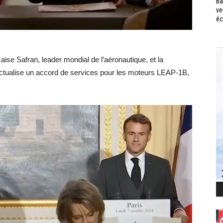
Ba
ve
éc
aise Safran, leader mondial de l’aéronautique, et la
actualise un accord de services pour les moteurs LEAP-1B,