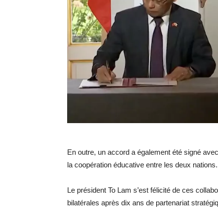
En outre, un accord a également été signé avec 
la coopération éducative entre les deux nations.
Le président To Lam s’est félicité de ces collabo
bilatérales après dix ans de partenariat stratégi