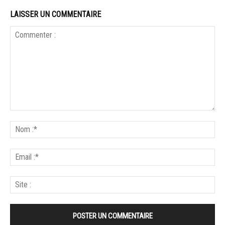
LAISSER UN COMMENTAIRE