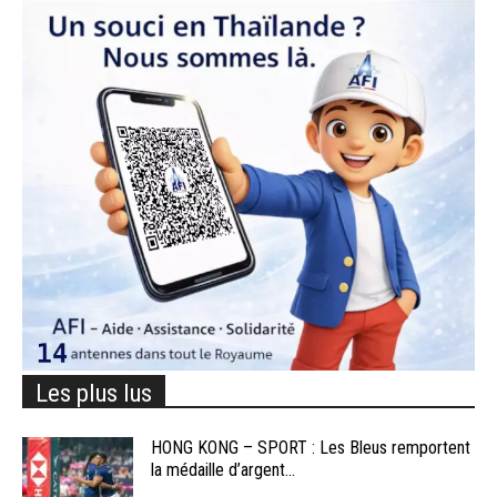
Les plus lus
HONG KONG – SPORT : Les Bleus remportent
la médaille d’argent...