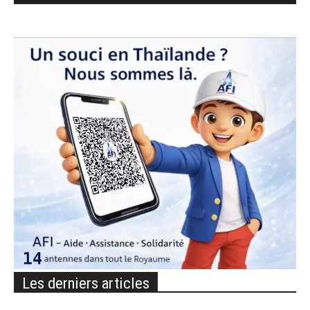
Les derniers articles