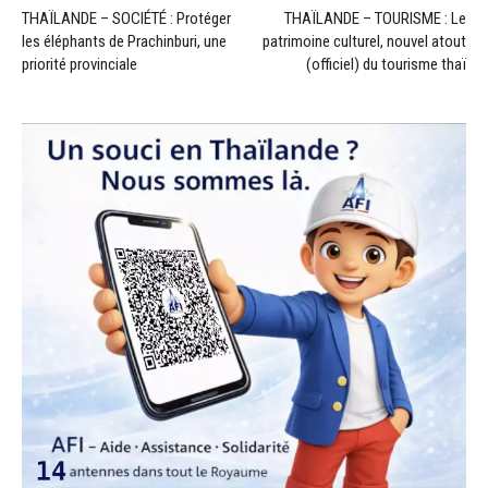
THAÏLANDE – SOCIÉTÉ : Protéger
THAÏLANDE – TOURISME : Le
les éléphants de Prachinburi, une
patrimoine culturel, nouvel atout
priorité provinciale
(officiel) du tourisme thaï