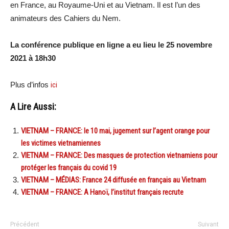
en France, au Royaume-Uni et au Vietnam. Il est l’un des
animateurs des Cahiers du Nem.
La conférence publique en ligne a eu lieu le 25 novembre
2021 à 18h30
Plus d’infos
ici
A Lire Aussi:
VIETNAM – FRANCE: le 10 mai, jugement sur l’agent orange pour
les victimes vietnamiennes
VIETNAM – FRANCE: Des masques de protection vietnamiens pour
protéger les français du covid 19
VIETNAM – MÉDIAS: France 24 diffusée en français au Vietnam
VIETNAM – FRANCE: A Hanoï, l’institut français recrute
Précédent
Suivant