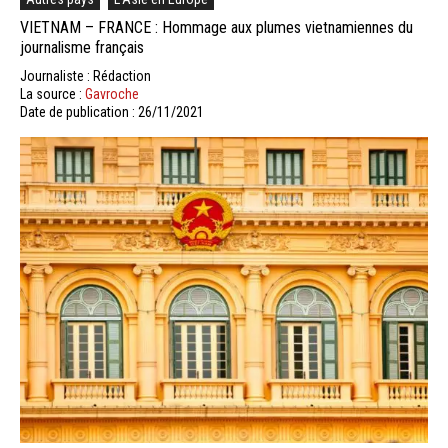
VIETNAM – FRANCE : Hommage aux plumes vietnamiennes du
journalisme français
Journaliste : Rédaction
La source :
Gavroche
Date de publication : 26/11/2021