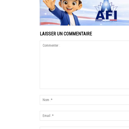
LAISSER UN COMMENTAIRE