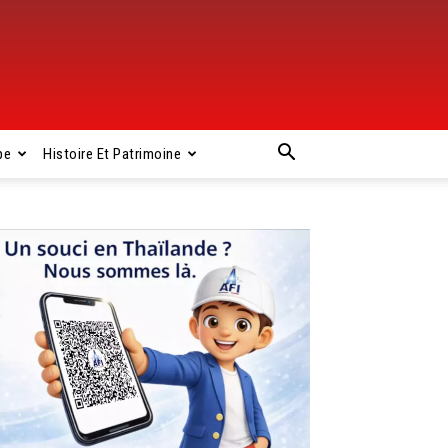
pe
Histoire Et Patrimoine