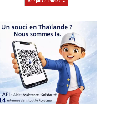
Voir plus d'articles