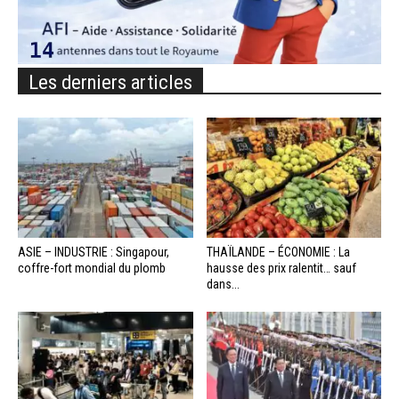
Les derniers articles
ASIE – INDUSTRIE : Singapour,
THAÏLANDE – ÉCONOMIE : La
coffre-fort mondial du plomb
hausse des prix ralentit… sauf
dans...