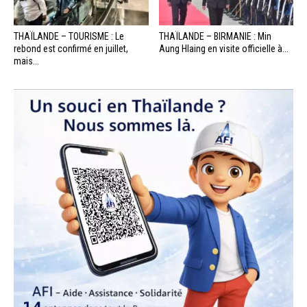
THAÏLANDE – TOURISME : Le
THAÏLANDE – BIRMANIE : Min
rebond est confirmé en juillet,
Aung Hlaing en visite officielle à...
mais...