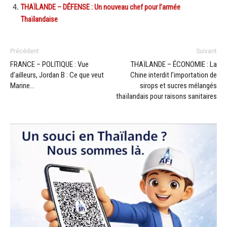
THAÏLANDE – DÉFENSE : Un nouveau chef pour l’armée
Thaïlandaise
Précédent
Suivant
FRANCE – POLITIQUE : Vue
THAÏLANDE – ÉCONOMIE : La
d’ailleurs, Jordan B : Ce que veut
Chine interdit l’importation de
Marine…
sirops et sucres mélangés
thaïlandais pour raisons sanitaires