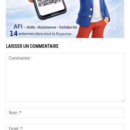
LAISSER UN COMMENTAIRE