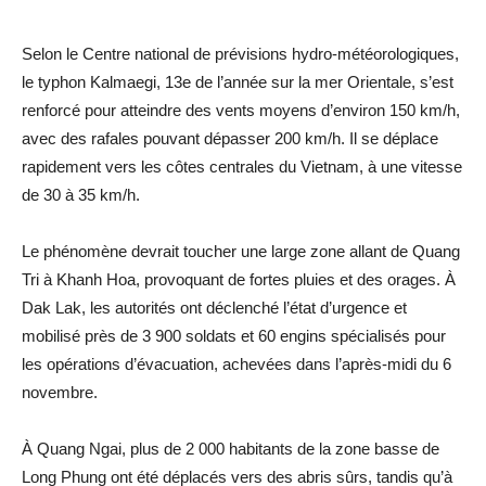
Selon le Centre national de prévisions hydro-météorologiques,
le typhon Kalmaegi, 13e de l’année sur la mer Orientale, s’est
renforcé pour atteindre des vents moyens d’environ 150 km/h,
avec des rafales pouvant dépasser 200 km/h. Il se déplace
rapidement vers les côtes centrales du Vietnam, à une vitesse
de 30 à 35 km/h.
Le phénomène devrait toucher une large zone allant de Quang
Tri à Khanh Hoa, provoquant de fortes pluies et des orages. À
Dak Lak, les autorités ont déclenché l’état d’urgence et
mobilisé près de 3 900 soldats et 60 engins spécialisés pour
les opérations d’évacuation, achevées dans l’après-midi du 6
novembre.
À Quang Ngai, plus de 2 000 habitants de la zone basse de
Long Phung ont été déplacés vers des abris sûrs, tandis qu’à