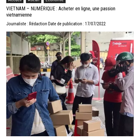
VIETNAM – NUMÉRIQUE : Acheter en ligne, une passion
vietnamienne
Journaliste : Rédaction
Date de publication : 17/07/2022