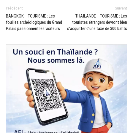
Précédent
Suivant
BANGKOK – TOURISME : Les
THAÏLANDE – TOURISME : Les
fouilles archéologiques du Grand
touristes étrangers devront bien
Palais passionnent les visiteurs
s’acquitter d’une taxe de 300 bahts