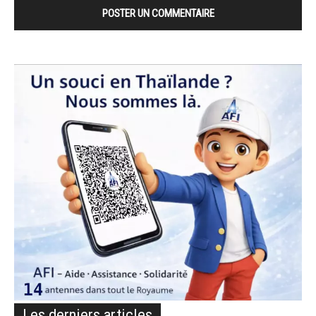
Les derniers articles