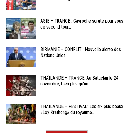
ASIE – FRANCE : Gavroche scrute pour vous
ce second tour...
BIRMANIE – CONFLIT : Nouvelle alerte des
Nations Unies
THAÏLANDE – FRANCE: Au Bataclan le 24
novembre, bien plus qu’un...
THAÏLANDE – FESTIVAL: Les six plus beaux
«Loy Krathong» du royaume...