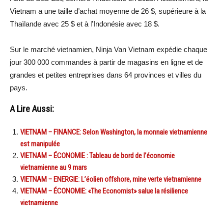
Vietnam a une taille d’achat moyenne de 26 $, supérieure à la
Thaïlande avec 25 $ et à l’Indonésie avec 18 $.
Sur le marché vietnamien, Ninja Van Vietnam expédie chaque
jour 300 000 commandes à partir de magasins en ligne et de
grandes et petites entreprises dans 64 provinces et villes du
pays.
A Lire Aussi:
VIETNAM – FINANCE: Selon Washington, la monnaie vietnamienne
est manipulée
VIETNAM – ÉCONOMIE : Tableau de bord de l’économie
vietnamienne au 9 mars
VIETNAM – ENERGIE: L’éolien offshore, mine verte vietnamienne
VIETNAM – ÉCONOMIE: «The Economist» salue la résilience
vietnamienne