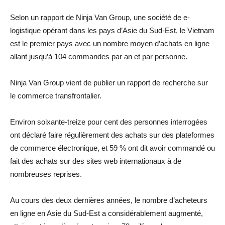
Selon un rapport de Ninja Van Group, une société de e-
logistique opérant dans les pays d’Asie du Sud-Est, le Vietnam
est le premier pays avec un nombre moyen d’achats en ligne
allant jusqu’à 104 commandes par an et par personne.
Ninja Van Group vient de publier un rapport de recherche sur
le commerce transfrontalier.
Environ soixante-treize pour cent des personnes interrogées
ont déclaré faire régulièrement des achats sur des plateformes
de commerce électronique, et 59 % ont dit avoir commandé ou
fait des achats sur des sites web internationaux à de
nombreuses reprises.
Au cours des deux dernières années, le nombre d’acheteurs
en ligne en Asie du Sud-Est a considérablement augmenté,