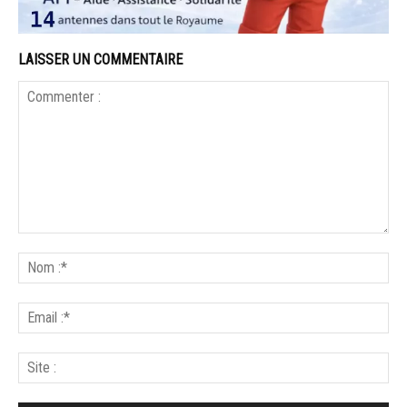
LAISSER UN COMMENTAIRE