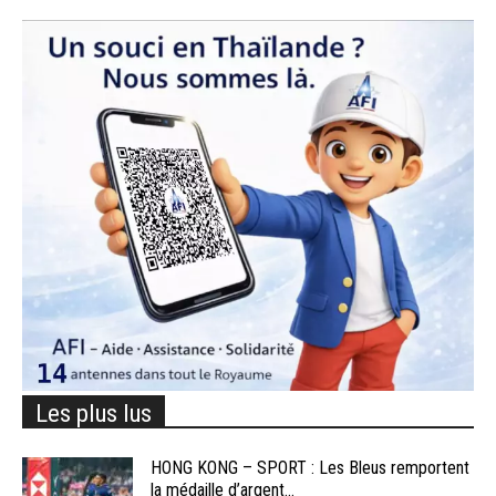
Les plus lus
HONG KONG – SPORT : Les Bleus remportent
la médaille d’argent...