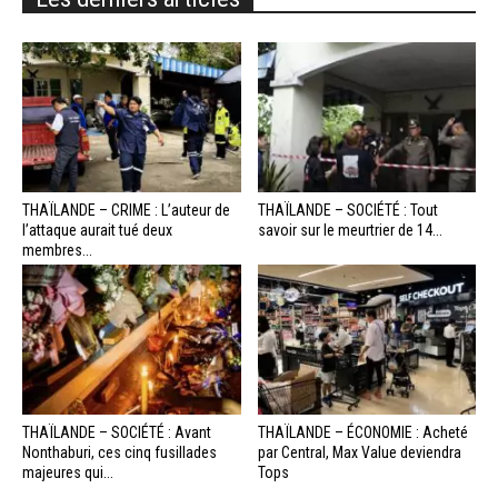
THAÏLANDE – CRIME : L’auteur de
THAÏLANDE – SOCIÉTÉ : Tout
l’attaque aurait tué deux
savoir sur le meurtrier de 14...
membres...
THAÏLANDE – SOCIÉTÉ : Avant
THAÏLANDE – ÉCONOMIE : Acheté
Nonthaburi, ces cinq fusillades
par Central, Max Value deviendra
majeures qui...
Tops