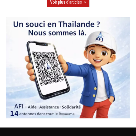
Voir plus d'articles