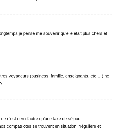
 longtemps je pense me souvenir qu’elle était plus chers et
tres voyageurs (business, famille, enseignants, etc …) ne
 ?
 ; ce n’est rien d’autre qu’une taxe de séjour.
 nos compatriotes se trouvent en situation irrégulière et