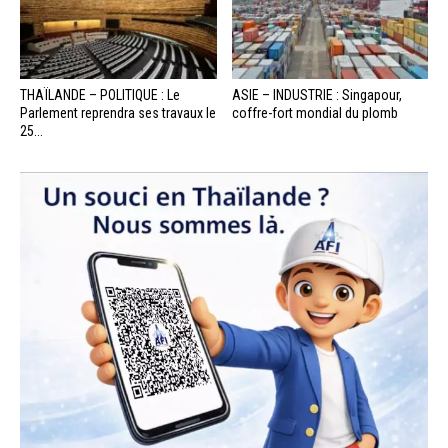
THAÏLANDE – POLITIQUE : Le
ASIE – INDUSTRIE : Singapour,
Parlement reprendra ses travaux le
coffre-fort mondial du plomb
25...