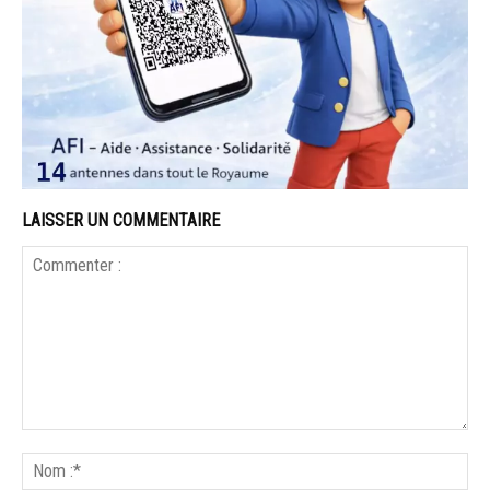
LAISSER UN COMMENTAIRE