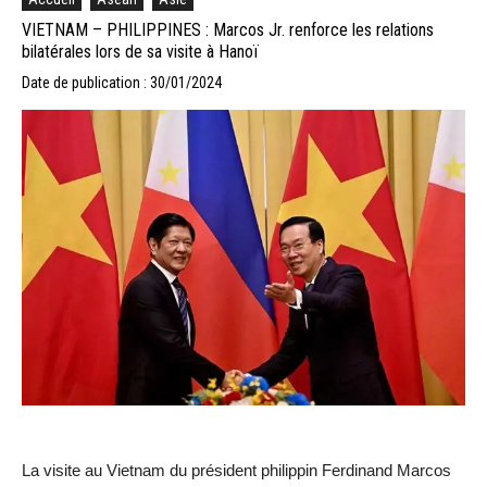
VIETNAM – PHILIPPINES : Marcos Jr. renforce les relations
bilatérales lors de sa visite à Hanoï
Date de publication : 30/01/2024
La visite au Vietnam du président philippin Ferdinand Marcos