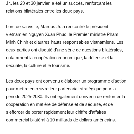
Jr., les 29 et 30 janvier, a été un succès, renforçant les
relations bilatérales entre les deux pays.
Lors de sa visite, Marcos Jr. a rencontré le président
vietnamien Nguyen Xuan Phuc, le Premier ministre Pham
Minh Chinh et d’autres hauts responsables vietnamiens. Les
deux parties ont discuté d’une série de questions bilatérales,
notamment la coopération économique, la défense et la
sécurité, la culture et le tourisme.
Les deux pays ont convenu d’élaborer un programme d’action
pour mettre en œuvre leur partenariat stratégique pour la
période 2025-2030. Ils ont également convenu de renforcer la
coopération en matière de défense et de sécurité, et de
s’efforcer de porter rapidement leur chiffre d’affaires
commercial bilatéral à 10 milliards de dollars américains.