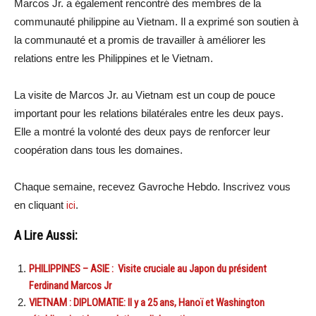
Marcos Jr. a également rencontré des membres de la
communauté philippine au Vietnam. Il a exprimé son soutien à
la communauté et a promis de travailler à améliorer les
relations entre les Philippines et le Vietnam.
La visite de Marcos Jr. au Vietnam est un coup de pouce
important pour les relations bilatérales entre les deux pays.
Elle a montré la volonté des deux pays de renforcer leur
coopération dans tous les domaines.
Chaque semaine, recevez Gavroche Hebdo. Inscrivez vous
en cliquant
ici
.
A Lire Aussi:
PHILIPPINES – ASIE : Visite cruciale au Japon du président
Ferdinand Marcos Jr
VIETNAM : DIPLOMATIE: Il y a 25 ans, Hanoï et Washington