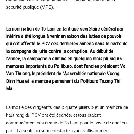
sécurité publique (MPS).
La nomination de To Lam en tant que secrétaire général par
intérim a été longue à venir en raison des luttes de pouvoir
qui ont affecté le PCV ces dernières années dans le cadre de
la campagne de lutte contre la corruption. Au début de
l’année, la campagne a éliminé en quelques mois plusieurs
membres importants du Politburo, dont l’ancien président Vo
Van Thuong, le président de l’Assemblée nationale Vuong
Dinh Hue et le membre permanent du Politburo Truong Thi
Mai.
La moitié des dirigeants des « quatre piliers » et un membre de
haut rang du PCV ont été écartés, et tous étaient
commodément des rivaux de To Lam pour le poste de chef du
parti. La seule personne restante ayant suffisamment