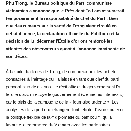
Phu Trong, le Bureau politique du Parti communiste
vietnamien a annoncé que le Président To Lam assumerait
temporairement la responsabilité de chef du Parti. Bien
que des rumeurs sur la santé de Trong aient circulé en
début d’année, la déclaration officielle du Politburo et la
décision de lui décerner l’Étoile d’or ont renforcé les
attentes des observateurs quant à l’annonce imminente de
son décès.
À la suite du décès de Trong, de nombreux articles ont été
consacrés à l’héritage qu’il a laissé en tant que chef du parti
pendant plus de dix ans. Le récit officiel du gouvernement l’a
félicité d’avoir nettoyé le gouvernement (« ennemis internes »)
par le biais de la campagne de la « fournaise ardente ». Les
analystes de la politique étrangère l’ont félicité d’avoir soutenu
la politique flexible de la « diplomatie du bambou », qui a
favorisé le commerce du Vietnam avec les partenaires