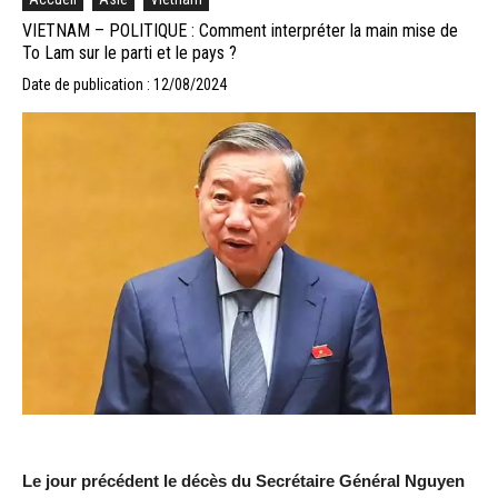
VIETNAM – POLITIQUE : Comment interpréter la main mise de
To Lam sur le parti et le pays ?
Date de publication : 12/08/2024
Le jour précédent le décès du Secrétaire Général Nguyen