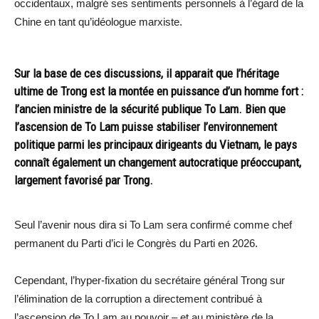
occidentaux, malgré ses sentiments personnels à l’égard de la
Chine en tant qu’idéologue marxiste.
Sur la base de ces discussions, il apparait que l’héritage
ultime de Trong est la montée en puissance d’un homme fort :
l’ancien ministre de la sécurité publique To Lam. Bien que
l’ascension de To Lam puisse stabiliser l’environnement
politique parmi les principaux dirigeants du Vietnam, le pays
connaît également un changement autocratique préoccupant,
largement favorisé par Trong.
Seul l’avenir nous dira si To Lam sera confirmé comme chef
permanent du Parti d’ici le Congrès du Parti en 2026.
Cependant, l’hyper-fixation du secrétaire général Trong sur
l’élimination de la corruption a directement contribué à
l’ascension de To Lam au pouvoir – et au ministère de la