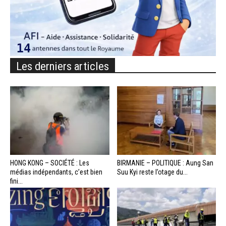
Les derniers articles
HONG KONG – SOCIÉTÉ : Les
BIRMANIE – POLITIQUE : Aung San
médias indépendants, c’est bien
Suu Kyi reste l’otage du...
fini...