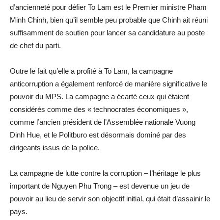
d’ancienneté pour défier To Lam est le Premier ministre Pham
Minh Chinh, bien qu’il semble peu probable que Chinh ait réuni
suffisamment de soutien pour lancer sa candidature au poste
de chef du parti.
Outre le fait qu’elle a profité à To Lam, la campagne
anticorruption a également renforcé de manière significative le
pouvoir du MPS. La campagne a écarté ceux qui étaient
considérés comme des « technocrates économiques »,
comme l’ancien président de l’Assemblée nationale Vuong
Dinh Hue, et le Politburo est désormais dominé par des
dirigeants issus de la police.
La campagne de lutte contre la corruption – l’héritage le plus
important de Nguyen Phu Trong – est devenue un jeu de
pouvoir au lieu de servir son objectif initial, qui était d’assainir le
pays.