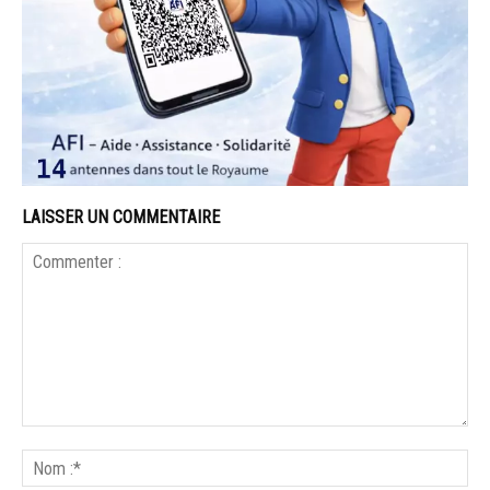
LAISSER UN COMMENTAIRE