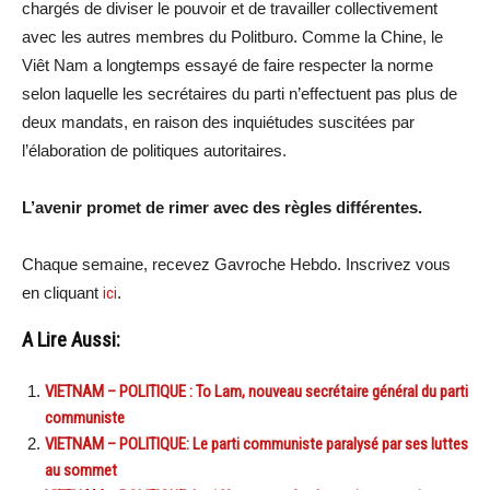
chargés de diviser le pouvoir et de travailler collectivement
avec les autres membres du Politburo. Comme la Chine, le
Viêt Nam a longtemps essayé de faire respecter la norme
selon laquelle les secrétaires du parti n’effectuent pas plus de
deux mandats, en raison des inquiétudes suscitées par
l’élaboration de politiques autoritaires.
L’avenir promet de rimer avec des règles différentes.
Chaque semaine, recevez Gavroche Hebdo. Inscrivez vous
en cliquant
ici
.
A Lire Aussi:
VIETNAM – POLITIQUE : To Lam, nouveau secrétaire général du parti
communiste
VIETNAM – POLITIQUE: Le parti communiste paralysé par ses luttes
au sommet