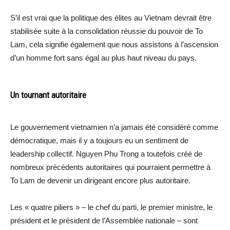
S’il est vrai que la politique des élites au Vietnam devrait être
stabilisée suite à la consolidation réussie du pouvoir de To
Lam, cela signifie également que nous assistons à l’ascension
d’un homme fort sans égal au plus haut niveau du pays.
Un tournant autoritaire
Le gouvernement vietnamien n’a jamais été considéré comme
démocratique, mais il y a toujours eu un sentiment de
leadership collectif. Nguyen Phu Trong a toutefois créé de
nombreux précédents autoritaires qui pourraient permettre à
To Lam de devenir un dirigeant encore plus autoritaire.
Les « quatre piliers » – le chef du parti, le premier ministre, le
président et le président de l’Assemblée nationale – sont