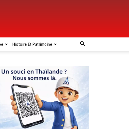
pe
Histoire Et Patrimoine