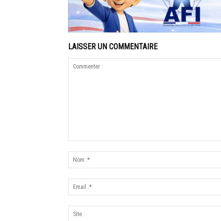
LAISSER UN COMMENTAIRE