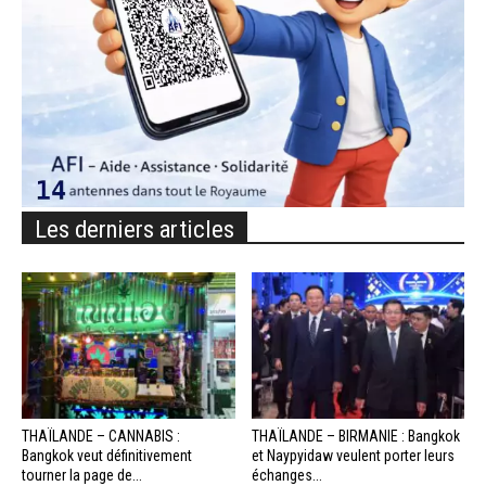
Les derniers articles
THAÏLANDE – CANNABIS :
THAÏLANDE – BIRMANIE : Bangkok
Bangkok veut définitivement
et Naypyidaw veulent porter leurs
tourner la page de...
échanges...