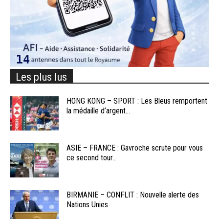
Les plus lus
HONG KONG – SPORT : Les Bleus remportent
la médaille d’argent...
ASIE – FRANCE : Gavroche scrute pour vous
ce second tour...
BIRMANIE – CONFLIT : Nouvelle alerte des
Nations Unies