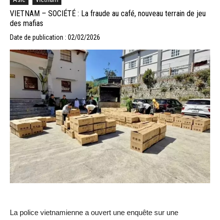
VIETNAM – SOCIÉTÉ : La fraude au café, nouveau terrain de jeu
des mafias
Date de publication : 02/02/2026
La police vietnamienne a ouvert une enquête sur une