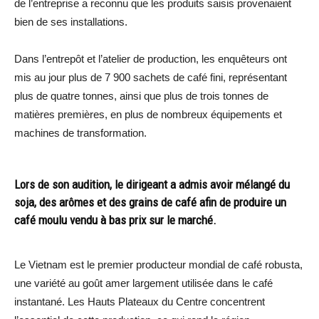
de l’entreprise a reconnu que les produits saisis provenaient
bien de ses installations.
Dans l’entrepôt et l’atelier de production, les enquêteurs ont
mis au jour plus de 7 900 sachets de café fini, représentant
plus de quatre tonnes, ainsi que plus de trois tonnes de
matières premières, en plus de nombreux équipements et
machines de transformation.
Lors de son audition, le dirigeant a admis avoir mélangé du
soja, des arômes et des grains de café afin de produire un
café moulu vendu à bas prix sur le marché.
Le Vietnam est le premier producteur mondial de café robusta,
une variété au goût amer largement utilisée dans le café
instantané. Les Hauts Plateaux du Centre concentrent