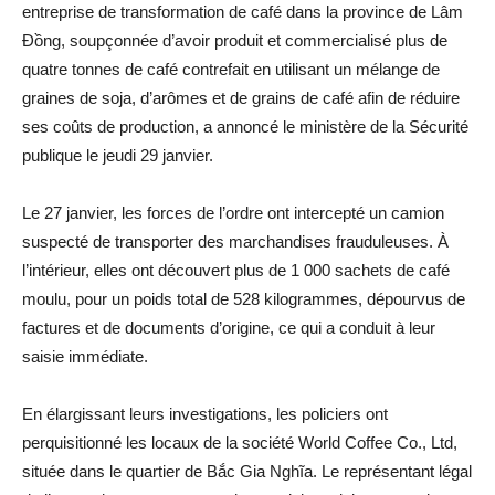
entreprise de transformation de café dans la province de Lâm
Đồng, soupçonnée d’avoir produit et commercialisé plus de
quatre tonnes de café contrefait en utilisant un mélange de
graines de soja, d’arômes et de grains de café afin de réduire
ses coûts de production, a annoncé le ministère de la Sécurité
publique le jeudi 29 janvier.
Le 27 janvier, les forces de l’ordre ont intercepté un camion
suspecté de transporter des marchandises frauduleuses. À
l’intérieur, elles ont découvert plus de 1 000 sachets de café
moulu, pour un poids total de 528 kilogrammes, dépourvus de
factures et de documents d’origine, ce qui a conduit à leur
saisie immédiate.
En élargissant leurs investigations, les policiers ont
perquisitionné les locaux de la société World Coffee Co., Ltd,
située dans le quartier de Bắc Gia Nghĩa. Le représentant légal