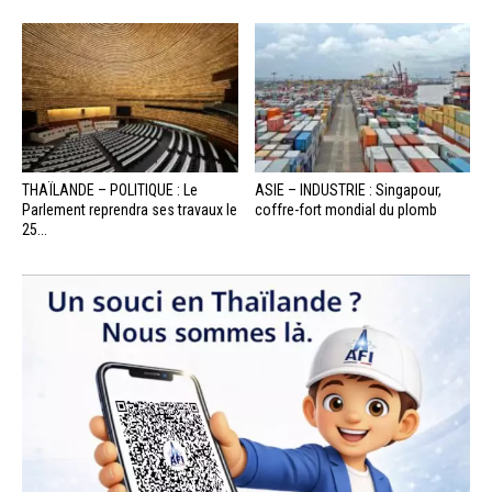
THAÏLANDE – POLITIQUE : Le
ASIE – INDUSTRIE : Singapour,
Parlement reprendra ses travaux le
coffre-fort mondial du plomb
25...