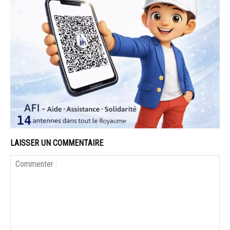
LAISSER UN COMMENTAIRE