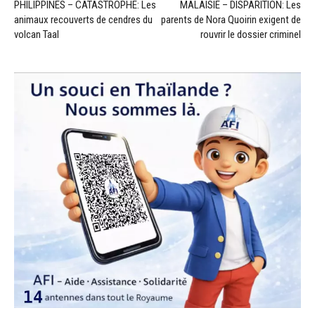
PHILIPPINES – CATASTROPHE: Les
MALAISIE – DISPARITION: Les
animaux recouverts de cendres du
parents de Nora Quoirin exigent de
volcan Taal
rouvrir le dossier criminel