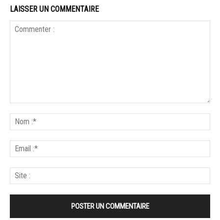
LAISSER UN COMMENTAIRE