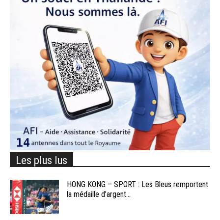
Les plus lus
HONG KONG – SPORT : Les Bleus remportent
la médaille d’argent...