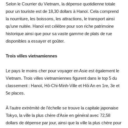
Selon le Courrier du Vietnam, la dépense quotidienne totale
pour un touriste est de 18,30 dollars à Hanoï. Cela comprend
la nourriture, les boissons, les attractions, le transport ainsi
qu’une nuitée. Hanoï est célèbre pour son riche patrimoine
historique ainsi que pour sa vaste gamme de plats de rue
disponibles a essayer et goûter.
Trois villes vietnamiennes
Le pays le moins cher pour voyager en Asie est également le
Vietnam. Trois villes vietnamiennes figurent dans le top 5 du
classement : Hanoï, Hô-Chi-Minh-Ville et Hôi An en 1re, 3e et
5e places.
À l’autre extrémité de l’échelle se trouve la capitale japonaise
Tokyo, la ville la plus chère d’Asie en général avec 72,58
dollars de dépense par jour, ainsi que la ville la plus chère pour