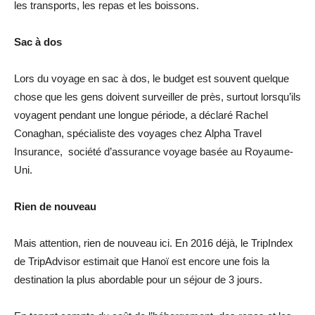
les transports, les repas et les boissons.
Sac à dos
Lors du voyage en sac à dos, le budget est souvent quelque
chose que les gens doivent surveiller de près, surtout lorsqu’ils
voyagent pendant une longue période, a déclaré Rachel
Conaghan, spécialiste des voyages chez Alpha Travel
Insurance, société d’assurance voyage basée au Royaume-
Uni.
Rien de nouveau
Mais attention, rien de nouveau ici. En 2016 déjà, le TripIndex
de TripAdvisor estimait que Hanoï est encore une fois la
destination la plus abordable pour un séjour de 3 jours.