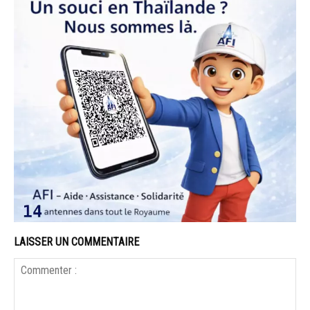
LAISSER UN COMMENTAIRE