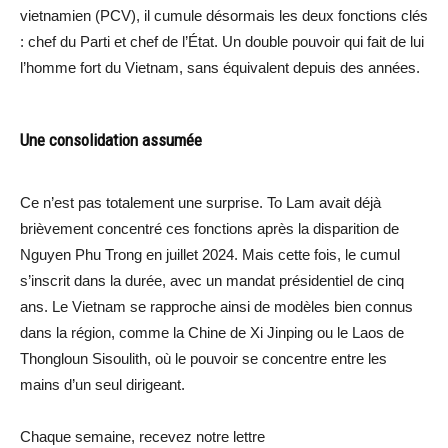
vietnamien (PCV), il cumule désormais les deux fonctions clés
: chef du Parti et chef de l’État. Un double pouvoir qui fait de lui
l’homme fort du Vietnam, sans équivalent depuis des années.
Une consolidation assumée
Ce n’est pas totalement une surprise. To Lam avait déjà
brièvement concentré ces fonctions après la disparition de
Nguyen Phu Trong en juillet 2024. Mais cette fois, le cumul
s’inscrit dans la durée, avec un mandat présidentiel de cinq
ans. Le Vietnam se rapproche ainsi de modèles bien connus
dans la région, comme la Chine de Xi Jinping ou le Laos de
Thongloun Sisoulith, où le pouvoir se concentre entre les
mains d’un seul dirigeant.
Chaque semaine, recevez notre lettre