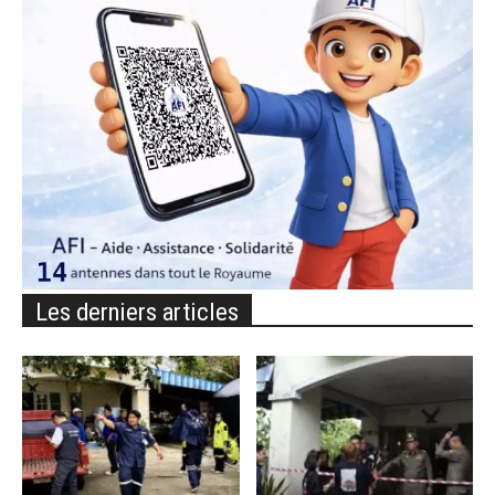
Les derniers articles