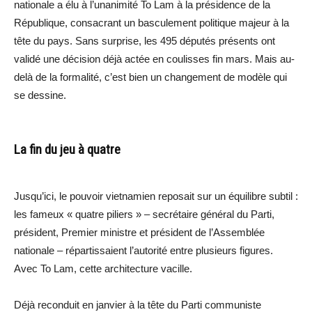
nationale a élu à l’unanimité To Lam à la présidence de la
République, consacrant un basculement politique majeur à la
tête du pays. Sans surprise, les 495 députés présents ont
validé une décision déjà actée en coulisses fin mars. Mais au-
delà de la formalité, c’est bien un changement de modèle qui
se dessine.
La fin du jeu à quatre
Jusqu’ici, le pouvoir vietnamien reposait sur un équilibre subtil :
les fameux « quatre piliers » – secrétaire général du Parti,
président, Premier ministre et président de l’Assemblée
nationale – répartissaient l’autorité entre plusieurs figures.
Avec To Lam, cette architecture vacille.
Déjà reconduit en janvier à la tête du Parti communiste