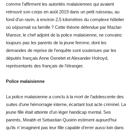
comme l’affirment les autorités malaisiennes qui avaient
retrouvé son corps en août 2019 dans un petit ruisseau, au
fond d’un ravin, à environ 2,5 kilomètres du complexe hôtelier
où séjournait sa famille ? Cette théorie défendue par Mazlan
Mansor, le chef adjoint de la police malaisienne, ne convainc
toujours pas les parents de la jeune femme, dont les
demandes de reprise de l’enquête sont soutenues par les
députés français Anne Genetet et Alexander Holroyd,
représentants des français de l’étranger.
Police malaisienne
La police malaisienne a conclu à la mort de l’adolescente des
suites d’une hémorragie interne, écartant tout acte criminel. La
jeune fille était atteinte d’un léger handicap mental. Ses
parents, Meabh et Sebastian Quoirin estiment aujourd’hui
qu’ils n’ imaginent pas leur fille capable d’errer aussi loin dans