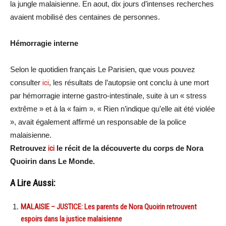
la jungle malaisienne. En aout, dix jours d’intenses recherches
avaient mobilisé des centaines de personnes.
Hémorragie interne
Selon le quotidien français Le Parisien, que vous pouvez
consulter
ici
, les résultats de l’autopsie ont conclu à une mort
par hémorragie interne gastro-intestinale, suite à un « stress
extrême » et à la « faim ». « Rien n’indique qu’elle ait été violée
», avait également affirmé un responsable de la police
malaisienne.
Retrouvez
ici
le récit de la découverte du corps de Nora
Quoirin dans Le Monde.
A Lire Aussi:
MALAISIE – JUSTICE: Les parents de Nora Quoirin retrouvent
espoirs dans la justice malaisienne