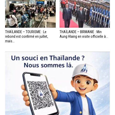
THAÏLANDE – TOURISME : Le
THAÏLANDE – BIRMANIE : Min
rebond est confirmé en juillet,
Aung Hlaing en visite officielle à...
mais...