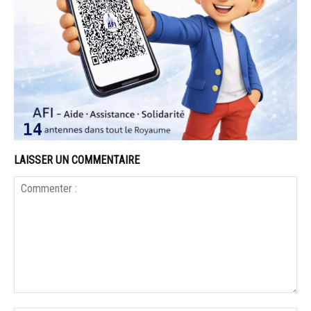
LAISSER UN COMMENTAIRE