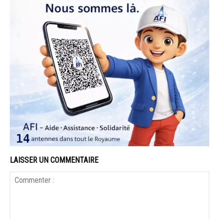
LAISSER UN COMMENTAIRE