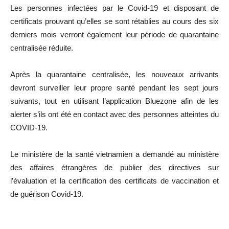
Les personnes infectées par le Covid-19 et disposant de
certificats prouvant qu’elles se sont rétablies au cours des six
derniers mois verront également leur période de quarantaine
centralisée réduite.
Après la quarantaine centralisée, les nouveaux arrivants
devront surveiller leur propre santé pendant les sept jours
suivants, tout en utilisant l’application Bluezone afin de les
alerter s’ils ont été en contact avec des personnes atteintes du
COVID-19.
Le ministère de la santé vietnamien a demandé au ministère
des affaires étrangères de publier des directives sur
l’évaluation et la certification des certificats de vaccination et
de guérison Covid-19.