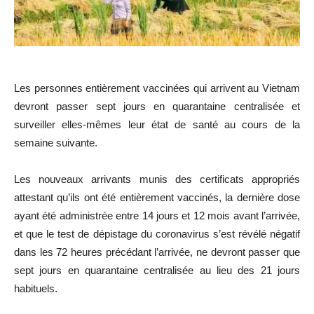
Les personnes entièrement vaccinées qui arrivent au Vietnam
devront passer sept jours en quarantaine centralisée et
surveiller elles-mêmes leur état de santé au cours de la
semaine suivante.
Les nouveaux arrivants munis des certificats appropriés
attestant qu’ils ont été entièrement vaccinés, la dernière dose
ayant été administrée entre 14 jours et 12 mois avant l’arrivée,
et que le test de dépistage du coronavirus s’est révélé négatif
dans les 72 heures précédant l’arrivée, ne devront passer que
sept jours en quarantaine centralisée au lieu des 21 jours
habituels.