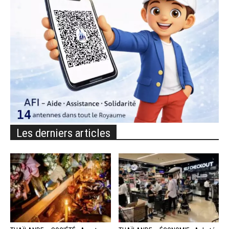
Les derniers articles