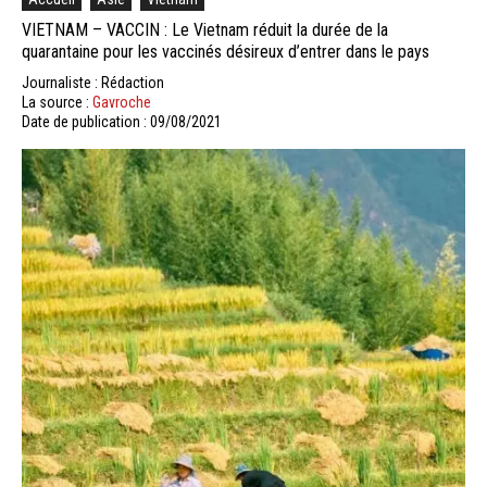
VIETNAM – VACCIN : Le Vietnam réduit la durée de la
quarantaine pour les vaccinés désireux d’entrer dans le pays
Journaliste : Rédaction
La source :
Gavroche
Date de publication : 09/08/2021