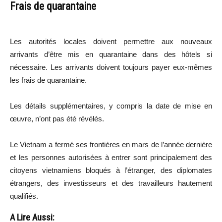
Frais de quarantaine
Les autorités locales doivent permettre aux nouveaux
arrivants d’être mis en quarantaine dans des hôtels si
nécessaire. Les arrivants doivent toujours payer eux-mêmes
les frais de quarantaine.
Les détails supplémentaires, y compris la date de mise en
œuvre, n’ont pas été révélés.
Le Vietnam a fermé ses frontières en mars de l’année dernière
et les personnes autorisées à entrer sont principalement des
citoyens vietnamiens bloqués à l’étranger, des diplomates
étrangers, des investisseurs et des travailleurs hautement
qualifiés.
A Lire Aussi: