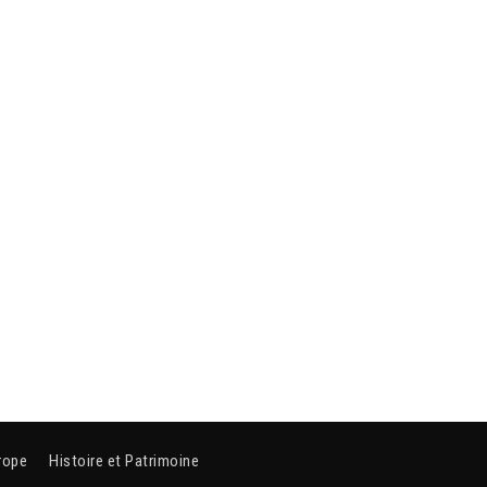
rope
Histoire et Patrimoine