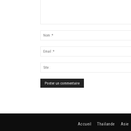
Accueil
Thaïlande
Asie