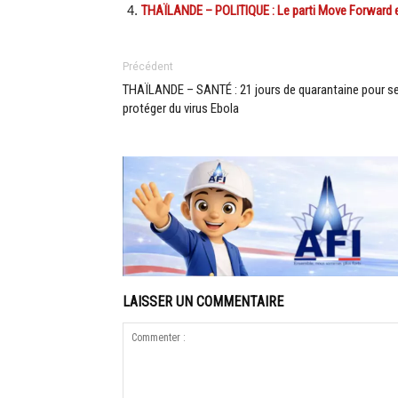
THAÏLANDE – POLITIQUE : Le parti Move Forward es
Précédent
THAÏLANDE – SANTÉ : 21 jours de quarantaine pour s
protéger du virus Ebola
LAISSER UN COMMENTAIRE