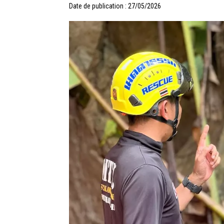
Date de publication : 27/05/2026