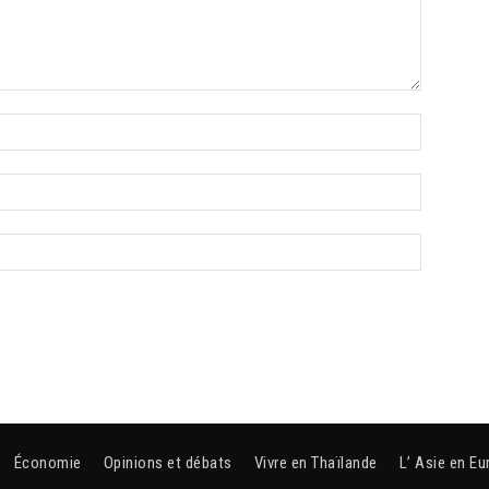
Économie
Opinions et débats
Vivre en Thaïlande
L’ Asie en Eu