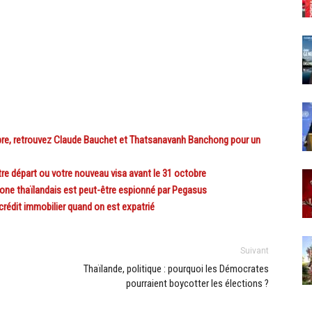
, retrouvez Claude Bauchet et Thatsanavanh Banchong pour un
e départ ou votre nouveau visa avant le 31 octobre
one thaïlandais est peut-être espionné par Pegasus
crédit immobilier quand on est expatrié
Suivant
Thaïlande, politique : pourquoi les Démocrates
pourraient boycotter les élections ?