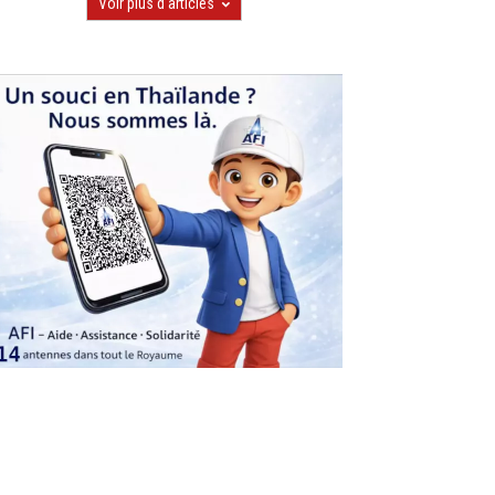
Voir plus d'articles