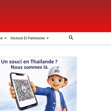
pe
Histoire Et Patrimoine