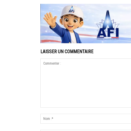
LAISSER UN COMMENTAIRE