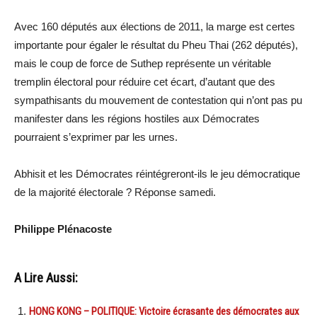
Avec 160 députés aux élections de 2011, la marge est certes
importante pour égaler le résultat du Pheu Thai (262 députés),
mais le coup de force de Suthep représente un véritable
tremplin électoral pour réduire cet écart, d’autant que des
sympathisants du mouvement de contestation qui n’ont pas pu
manifester dans les régions hostiles aux Démocrates
pourraient s’exprimer par les urnes.
Abhisit et les Démocrates réintégreront-ils le jeu démocratique
de la majorité électorale ? Réponse samedi.
Philippe Plénacoste
A Lire Aussi:
HONG KONG – POLITIQUE: Victoire écrasante des démocrates aux