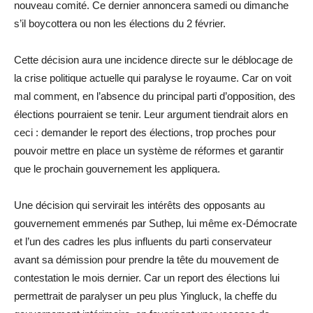
nouveau comité. Ce dernier annoncera samedi ou dimanche
s’il boycottera ou non les élections du 2 février.
Cette décision aura une incidence directe sur le déblocage de
la crise politique actuelle qui paralyse le royaume. Car on voit
mal comment, en l’absence du principal parti d’opposition, des
élections pourraient se tenir. Leur argument tiendrait alors en
ceci : demander le report des élections, trop proches pour
pouvoir mettre en place un système de réformes et garantir
que le prochain gouvernement les appliquera.
Une décision qui servirait les intérêts des opposants au
gouvernement emmenés par Suthep, lui même ex-Démocrate
et l’un des cadres les plus influents du parti conservateur
avant sa démission pour prendre la tête du mouvement de
contestation le mois dernier. Car un report des élections lui
permettrait de paralyser un peu plus Yingluck, la cheffe du