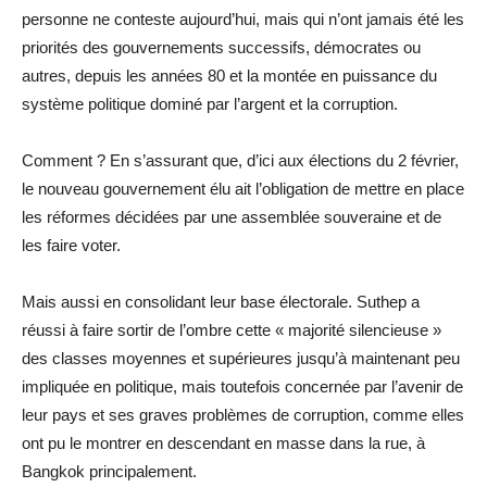
personne ne conteste aujourd’hui, mais qui n’ont jamais été les
priorités des gouvernements successifs, démocrates ou
autres, depuis les années 80 et la montée en puissance du
système politique dominé par l’argent et la corruption.
Comment ? En s’assurant que, d’ici aux élections du 2 février,
le nouveau gouvernement élu ait l’obligation de mettre en place
les réformes décidées par une assemblée souveraine et de
les faire voter.
Mais aussi en consolidant leur base électorale. Suthep a
réussi à faire sortir de l’ombre cette « majorité silencieuse »
des classes moyennes et supérieures jusqu’à maintenant peu
impliquée en politique, mais toutefois concernée par l’avenir de
leur pays et ses graves problèmes de corruption, comme elles
ont pu le montrer en descendant en masse dans la rue, à
Bangkok principalement.