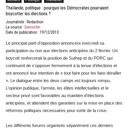
Thaïlande, politique : pourquoi les Démocrates pourraient
boycotter les élections ?
Journaliste : Redaction
La source :
Gavroche
Date de publication : 19/12/2013
Le principal parti d’opposition annoncera mercredi sa
participation ou non aux élections anticipées du 2 février. Un
boycott renforcerait la position de Suthep et du PDRC qui
continuent de s’opposer fermement à la tenue d’élections et
ont annoncé leur intention de « tout faire pour les faire dérailler
». Le dialogue entre les deux camps est toujours rompu.
L’opinion publique, l’armée, les élites intellectuelles et le
secteur privé sont favorables au maintien d’élections
anticipées, et attendent des garanties sur la mise en place des
réformes politiques nécessaires pour sortir de la crise.
Les différents forums organisés séparément ces derniers