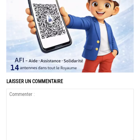
LAISSER UN COMMENTAIRE