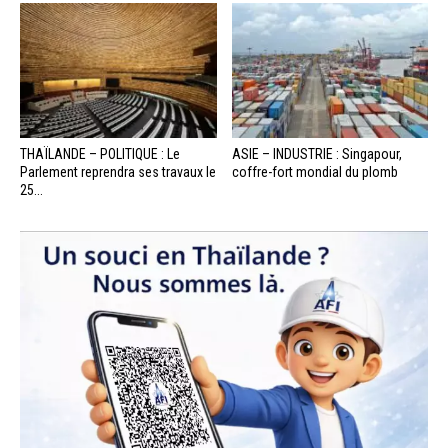
THAÏLANDE – POLITIQUE : Le
ASIE – INDUSTRIE : Singapour,
Parlement reprendra ses travaux le
coffre-fort mondial du plomb
25...