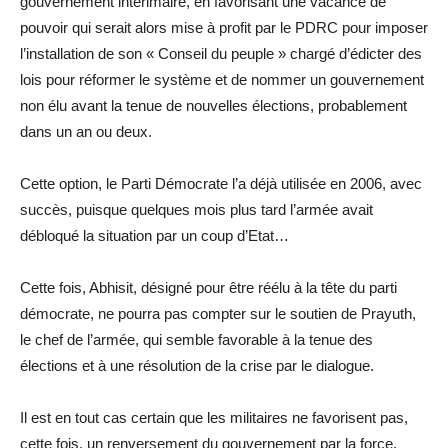
gouvernement intérimaire, en favorisant une vacance de
pouvoir qui serait alors mise à profit par le PDRC pour imposer
l’installation de son « Conseil du peuple » chargé d’édicter des
lois pour réformer le système et de nommer un gouvernement
non élu avant la tenue de nouvelles élections, probablement
dans un an ou deux.
Cette option, le Parti Démocrate l’a déjà utilisée en 2006, avec
succès, puisque quelques mois plus tard l’armée avait
débloqué la situation par un coup d’Etat…
Cette fois, Abhisit, désigné pour être réélu à la tête du parti
démocrate, ne pourra pas compter sur le soutien de Prayuth,
le chef de l’armée, qui semble favorable à la tenue des
élections et à une résolution de la crise par le dialogue.
Il est en tout cas certain que les militaires ne favorisent pas,
cette fois, un renversement du gouvernement par la force.