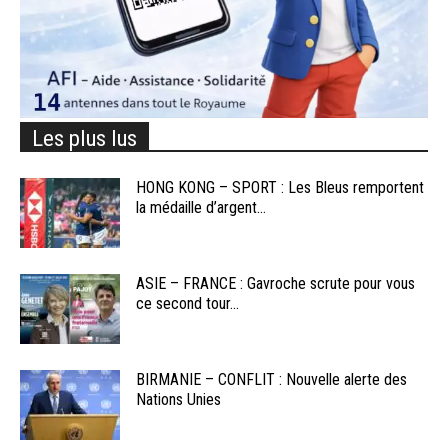
Les plus lus
HONG KONG – SPORT : Les Bleus remportent
la médaille d’argent...
ASIE – FRANCE : Gavroche scrute pour vous
ce second tour...
BIRMANIE – CONFLIT : Nouvelle alerte des
Nations Unies