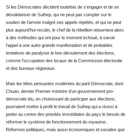
Si les Démocrates décident toutefois de s’engager et de se
désolidariser de Suthep, qui ne peut pas compter sur le
soutien de l’armée malgré ses appels répétés, et qui ne peut
plus aujourd’hui reculer, le chef de la rébellion retournera alors
à des méthodes qui ont pour le moment échoué, à savoir
l’appel à une autre grande manifestation et de probables
tentatives de paralyser le bon déroulement des élections,
comme l’occupation des locaux de la Commission électorale
et des bureaux régionaux.
Mais les têtes pensantes modérées du parti Démocrate, dont
Chuan, dernier Premier ministre d’un gouvernement pro-
démocrate élu, en choisissant de participer aux élections,
pourraient mettre à profit le travail de Suthep qui a réussi à
porter au centre des priorités immédiates du pays le besoin de
réformer le système de fonctionnement du royaume.
Réformes politiques, mais aussi économiques et sociales que