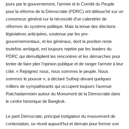
jours par le gouvernement, l’armée et le Comité du Peuple
pour la réforme de la Démocratie (PDRC) ont débouché sur un
consensus général sur la nécessité d’un calendrier de
réformes du système politique. Mais la tenue des élections
législatives anticipées, soutenue par les pro-
gouvernementaux, et les généraux, dont la position reste
toutefois ambiguë, est toujours rejetée par les leaders du
PDRC qui démultiplient les rencontres et les démarches pour
tenter de faire plier l’opinion publique et de ranger l’armée à leur
côté. « Rejoignez nous, nous sommes le peuple. Nous
sommes le pouvoir », a déclaré Suthep devant quelques
milliers de sympathisants qui occupent toujours l’avenue
Ratchadamnoen autour du Monument de la Démocratie dans
le centre historique de Bangkok.
Le parti Démocrate, principal instigateur du mouvement de
contestation, se réunit aujourd’hui et demain pour former son