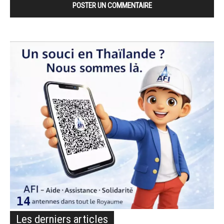
Les derniers articles