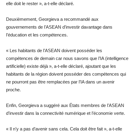
elle doit le rester », a-t-elle déclaré.
Deuxièmement, Georgieva a recommandé aux
gouvernements de l’ASEAN d’investir davantage dans
l’éducation et les compétences.
« Les habitants de l’ASEAN doivent posséder les
compétences de demain car nous savons que l’IA (intelligence
artificielle) existe déjà », a-t-elle déclaré, ajoutant que les
habitants de la région doivent posséder des compétences qui
ne pourront pas être remplacées par l’IA dans un avenir
proche.
Enfin, Georgieva a suggéré aux États membres de l’ASEAN
d’investir dans la connectivité numérique et l’économie verte.
« Il n’y a pas d’avenir sans cela. Cela doit être fait », a-t-elle