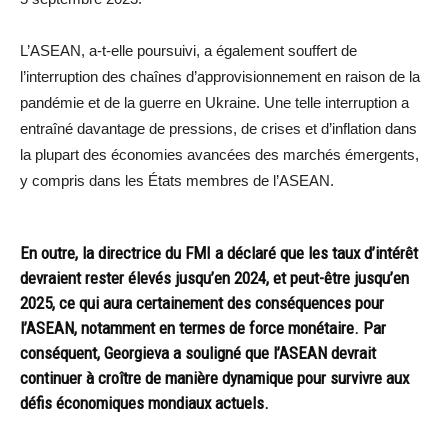
L’ASEAN, a-t-elle poursuivi, a également souffert de
l’interruption des chaînes d’approvisionnement en raison de la
pandémie et de la guerre en Ukraine. Une telle interruption a
entraîné davantage de pressions, de crises et d’inflation dans
la plupart des économies avancées des marchés émergents,
y compris dans les États membres de l’ASEAN.
En outre, la directrice du FMI a déclaré que les taux d’intérêt
devraient rester élevés jusqu’en 2024, et peut-être jusqu’en
2025, ce qui aura certainement des conséquences pour
l’ASEAN, notamment en termes de force monétaire. Par
conséquent, Georgieva a souligné que l’ASEAN devrait
continuer à croître de manière dynamique pour survivre aux
défis économiques mondiaux actuels.