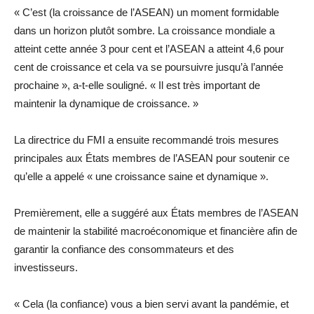
« C’est (la croissance de l’ASEAN) un moment formidable
dans un horizon plutôt sombre. La croissance mondiale a
atteint cette année 3 pour cent et l’ASEAN a atteint 4,6 pour
cent de croissance et cela va se poursuivre jusqu’à l’année
prochaine », a-t-elle souligné. « Il est très important de
maintenir la dynamique de croissance. »
La directrice du FMI a ensuite recommandé trois mesures
principales aux États membres de l’ASEAN pour soutenir ce
qu’elle a appelé « une croissance saine et dynamique ».
Premièrement, elle a suggéré aux États membres de l’ASEAN
de maintenir la stabilité macroéconomique et financière afin de
garantir la confiance des consommateurs et des
investisseurs.
« Cela (la confiance) vous a bien servi avant la pandémie, et