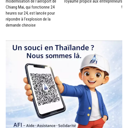
modernisation de l’aéroport de
royaume propice aux entrepreneurs
Chiang Mai, qui fonctionne 24
!
heures sur 24, est lancée pour
répondre à l’explosion de la
demande chinoise