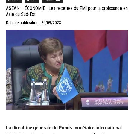
ASEAN – ÉCONOMIE : Les recettes du FMI pour la croissance en
Asie du Sud-Est
Date de publication : 20/09/2023
La directrice générale du Fonds monétaire international