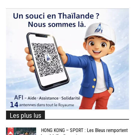
Les plus lus
HONG KONG – SPORT : Les Bleus remportent