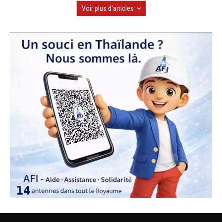
Voir plus d'articles