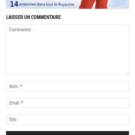
LAISSER UN COMMENTAIRE