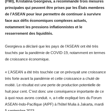
(FMI), Kristalina Georgieva, a recommandé trois mesures
principales qui peuvent être prises par les États membres
de l’ASEAN pour leur permettre de continuer à survivre
face aux défis économiques complexes actuels,
notamment les pressions inflationnistes et le
resserrement des liquidités.
Georgieva a déclaré que les pays de l’ASEAN ont été très
touchés par la pandémie de COVID-19, notamment en termes
de croissance économique.
« L’ASEAN a été très touchée car on prévoyait une croissance
très forte avant la pandémie et cette croissance a chuté de
moitié. Le résultat est une perte de production potentielle de
huit pour cent. C’est donc une conséquence importante de ce
à quoi nous avons conduit. », a-t-elle expliqué lors du Forum
ASEAN-Indo-Pacifique (AIPF) à l’hôtel Mulia à Jakarta, mardi
5 septembre 2023.