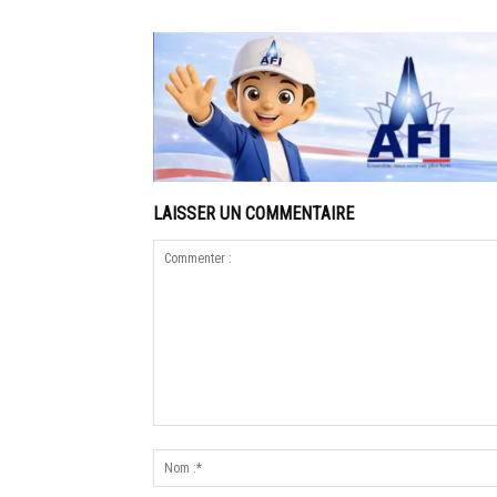
LAISSER UN COMMENTAIRE