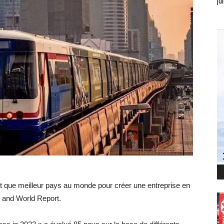
jui
t que meilleur pays au monde pour créer une entreprise en
s and World Report.