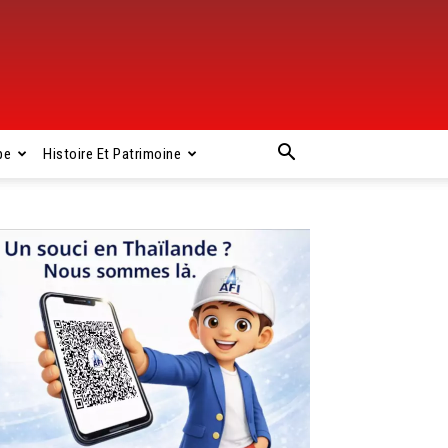
pe
Histoire Et Patrimoine