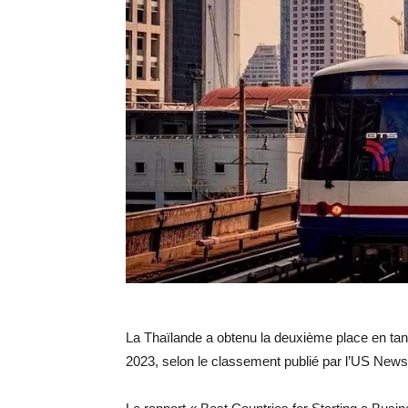
La Thaïlande a obtenu la deuxième place en tan
2023, selon le classement publié par l’US New