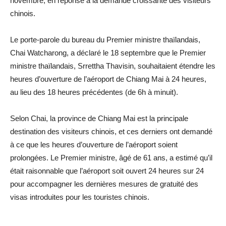
novembre, en réponse à la demande croissante des visiteurs
chinois.
Le porte-parole du bureau du Premier ministre thaïlandais,
Chai Watcharong, a déclaré le 18 septembre que le Premier
ministre thaïlandais, Srrettha Thavisin, souhaitaient étendre les
heures d’ouverture de l’aéroport de Chiang Mai à 24 heures,
au lieu des 18 heures précédentes (de 6h à minuit).
Selon Chai, la province de Chiang Mai est la principale
destination des visiteurs chinois, et ces derniers ont demandé
à ce que les heures d’ouverture de l’aéroport soient
prolongées. Le Premier ministre, âgé de 61 ans, a estimé qu’il
était raisonnable que l’aéroport soit ouvert 24 heures sur 24
pour accompagner les dernières mesures de gratuité des
visas introduites pour les touristes chinois.