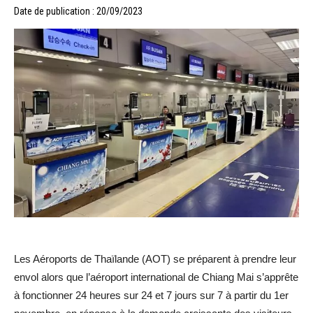
Date de publication : 20/09/2023
Les Aéroports de Thaïlande (AOT) se préparent à prendre leur
envol alors que l’aéroport international de Chiang Mai s’apprête
à fonctionner 24 heures sur 24 et 7 jours sur 7 à partir du 1er