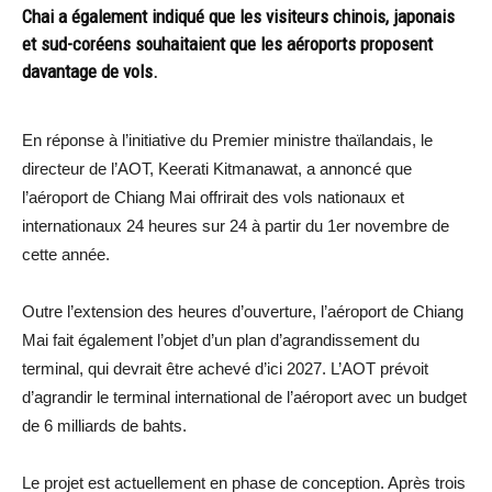
Chai a également indiqué que les visiteurs chinois, japonais
et sud-coréens souhaitaient que les aéroports proposent
davantage de vols.
En réponse à l’initiative du Premier ministre thaïlandais, le
directeur de l’AOT, Keerati Kitmanawat, a annoncé que
l’aéroport de Chiang Mai offrirait des vols nationaux et
internationaux 24 heures sur 24 à partir du 1er novembre de
cette année.
Outre l’extension des heures d’ouverture, l’aéroport de Chiang
Mai fait également l’objet d’un plan d’agrandissement du
terminal, qui devrait être achevé d’ici 2027. L’AOT prévoit
d’agrandir le terminal international de l’aéroport avec un budget
de 6 milliards de bahts.
Le projet est actuellement en phase de conception. Après trois