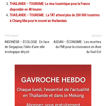
THAILANDE – TOURISME: Le visa touristique pour la France
disponible en 48 heures
THAÏLANDE – TOURISME : La TAT attend plus de 200 000 touristes
à Chiang Mai pour le nouvel an thaïlandais
Précédent
Suivant
INDONÉSIE – ÉCOLOGIE : En face
ASEAN – ÉCONOMIE : Les recettes
de Singapour, l’idée d’une ville
du FMI pour la croissance en Asie
écologique déçoit
du Sud-Est