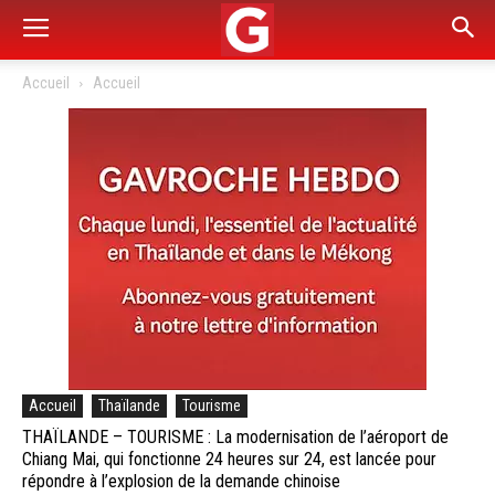
Accueil
Accueil
Accueil
Thaïlande
Tourisme
THAÏLANDE – TOURISME : La modernisation de l’aéroport de
Chiang Mai, qui fonctionne 24 heures sur 24, est lancée pour
répondre à l’explosion de la demande chinoise