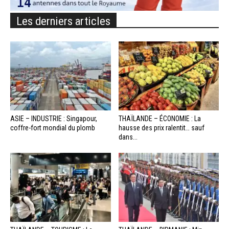
Les derniers articles
ASIE – INDUSTRIE : Singapour,
THAÏLANDE – ÉCONOMIE : La
coffre-fort mondial du plomb
hausse des prix ralentit… sauf
dans...