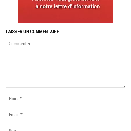
LAISSER UN COMMENTAIRE