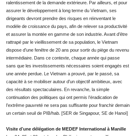
ralentissement de la demande extérieure. Par ailleurs, et pour
assurer le développement à long terme du Vietnam, ses
dirigeants devront prendre des risques en réinventant le
modèle de croissance du pays, afin de relever sa productivité
et assurer la montée en gamme de son industrie. Avant d’être
rattrapé par le vieillissement de sa population, le Vietnam
dispose d’une fenêtre de 20 ans pour sortir du piège du revenu
intermédiaire. Dans ce contexte, chaque année qui passe
sans que les investissements nécessaires soient engagés est
une année perdue. Le Vietnam a prouvé, par le passé, sa
capacité à se mobiliser autour d’un objectif ambitieux, avec
des résultats spectaculaires. En revanche, la simple
continuation des politiques qui ont permis l’éradication de
l’extrême pauvreté ne sera pas suffisante pour franchir demain
un certain seuil de PIB/hab. [SER de Singapour, SE de Hanoï]
Visite d’une délégation de MEDEF International à Manille