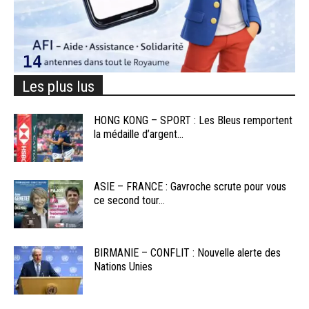
Les plus lus
HONG KONG – SPORT : Les Bleus remportent
la médaille d’argent...
ASIE – FRANCE : Gavroche scrute pour vous
ce second tour...
BIRMANIE – CONFLIT : Nouvelle alerte des
Nations Unies