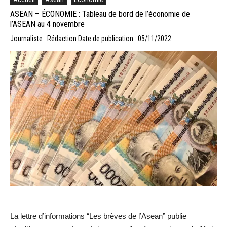
ASEAN – ÉCONOMIE : Tableau de bord de l’économie de
l’ASEAN au 4 novembre
Journaliste : Rédaction
Date de publication : 05/11/2022
La lettre d’informations “Les brèves de l’Asean” publie