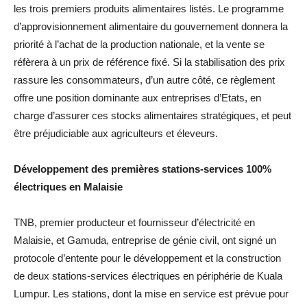
les trois premiers produits alimentaires listés. Le programme
d’approvisionnement alimentaire du gouvernement donnera la
priorité à l’achat de la production nationale, et la vente se
réfèrera à un prix de référence fixé. Si la stabilisation des prix
rassure les consommateurs, d’un autre côté, ce règlement
offre une position dominante aux entreprises d’Etats, en
charge d’assurer ces stocks alimentaires stratégiques, et peut
être préjudiciable aux agriculteurs et éleveurs.
Développement des premières stations-services 100%
électriques en Malaisie
TNB, premier producteur et fournisseur d’électricité en
Malaisie, et Gamuda, entreprise de génie civil, ont signé un
protocole d’entente pour le développement et la construction
de deux stations-services électriques en périphérie de Kuala
Lumpur. Les stations, dont la mise en service est prévue pour