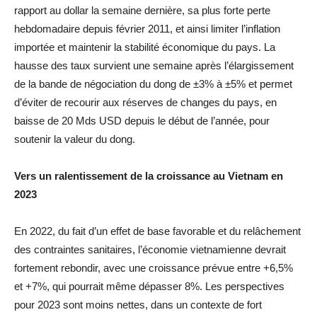
rapport au dollar la semaine dernière, sa plus forte perte
hebdomadaire depuis février 2011, et ainsi limiter l’inflation
importée et maintenir la stabilité économique du pays. La
hausse des taux survient une semaine après l’élargissement
de la bande de négociation du dong de ±3% à ±5% et permet
d’éviter de recourir aux réserves de changes du pays, en
baisse de 20 Mds USD depuis le début de l’année, pour
soutenir la valeur du dong.
Vers un ralentissement de la croissance au Vietnam en
2023
En 2022, du fait d’un effet de base favorable et du relâchement
des contraintes sanitaires, l’économie vietnamienne devrait
fortement rebondir, avec une croissance prévue entre +6,5%
et +7%, qui pourrait même dépasser 8%. Les perspectives
pour 2023 sont moins nettes, dans un contexte de fort