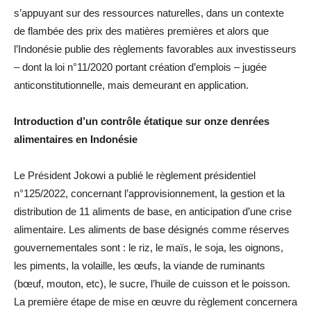
s’appuyant sur des ressources naturelles, dans un contexte
de flambée des prix des matières premières et alors que
l’Indonésie publie des règlements favorables aux investisseurs
– dont la loi n°11/2020 portant création d’emplois – jugée
anticonstitutionnelle, mais demeurant en application.
Introduction d’un contrôle étatique sur onze denrées
alimentaires en Indonésie
Le Président Jokowi a publié le règlement présidentiel
n°125/2022, concernant l’approvisionnement, la gestion et la
distribution de 11 aliments de base, en anticipation d’une crise
alimentaire. Les aliments de base désignés comme réserves
gouvernementales sont : le riz, le maïs, le soja, les oignons,
les piments, la volaille, les œufs, la viande de ruminants
(bœuf, mouton, etc), le sucre, l’huile de cuisson et le poisson.
La première étape de mise en œuvre du règlement concernera