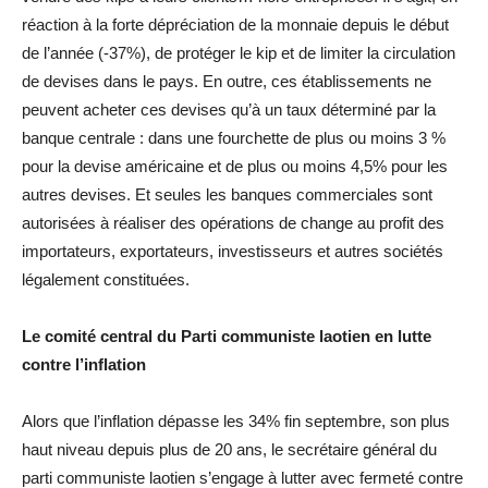
réaction à la forte dépréciation de la monnaie depuis le début
de l’année (-37%), de protéger le kip et de limiter la circulation
de devises dans le pays. En outre, ces établissements ne
peuvent acheter ces devises qu’à un taux déterminé par la
banque centrale : dans une fourchette de plus ou moins 3 %
pour la devise américaine et de plus ou moins 4,5% pour les
autres devises. Et seules les banques commerciales sont
autorisées à réaliser des opérations de change au profit des
importateurs, exportateurs, investisseurs et autres sociétés
légalement constituées.
Le comité central du Parti communiste laotien en lutte
contre l’inflation
Alors que l’inflation dépasse les 34% fin septembre, son plus
haut niveau depuis plus de 20 ans, le secrétaire général du
parti communiste laotien s’engage à lutter avec fermeté contre