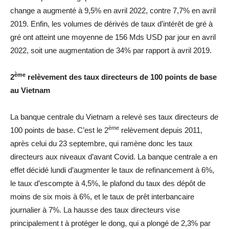
change a augmenté à 9,5% en avril 2022, contre 7,7% en avril
2019. Enfin, les volumes de dérivés de taux d’intérêt de gré à
gré ont atteint une moyenne de 156 Mds USD par jour en avril
2022, soit une augmentation de 34% par rapport à avril 2019.
ème
2
relèvement des taux directeurs de 100 points de base
au Vietnam
La banque centrale du Vietnam a relevé ses taux directeurs de
ème
100 points de base. C’est le 2
relèvement depuis 2011,
après celui du 23 septembre, qui ramène donc les taux
directeurs aux niveaux d’avant Covid. La banque centrale a en
effet décidé lundi d’augmenter le taux de refinancement à 6%,
le taux d’escompte à 4,5%, le plafond du taux des dépôt de
moins de six mois à 6%, et le taux de prêt interbancaire
journalier à 7%. La hausse des taux directeurs vise
principalement t à protéger le dong, qui a plongé de 2,3% par