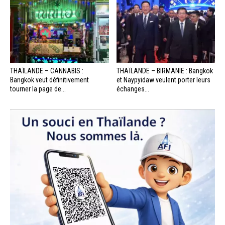
THAÏLANDE – CANNABIS :
THAÏLANDE – BIRMANIE : Bangkok
Bangkok veut définitivement
et Naypyidaw veulent porter leurs
tourner la page de...
échanges...