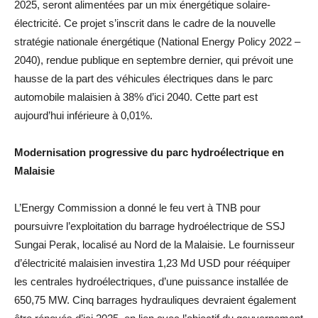
2025, seront alimentées par un mix énergétique solaire-
électricité. Ce projet s’inscrit dans le cadre de la nouvelle
stratégie nationale énergétique (National Energy Policy 2022 –
2040), rendue publique en septembre dernier, qui prévoit une
hausse de la part des véhicules électriques dans le parc
automobile malaisien à 38% d’ici 2040. Cette part est
aujourd’hui inférieure à 0,01%.
Modernisation progressive du parc hydroélectrique en
Malaisie
L’Energy Commission a donné le feu vert à TNB pour
poursuivre l’exploitation du barrage hydroélectrique de SSJ
Sungai Perak, localisé au Nord de la Malaisie. Le fournisseur
d’électricité malaisien investira 1,23 Md USD pour rééquiper
les centrales hydroélectriques, d’une puissance installée de
650,75 MW. Cinq barrages hydrauliques devraient également