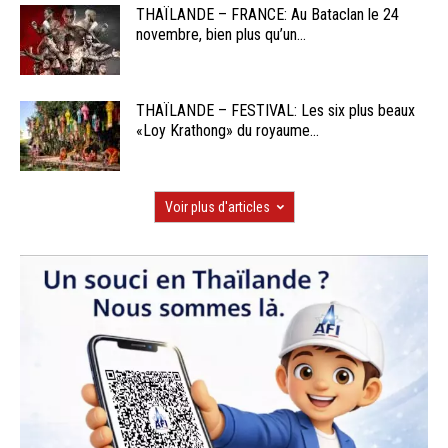
THAÏLANDE – FRANCE: Au Bataclan le 24
novembre, bien plus qu’un...
THAÏLANDE – FESTIVAL: Les six plus beaux
«Loy Krathong» du royaume...
Voir plus d'articles