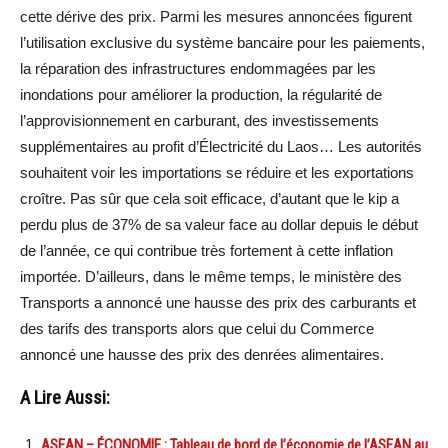
cette dérive des prix. Parmi les mesures annoncées figurent
l’utilisation exclusive du système bancaire pour les paiements,
la réparation des infrastructures endommagées par les
inondations pour améliorer la production, la régularité de
l’approvisionnement en carburant, des investissements
supplémentaires au profit d’Électricité du Laos… Les autorités
souhaitent voir les importations se réduire et les exportations
croître. Pas sûr que cela soit efficace, d’autant que le kip a
perdu plus de 37% de sa valeur face au dollar depuis le début
de l’année, ce qui contribue très fortement à cette inflation
importée. D’ailleurs, dans le même temps, le ministère des
Transports a annoncé une hausse des prix des carburants et
des tarifs des transports alors que celui du Commerce
annoncé une hausse des prix des denrées alimentaires.
A Lire Aussi:
ASEAN – ÉCONOMIE : Tableau de bord de l’économie de l’ASEAN au