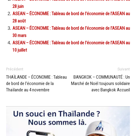
28 juin
ASEAN – ÉCONOMIE : Tableau de bord de l’économie de l’ASEAN au
28 août
ASEAN – ÉCONOMIE : Tableau de bord de l’économie de l’ASEAN au
30 mars
ASEAN – ÉCONOMIE : Tableau de bord de l’économie de l’ASEAN au
10 juillet
Précédent
Suivant
THAÏLANDE – ÉCONOMIE : Tableau
BANGKOK – COMMUNAUTÉ : Un
de bord de l’économie de la
Marché de Noël toujours solidaire
Thaïlande au 4 novembre
avec Bangkok Accueil