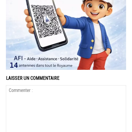
LAISSER UN COMMENTAIRE