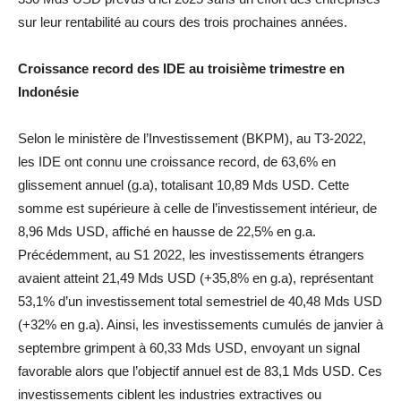
sur leur rentabilité au cours des trois prochaines années.
Croissance record des IDE au troisième trimestre en
Indonésie
Selon le ministère de l’Investissement (BKPM), au T3-2022,
les IDE ont connu une croissance record, de 63,6% en
glissement annuel (g.a), totalisant 10,89 Mds USD. Cette
somme est supérieure à celle de l’investissement intérieur, de
8,96 Mds USD, affiché en hausse de 22,5% en g.a.
Précédemment, au S1 2022, les investissements étrangers
avaient atteint 21,49 Mds USD (+35,8% en g.a), représentant
53,1% d’un investissement total semestriel de 40,48 Mds USD
(+32% en g.a). Ainsi, les investissements cumulés de janvier à
septembre grimpent à 60,33 Mds USD, envoyant un signal
favorable alors que l’objectif annuel est de 83,1 Mds USD. Ces
investissements ciblent les industries extractives ou