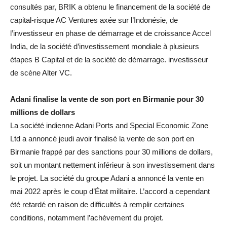
consultés par, BRIK a obtenu le financement de la société de
capital-risque AC Ventures axée sur l’Indonésie, de
l’investisseur en phase de démarrage et de croissance Accel
India, de la société d’investissement mondiale à plusieurs
étapes B Capital et de la société de démarrage. investisseur
de scène Alter VC.
Adani finalise la vente de son port en Birmanie pour 30
millions de dollars
La société indienne Adani Ports and Special Economic Zone
Ltd a annoncé jeudi avoir finalisé la vente de son port en
Birmanie frappé par des sanctions pour 30 millions de dollars,
soit un montant nettement inférieur à son investissement dans
le projet. La société du groupe Adani a annoncé la vente en
mai 2022 après le coup d’État militaire. L’accord a cependant
été retardé en raison de difficultés à remplir certaines
conditions, notamment l’achèvement du projet.