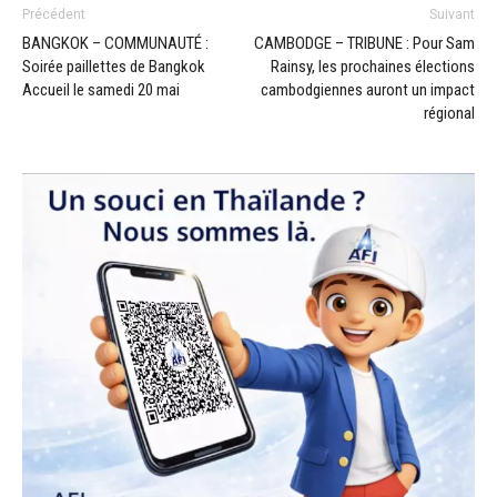
Précédent
Suivant
BANGKOK – COMMUNAUTÉ :
CAMBODGE – TRIBUNE : Pour Sam
Soirée paillettes de Bangkok
Rainsy, les prochaines élections
Accueil le samedi 20 mai
cambodgiennes auront un impact
régional