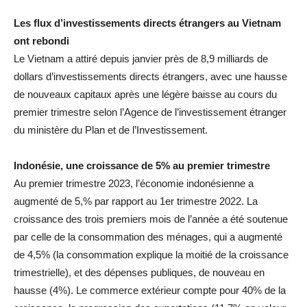
Les flux d’investissements directs étrangers au Vietnam
ont rebondi
Le Vietnam a attiré depuis janvier près de 8,9 milliards de
dollars d’investissements directs étrangers, avec une hausse
de nouveaux capitaux après une légère baisse au cours du
premier trimestre selon l’Agence de l’investissement étranger
du ministère du Plan et de l’Investissement.
Indonésie, une croissance de 5% au premier trimestre
Au premier trimestre 2023, l’économie indonésienne a
augmenté de 5,% par rapport au 1er trimestre 2022. La
croissance des trois premiers mois de l’année a été soutenue
par celle de la consommation des ménages, qui a augmenté
de 4,5% (la consommation explique la moitié de la croissance
trimestrielle), et des dépenses publiques, de nouveau en
hausse (4%). Le commerce extérieur compte pour 40% de la