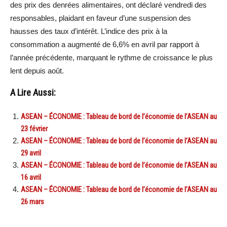
des prix des denrées alimentaires, ont déclaré vendredi des
responsables, plaidant en faveur d’une suspension des
hausses des taux d’intérêt. L’indice des prix à la
consommation a augmenté de 6,6% en avril par rapport à
l’année précédente, marquant le rythme de croissance le plus
lent depuis août.
A Lire Aussi:
ASEAN – ÉCONOMIE : Tableau de bord de l’économie de l’ASEAN au
23 février
ASEAN – ÉCONOMIE : Tableau de bord de l’économie de l’ASEAN au
29 avril
ASEAN – ÉCONOMIE : Tableau de bord de l’économie de l’ASEAN au
16 avril
ASEAN – ÉCONOMIE : Tableau de bord de l’économie de l’ASEAN au
26 mars