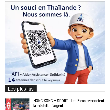
Les plus lus
HONG KONG – SPORT : Les Bleus remportent
la médaille d’argent...