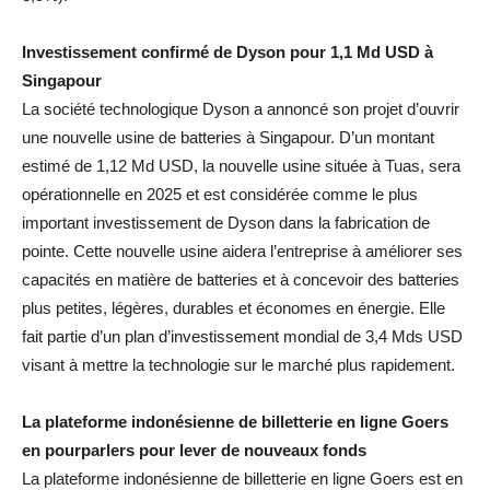
Investissement confirmé de Dyson pour 1,1 Md USD à
Singapour
La société technologique Dyson a annoncé son projet d’ouvrir
une nouvelle usine de batteries à Singapour. D’un montant
estimé de 1,12 Md USD, la nouvelle usine située à Tuas, sera
opérationnelle en 2025 et est considérée comme le plus
important investissement de Dyson dans la fabrication de
pointe. Cette nouvelle usine aidera l’entreprise à améliorer ses
capacités en matière de batteries et à concevoir des batteries
plus petites, légères, durables et économes en énergie. Elle
fait partie d’un plan d’investissement mondial de 3,4 Mds USD
visant à mettre la technologie sur le marché plus rapidement.
La plateforme indonésienne de billetterie en ligne Goers
en pourparlers pour lever de nouveaux fonds
La plateforme indonésienne de billetterie en ligne Goers est en