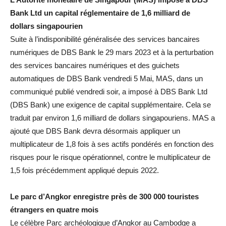
Bank Ltd un capital réglementaire de 1,6 milliard de
dollars singapourien
Suite à l’indisponibilité généralisée des services bancaires
numériques de DBS Bank le 29 mars 2023 et à la perturbation
des services bancaires numériques et des guichets
automatiques de DBS Bank vendredi 5 Mai, MAS, dans un
communiqué publié vendredi soir, a imposé à DBS Bank Ltd
(DBS Bank) une exigence de capital supplémentaire. Cela se
traduit par environ 1,6 milliard de dollars singapouriens. MAS a
ajouté que DBS Bank devra désormais appliquer un
multiplicateur de 1,8 fois à ses actifs pondérés en fonction des
risques pour le risque opérationnel, contre le multiplicateur de
1,5 fois précédemment appliqué depuis 2022.
Le parc d’Angkor enregistre près de 300 000 touristes
étrangers en quatre mois
Le célèbre Parc archéologique d’Angkor au Cambodge a