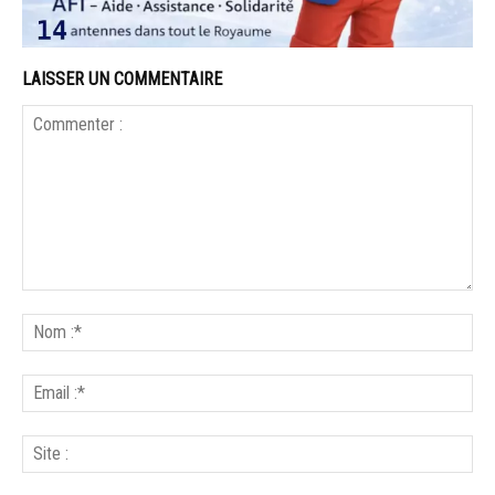
LAISSER UN COMMENTAIRE