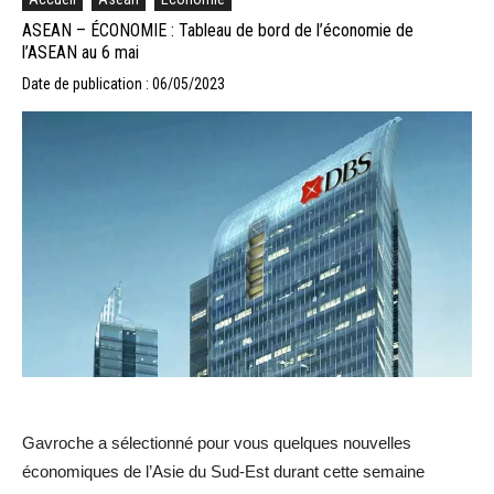
ASEAN – ÉCONOMIE : Tableau de bord de l’économie de
l’ASEAN au 6 mai
Date de publication : 06/05/2023
Gavroche a sélectionné pour vous quelques nouvelles
économiques de l’Asie du Sud-Est durant cette semaine