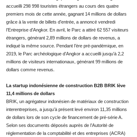
accueilli 298 998 touristes étrangers au cours des quatre
premiers mois de cette année, gagnant 14 millions de dollars
grâce à la vente de billets d’entrée, a annoncé vendredi
l’Entreprise d’Angkor. En avril, le Parc a attiré 62 557 visiteurs
étrangers, générant 2,89 millions de dollars de revenus, a
indiqué la même source. Pendant l’ère pré-pandémique, en
2019, le Parc archéologique d’Angkor a accueilli jusqu’à 2,2
millions de visiteurs internationaux, générant 99 millions de
dollars comme revenus.
La startup indonésienne de construction B2B BRIK lève
11,4 millions de dollars
BRIK, un agrégateur indonésien de matériaux de construction
interentreprises, a jusqu’à présent levé environ 11,35 millions
de dollars lors de son cycle de financement de pré-série A.
Selon ses documents déposés auprès de l’Autorité de
réglementation de la comptabilité et des entreprises (ACRA)