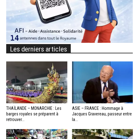
Les derniers articles
THAÏLANDE – MONARCHIE : Les
ASIE – FRANCE : Hommage à
barges royales se préparent à
Jacques Gravereau, passeur entre
retrouver...
la...