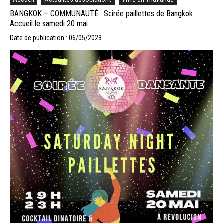
BANGKOK – COMMUNAUTÉ : Soirée paillettes de Bangkok
Accueil le samedi 20 mai
Date de publication : 06/05/2023