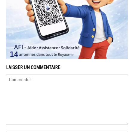
LAISSER UN COMMENTAIRE