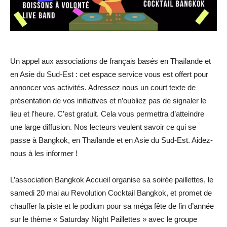
Un appel aux associations de français basés en Thaïlande et
en Asie du Sud-Est : cet espace service vous est offert pour
annoncer vos activités. Adressez nous un court texte de
présentation de vos initiatives et n’oubliez pas de signaler le
lieu et l’heure. C’est gratuit. Cela vous permettra d’atteindre
une large diffusion. Nos lecteurs veulent savoir ce qui se
passe à Bangkok, en Thaïlande et en Asie du Sud-Est. Aidez-
nous à les informer !
L’association Bangkok Accueil organise sa soirée paillettes, le
samedi 20 mai au Revolution Cocktail Bangkok, et promet de
chauffer la piste et le podium pour sa méga fête de fin d’année
sur le thème « Saturday Night Paillettes » avec le groupe