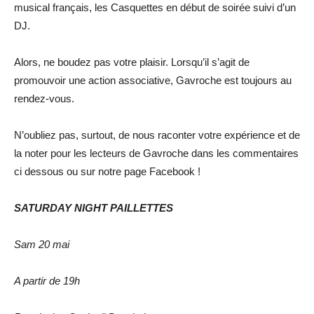
musical français, les Casquettes en début de soirée suivi d’un
DJ.
Alors, ne boudez pas votre plaisir. Lorsqu’il s’agit de
promouvoir une action associative, Gavroche est toujours au
rendez-vous.
N’oubliez pas, surtout, de nous raconter votre expérience et de
la noter pour les lecteurs de Gavroche dans les commentaires
ci dessous ou sur notre page Facebook !
SATURDAY NIGHT PAILLETTES
Sam 20 mai
A partir de 19h